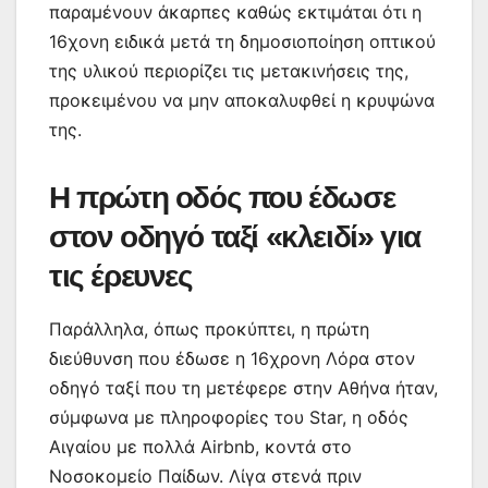
παραμένουν άκαρπες καθώς εκτιμάται ότι η
16χονη ειδικά μετά τη δημοσιοποίηση οπτικού
της υλικού περιορίζει τις μετακινήσεις της,
προκειμένου να μην αποκαλυφθεί η κρυψώνα
της.
Η πρώτη οδός που έδωσε
στον οδηγό ταξί «κλειδί» για
τις έρευνες
Παράλληλα, όπως προκύπτει, η πρώτη
διεύθυνση που έδωσε η 16χρονη Λόρα στον
οδηγό ταξί που τη μετέφερε στην Αθήνα ήταν,
σύμφωνα με πληροφορίες του Star, η οδός
Αιγαίου με πολλά Airbnb, κοντά στο
Νοσοκομείο Παίδων. Λίγα στενά πριν