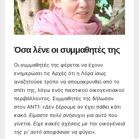
Όσα λένε οι συμμαθητές της
Οι συμμαθητές της φέρεται να έχουν
ενημερώσει τις Αρχές ότι η Λόρα ίσως
αναζητούσε τρόπο να απομακρυνθεί από το
σπίτι της, λόγω ενός πιεστικού οικογενειακού
περιβάλλοντος. Συμμαθητές της δήλωσαν
στον ΑΝΤ1:
«Δεν ξέρουμε αν έχει πάθει κάτι
κακό. Είμαστε πολύ ανήσυχοι για αυτό που
γίνεται. Είχε κακές σχέσεις με την οικογένειά
της γι’ αυτό αποφάσισε να φύγει».