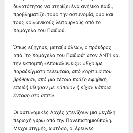
δυνατότητας να στηρίξει ένα ανήλικο παιδί,
προβληματίζει τόσο την αστυνομία, όσο και
τους κοινωνικούς λειτουργούς από το
Χαμόγελο του Παιδιού.
Όπως εξήγησε, μεταξύ άλλων, ο πρόεδρος
από ”το Χαμόγελο του Παιδιού” στον ΑΝΤ1 και
την εκπομπή «Αποκαλύψεις»:
«Έχουμε
παραδείγματα τελευταία, από κορίτσια που
βρέθηκαν, από μια τέτοια πράξη εφηβική,
επειδή μίλησαν με κάποιον ή είχαν κάποια
ένταση στο σπίτι».
Οι αστυνομικές Αρχές χτενίζουν μια μεγάλη
περιοχή γύρω από την Πανεπιστημιούπολη.
Μέχρι στιγμής, ωστόσο, οι έρευνες