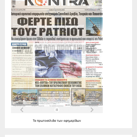
Τα
πρωτοσέλιδα
των
εφημερίδων