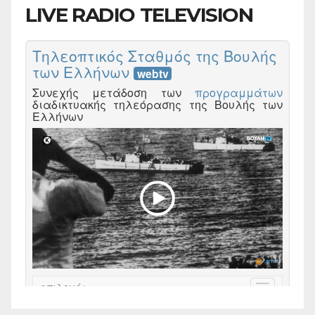
LIVE RADIO TELEVISION