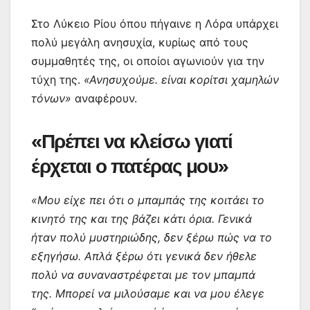
Στο Λύκειο Ρίου όπου πήγαινε η Λόρα υπάρχει
πολύ μεγάλη ανησυχία, κυρίως από τους
συμμαθητές της, οι οποίοι αγωνιούν για την
τύχη της.
«Ανησυχούμε. είναι κορίτσι χαμηλών
τόνων»
αναφέρουν.
«Πρέπει να κλείσω γιατί
έρχεται ο πατέρας μου»
«Μου είχε πει ότι ο μπαμπάς της κοιτάει το
κινητό της και της βάζει κάτι όρια. Γενικά
ήταν πολύ μυστηριώδης, δεν ξέρω πώς να το
εξηγήσω. Απλά ξέρω ότι γενικά δεν ήθελε
πολύ να συναναστρέφεται με τον μπαμπά
της. Μπορεί να μιλούσαμε και να μου έλεγε