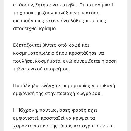
φτάσουν, ζήτησε να κατέβει. Οι αστυνομικοί
τη χαρακτηρίζουν πανέξυπνη, ωστόσο
εκτιμούν πως έκανε ένα λάθος που ίσως
αποδειχθεί κρίσιμο.
Εξετάζονται βίντεο από καφέ και
κοσμηματοπωλείο όπου προσπάθησε να
πουλήσει κοσμήματα, ενώ συνεχίζεται η άρση
τηλεφωνικού απορρήτου.
Παράλληλα, ελέγχονται μαρτυρίες για πιθανή
εμφάνισή της στην περιοχή Ζωγράφου.
Η 16χρονη, πάντως, όσες φορές έχει
εμφανιστεί, προσπαθεί να κρύψει τα
χαρακτηριστικά της, όπως καταγράφηκε και