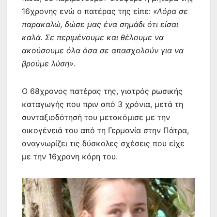
16χρονης ενώ ο πατέρας της είπε:
«Λόρα σε
παρακαλώ, δώσε μας ένα σημάδι ότι είσαι
καλά. Σε περιμένουμε και θέλουμε να
ακούσουμε όλα όσα σε απασχολούν για να
βρούμε λύση».
Ο 68χρονος πατέρας της, γιατρός ρωσικής
καταγωγής που πριν από 3 χρόνια, μετά τη
συνταξιοδότησή του μετακόμισε με την
οικογένειά του από τη Γερμανία στην Πάτρα,
αναγνωρίζει τις δύσκολες σχέσεις που είχε
με την 16χρονη κόρη του.