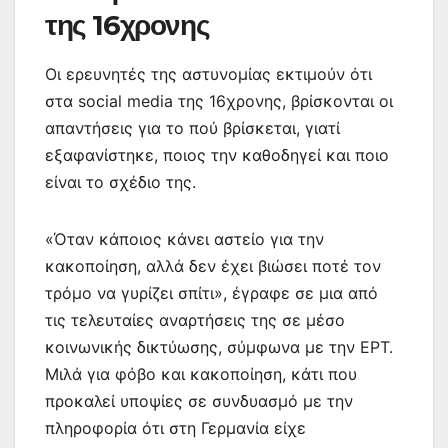
της 16χρονης
Οι ερευνητές της αστυνομίας εκτιμούν ότι
στα social media της 16χρονης, βρίσκονται οι
απαντήσεις για το πού βρίσκεται, γιατί
εξαφανίστηκε, ποιος την καθοδηγεί και ποιο
είναι το σχέδιο της.
«Όταν κάποιος κάνει αστείο για την
κακοποίηση, αλλά δεν έχει βιώσει ποτέ τον
τρόμο να γυρίζει σπίτι», έγραφε σε μια από
τις τελευταίες αναρτήσεις της σε μέσο
κοινωνικής δικτύωσης, σύμφωνα με την ΕΡΤ.
Μιλά για φόβο και κακοποίηση, κάτι που
προκαλεί υποψίες σε συνδυασμό με την
πληροφορία ότι στη Γερμανία είχε