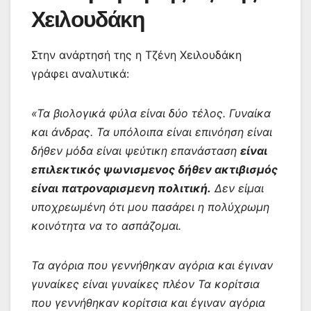
Χειλουδάκη
Στην ανάρτησή της η Τζένη Χειλουδάκη
γράφει αναλυτικά:
«Τα βιολογικά φύλα είναι δύο τέλος. Γυναίκα
και άνδρας. Τα υπόλοιπα είναι επινόηση είναι
δήθεν μόδα είναι ψεύτικη επανάσταση
είναι
επιλεκτικός ψωνισμενος δήθεν ακτιβισμός
είναι πατροναρισμενη πολιτική.
Δεν είμαι
υποχρεωμένη ότι μου πασάρει η πολύχρωμη
κοινότητα να το ασπάζομαι.
Τα αγόρια που γεννήθηκαν αγόρια και έγιναν
γυναίκες είναι γυναίκες πλέον Τα κορίτσια
που γεννήθηκαν κορίτσια και έγιναν αγόρια