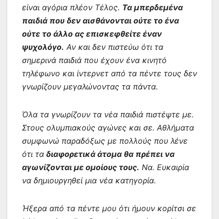
είναι αγόρια πλέον Τέλος.
Τα μπερδεμένα
παιδιά που δεν αισθάνονται ούτε το ένα
ούτε το άλλο ας επισκεφθείτε έναν
ψυχολόγο.
Αν και δεν πιστεύω ότι τα
σημερινά παιδιά που έχουν ένα κινητό
τηλέφωνο και ίντερνετ από τα πέντε τους δεν
γνωρίζουν μεγαλώνοντας τα πάντα.
Όλα τα γνωρίζουν τα νέα παιδιά πιστέψτε με.
Στους ολυμπιακούς αγώνες και σε. Αθλήματα
συμφωνώ παραδόξως με πολλούς που λένε
ότι τα
διαφορετικά άτομα θα πρέπει να
αγωνίζονται με ομοίους τους.
Να. Ευκαιρία
να δημιουργηθεί μια νέα κατηγορία.
Ήξερα από τα πέντε μου ότι ήμουν κορίτσι σε