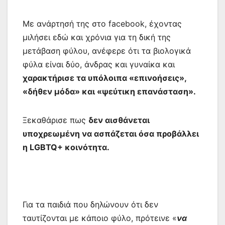
Με ανάρτησή της στο facebook, έχοντας
μιλήσει εδώ και χρόνια για τη δική της
μετάβαση φύλου, ανέφερε ότι τα βιολογικά
φύλα είναι δύο, άνδρας και γυναίκα και
χαρακτήρισε τα υπόλοιπα «επινοήσεις»,
«δήθεν μόδα» και «ψεύτικη επανάσταση».
Ξεκαθάρισε πως
δεν αισθάνεται
υποχρεωμένη να ασπάζεται όσα προβάλλει
η LGBTQ+ κοινότητα.
Για τα παιδιά που δηλώνουν ότι δεν
ταυτίζονται με κάποιο φύλο, πρότεινε «
να