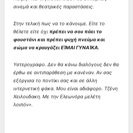
σινεμά και θεατρικές παραστάσεις.
Στην τελική πως να το κάνουμε. Είτε το
θέλετε είτε όχι
πρέπει να σου πάει το
φουστάνι και πρέπει ψυχή πνεύμα και
σώμα να κραυγάζει ΕΊΜΑΙ ΓΥΝΑΊΚΑ.
Υστερογραφο. Δεν θα κάνω διαλόγους δεν θα
έρθω σε αντιπαράθεση με κανέναν. Αν σας
εξόργισα το ποντίκι σας και σε άλλη
ιντερνετική φάκα. Μου είναι αδιάφορο. Τζένη
Χειλουδακη. Με την Ελεωνόρα μελέτη
λοιπόν».