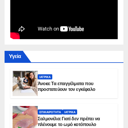
Yγεία
ΙΑΤΡΙΚΆ
Άνοια: Τα επαγγέλματα που
προστατεύουν τον εγκέφαλο
ΕΠΙΚΑΙΡΌΤΗΤΑ
ΙΑΤΡΙΚΆ
Σαλμονέλα: Γιατί δεν πρέπει να
πλένουμε το ωμό κοτόπουλο