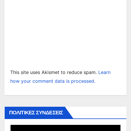
This site uses Akismet to reduce spam.
Learn
how your comment data is processed.
ΠΟΛΙΤΙΚΕΣ ΣΥΝΔΕΣΕΙΣ