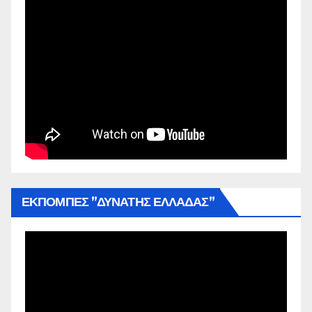
ΕΚΠΟΜΠΕΣ ”ΔΥΝΑΤΗΣ ΕΛΛΑΔΑΣ”