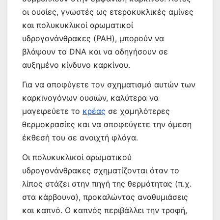
οι ουσίες, γνωστές ως ετεροκυκλικές αμίνες
και πολυκυκλικοί αρωματικοί
υδρογονάνθρακες (PAH), μπορούν να
βλάψουν το DNA και να οδηγήσουν σε
αυξημένο κίνδυνο καρκίνου.
Για να αποφύγετε τον σχηματισμό αυτών των
καρκινογόνων ουσιών, καλύτερα να
μαγειρεύετε το
κρέας
σε χαμηλότερες
θερμοκρασίες και να αποφεύγετε την άμεση
έκθεσή του σε ανοιχτή φλόγα.
Οι πολυκυκλικοί αρωματικού
υδρογονάνθρακες σχηματίζονται όταν το
λίπος στάζει στην πηγή της θερμότητας (π.χ.
στα κάρβουνα), προκαλώντας αναθυμιάσεις
και καπνό. Ο καπνός περιβάλλει την τροφή,