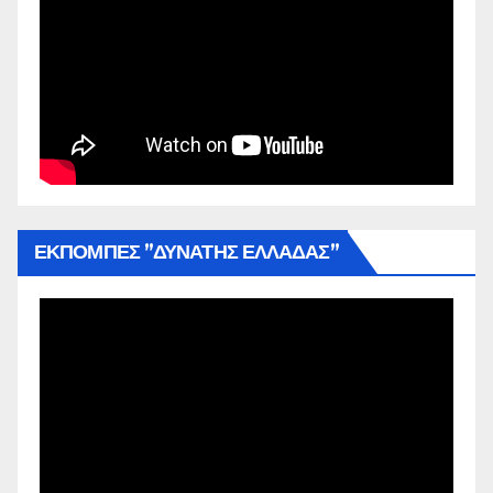
ΕΚΠΟΜΠΕΣ ”ΔΥΝΑΤΗΣ ΕΛΛΑΔΑΣ”