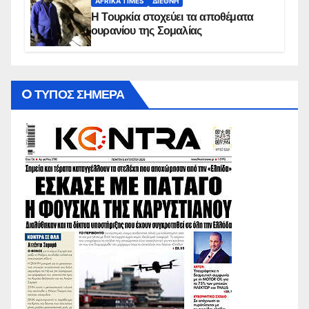
AFRIKA TIMES
ΔΙΕΘΝΉ
Η Τουρκία στοχεύει τα αποθέματα
ουρανίου της Σομαλίας
O ΤΥΠΟΣ ΣΗΜΕΡΑ