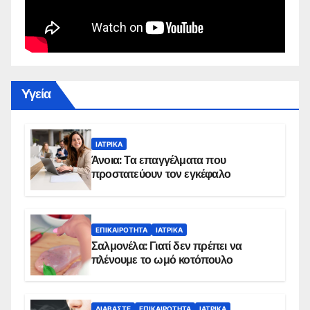
Yγεία
ΙΑΤΡΙΚΆ
Άνοια: Τα επαγγέλματα που
προστατεύουν τον εγκέφαλο
ΕΠΙΚΑΙΡΌΤΗΤΑ
ΙΑΤΡΙΚΆ
Σαλμονέλα: Γιατί δεν πρέπει να
πλένουμε το ωμό κοτόπουλο
ΔΙΑΒΆΣΤΕ
ΕΠΙΚΑΙΡΌΤΗΤΑ
ΙΑΤΡΙΚΆ