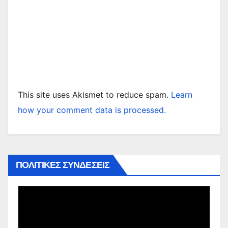
This site uses Akismet to reduce spam.
Learn
how your comment data is processed.
ΠΟΛΙΤΙΚΕΣ ΣΥΝΔΕΣΕΙΣ