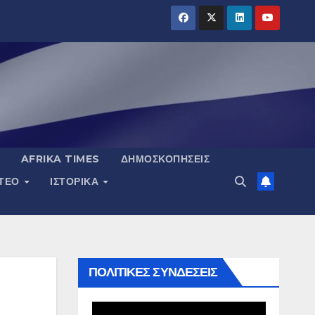
AFRIKA TIMES
ΔΗΜΟΣΚΟΠΉΣΕΙΣ
ΝΤΕΟ
ΙΣΤΟΡΙΚΆ
ΠΟΛΙΤΙΚΕΣ ΣΥΝΔΕΣΕΙΣ