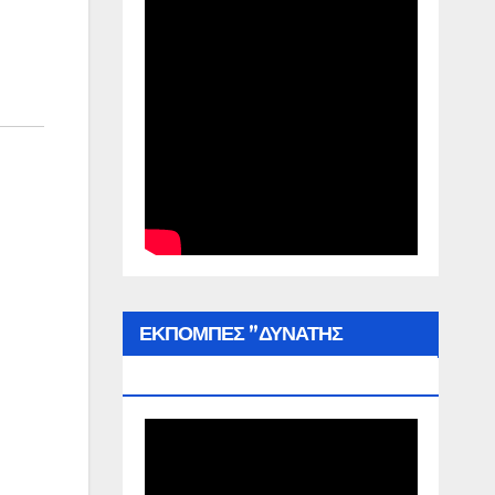
ΕΚΠΟΜΠΕΣ ”ΔΥΝΑΤΗΣ
ΕΛΛΑΔΑΣ”