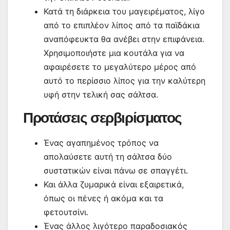
Κατά τη διάρκεια του μαγειρέματος, λίγο
από το επιπλέον λίπος από τα παϊδάκια
αναπόφευκτα θα ανέβει στην επιφάνεια.
Χρησιμοποιήστε μια κουτάλα για να
αφαιρέσετε το μεγαλύτερο μέρος από
αυτό το περίσσιο λίπος για την καλύτερη
υφή στην τελική σας σάλτσα.
Προτάσεις σερβιρίσματος
Ένας αγαπημένος τρόπος να
απολαύσετε αυτή τη σάλτσα δύο
συστατικών είναι πάνω σε σπαγγέτι.
Και άλλα ζυμαρικά είναι εξαιρετικά,
όπως οι πένες ή ακόμα και τα
φετουτσίνι.
Ένας άλλος λιγότερο παραδοσιακός