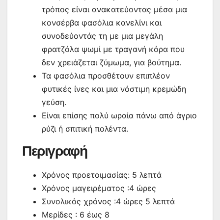
τρόπος είναι ανακατεύοντας μέσα μια
κονσέρβα φασόλια κανελίνι και
συνοδεύοντάς τη με μια μεγάλη
φρατζόλα ψωμί με τραγανή κόρα που
δεν χρειάζεται ζύμωμα, για βούτημα.
Τα φασόλια προσθέτουν επιπλέον
φυτικές ίνες και μια νόστιμη κρεμώδη
γεύση.
Είναι επίσης πολύ ωραία πάνω από άγριο
ρύζι ή σπιτική πολέντα.
Περιγραφή
Χρόνος προετοιμασίας: 5 λεπτά
Χρόνος μαγειρέματος :4 ώρες
Συνολικός χρόνος :4 ώρες 5 λεπτά
Μερίδες : 6 έως 8