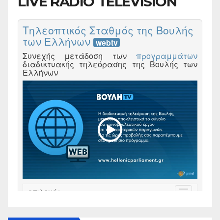
LIVE RADIO TELEVISION