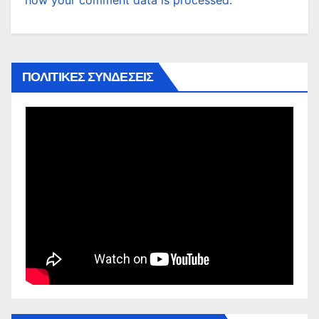
ΠΟΛΙΤΙΚΕΣ ΣΥΝΔΕΣΕΙΣ