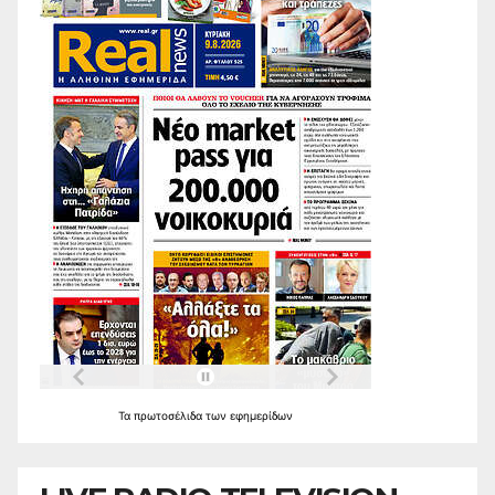
Τα
πρωτοσέλιδα
των
εφημερίδων