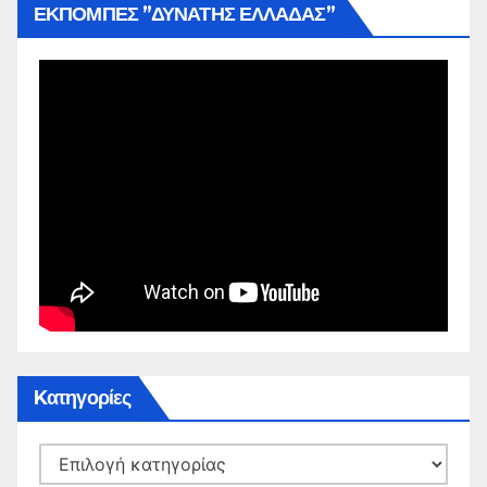
ΕΚΠΟΜΠΕΣ ”ΔΥΝΑΤΗΣ ΕΛΛΑΔΑΣ”
Kατηγορίες
Kατηγορίες