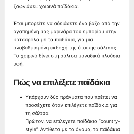
ξαφνιάσει: χοιρινά παϊδάκια.
Έτσι μπορείτε να αδειάσετε ένα βάζο από την
αγαπημένη σας μαρινάρα του εμπορίου στην
κατσαρόλα με τα παϊδάκια, για μια
αναβαθμισμένη εκδοχή της έτοιμης σάλτσας.
Το χοιρινό δίνει στη σάλτσα μοναδικά πλούσια
υφή.
Πώς να επιλέξετε παϊδάκια
Υπάρχουν δύο πράγματα που πρέπει να
προσέχετε όταν επιλέγετε παϊδάκια για
τη σάλτσα
Πρώτον, να επιλέγετε παϊδάκια “country-
style”. Αντίθετα με το όνομα, τα παϊδάκια