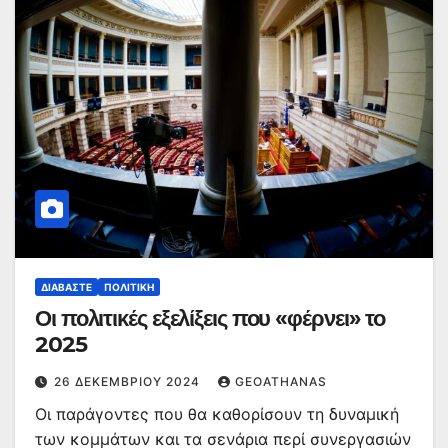
ΔΙΑΒΆΣΤΕ
ΠΟΛΙΤΙΚΉ
Οι πολιτικές εξελίξεις που «φέρνει» το
2025
26 ΔΕΚΕΜΒΡΊΟΥ 2024
GEOATHANAS
Οι παράγοντες που θα καθορίσουν τη δυναμική
των κομμάτων και τα σενάρια περί συνεργασιών