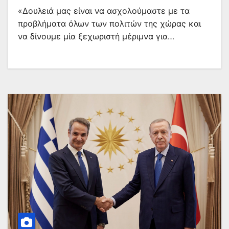
«Δουλειά μας είναι να ασχολούμαστε με τα
προβλήματα όλων των πολιτών της χώρας και
να δίνουμε μία ξεχωριστή μέριμνα για…