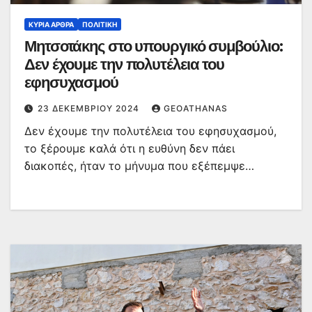
ΚΥΡΙΑ ΑΡΘΡΑ
ΠΟΛΙΤΙΚΉ
Μητσοτάκης στο υπουργικό συμβούλιο:
Δεν έχουμε την πολυτέλεια του
εφησυχασμού
23 ΔΕΚΕΜΒΡΊΟΥ 2024
GEOATHANAS
Δεν έχουμε την πολυτέλεια του εφησυχασμού,
το ξέρουμε καλά ότι η ευθύνη δεν πάει
διακοπές, ήταν το μήνυμα που εξέπεμψε…