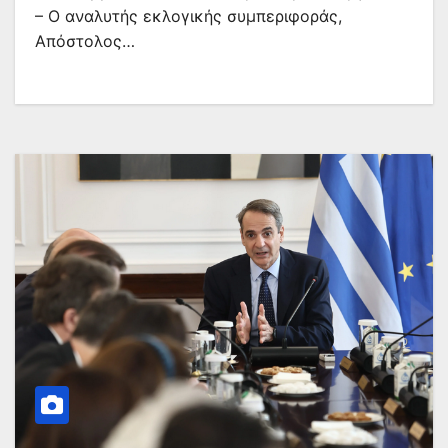
– Ο αναλυτής εκλογικής συμπεριφοράς,
Απόστολος…