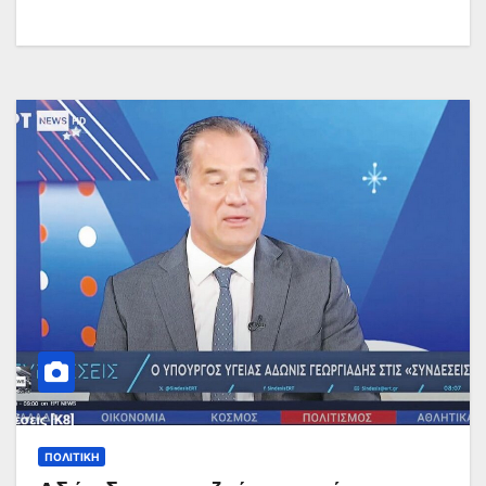
ΠΟΛΙΤΙΚΉ