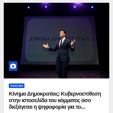
ΠΟΛΙΤΙΚΉ
Κίνημα Δημοκρατίας: Κυβερνοεπίθεση
στην ιστοσελίδα του κόμματος όσο
διεξάγεται η ψηφοφορία για το