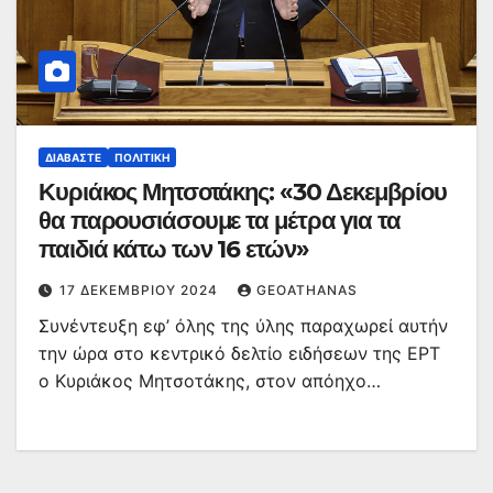
ΔΙΑΒΆΣΤΕ
ΠΟΛΙΤΙΚΉ
Κυριάκος Μητσοτάκης: «30 Δεκεμβρίου
θα παρουσιάσουμε τα μέτρα για τα
παιδιά κάτω των 16 ετών»
17 ΔΕΚΕΜΒΡΊΟΥ 2024
GEOATHANAS
Συνέντευξη εφ’ όλης της ύλης παραχωρεί αυτήν
την ώρα στο κεντρικό δελτίο ειδήσεων της ΕΡΤ
ο Κυριάκος Μητσοτάκης, στον απόηχο…