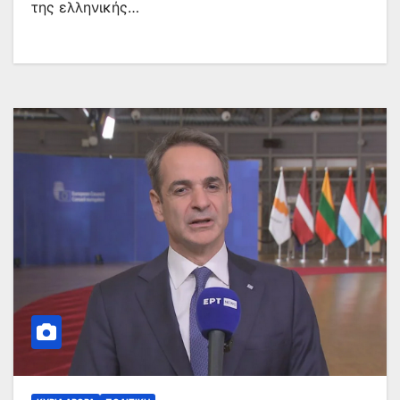
της ελληνικής…