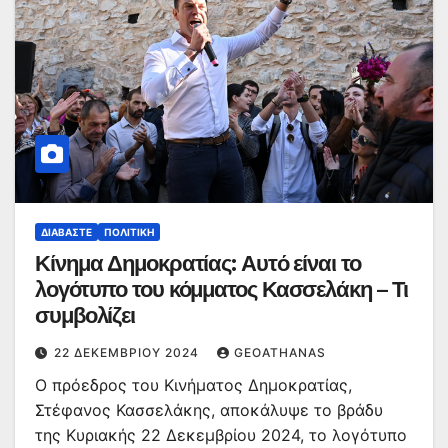
ΔΙΑΒΆΣΤΕ
ΠΟΛΙΤΙΚΉ
Κίνημα Δημοκρατίας: Αυτό είναι το
λογότυπο του κόμματος Κασσελάκη – Τι
συμβολίζει
22 ΔΕΚΕΜΒΡΊΟΥ 2024
GEOATHANAS
Ο πρόεδρος του Κινήματος Δημοκρατίας,
Στέφανος Κασσελάκης, αποκάλυψε το βράδυ
της Κυριακής 22 Δεκεμβρίου 2024, το λογότυπο