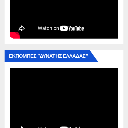
ΕΚΠΟΜΠΕΣ ”ΔΥΝΑΤΗΣ ΕΛΛΑΔΑΣ”