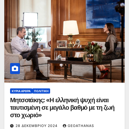
ΚΥΡΙΑ ΑΡΘΡΑ
ΠΟΛΙΤΙΚΉ
Μητσοτάκης: «Η ελληνική ψυχή είναι
ταυτισμένη σε μεγάλο βαθμό με τη ζωή
στο χωριό»
28 ΔΕΚΕΜΒΡΊΟΥ 2024
GEOATHANAS