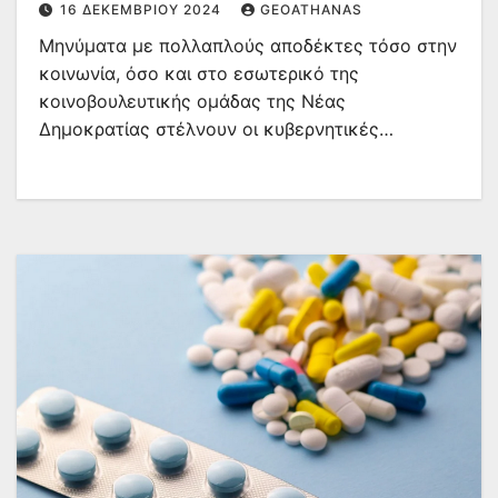
16 ΔΕΚΕΜΒΡΊΟΥ 2024
GEOATHANAS
ΝΔ
Μηνύματα με πολλαπλούς αποδέκτες τόσο στην
κοινωνία, όσο και στο εσωτερικό της
κοινοβουλευτικής ομάδας της Νέας
Δημοκρατίας στέλνουν οι κυβερνητικές…