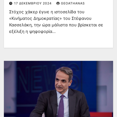
λογότυπο
17 ΔΕΚΕΜΒΡΊΟΥ 2024
GEOATHANAS
Στόχος χάκερ έγινε η ιστοσελίδα του
«Κινήματος Δημοκρατίας» του Στέφανου
Κασσελάκη, την ώρα μάλιστα που βρίσκεται σε
εξέλιξη η ψηφοφορία…