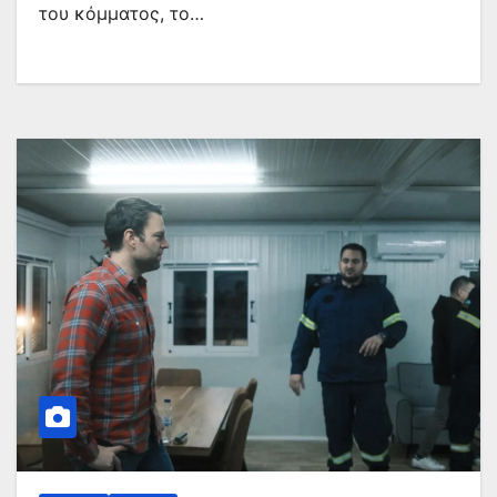
του κόμματος, το…