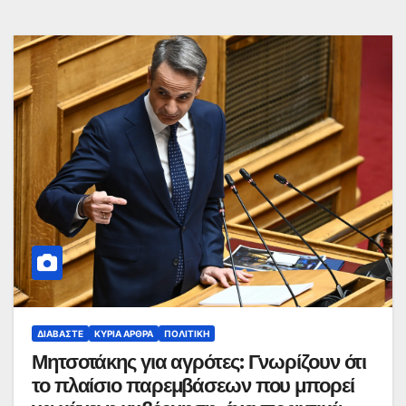
ΔΙΑΒΆΣΤΕ
ΚΥΡΙΑ ΑΡΘΡΑ
ΠΟΛΙΤΙΚΉ
Μητσοτάκης για αγρότες: Γνωρίζουν ότι
το πλαίσιο παρεμβάσεων που μπορεί