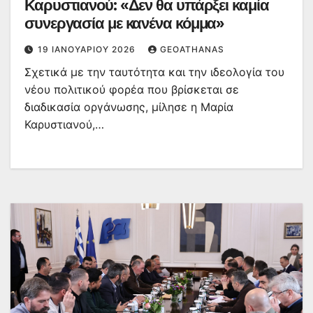
Καρυστιανού: «Δεν θα υπάρξει καμία
συνεργασία με κανένα κόμμα»
19 ΙΑΝΟΥΑΡΊΟΥ 2026
GEOATHANAS
Σχετικά με την ταυτότητα και την ιδεολογία του
νέου πολιτικού φορέα που βρίσκεται σε
διαδικασία οργάνωσης, μίλησε η Μαρία
Καρυστιανού,…