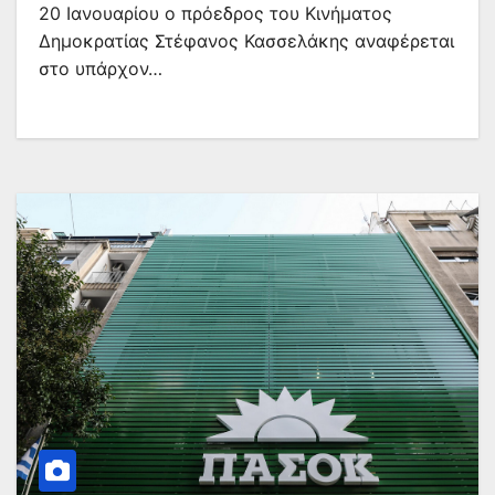
20 Ιανουαρίου ο πρόεδρος του Κινήματος
Δημοκρατίας Στέφανος Κασσελάκης αναφέρεται
στο υπάρχον…