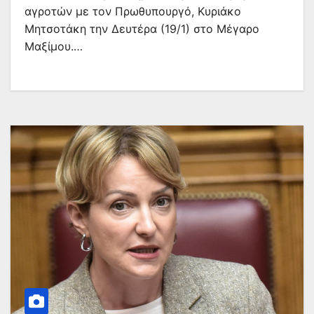
αγροτών με τον Πρωθυπουργό, Κυριάκο
Μητσοτάκη την Δευτέρα (19/1) στο Μέγαρο
Μαξίμου.…