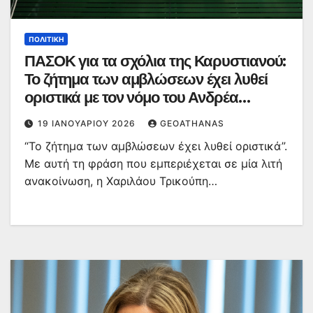
ΠΟΛΙΤΙΚΉ
ΠΑΣΟΚ για τα σχόλια της Καρυστιανού:
Το ζήτημα των αμβλώσεων έχει λυθεί
οριστικά με τον νόμο του Ανδρέα
Παπανδρέου
19 ΙΑΝΟΥΑΡΊΟΥ 2026
GEOATHANAS
“Το ζήτημα των αμβλώσεων έχει λυθεί οριστικά”.
Με αυτή τη φράση που εμπεριέχεται σε μία λιτή
ανακοίνωση, η Χαριλάου Τρικούπη…