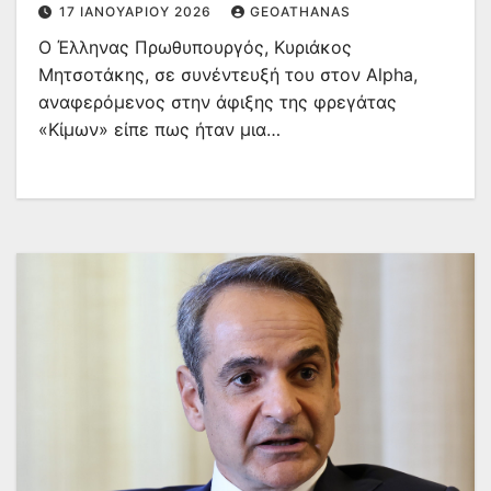
17 ΙΑΝΟΥΑΡΊΟΥ 2026
GEOATHANAS
Ο Έλληνας Πρωθυπουργός, Κυριάκος
Μητσοτάκης, σε συνέντευξή του στον Alpha,
αναφερόμενος στην άφιξης της φρεγάτας
«Κίμων» είπε πως ήταν μια…