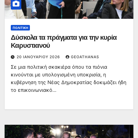
ΠΟΛΙΤΙΚΉ
Δύσκολα τα πράγματα για την κυρία
Καρυστιανού
20 ΙΑΝΟΥΑΡΊΟΥ 2026
GEOATHANAS
Σε μια πολιτική σκακιέρα όπου τα πιόνια
κινούνται με υπολογισμένη υποκρισία, η
κυβέρνηση της Νέας Δημοκρατίας δοκιμάζει ήδη
το επικοινωνιακό…