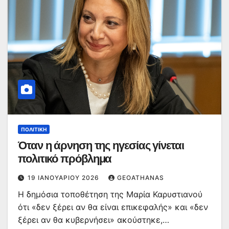
ΠΟΛΙΤΙΚΉ
Όταν η άρνηση της ηγεσίας γίνεται
πολιτικό πρόβλημα
19 ΙΑΝΟΥΑΡΊΟΥ 2026
GEOATHANAS
Η δημόσια τοποθέτηση της Μαρία Καρυστιανού
ότι «δεν ξέρει αν θα είναι επικεφαλής» και «δεν
ξέρει αν θα κυβερνήσει» ακούστηκε,…