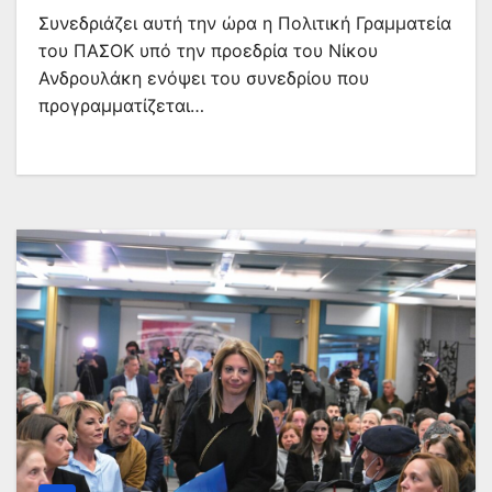
Συνεδριάζει αυτή την ώρα η Πολιτική Γραμματεία
του ΠΑΣΟΚ υπό την προεδρία του Νίκου
Ανδρουλάκη ενόψει του συνεδρίου που
προγραμματίζεται…