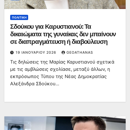
ΠΟΛΙΤΙΚΉ
Σδούκου για Καρυστιανού: Τα
δικαιώματα της γυναίκας δεν μπαίνουν
σε διαπραγμάτευση ή διαβούλευση
19 ΙΑΝΟΥΑΡΊΟΥ 2026
GEOATHANAS
Τις δηλώσεις της Μαρίας Καρυστιανού σχετικά
με τις αμβλώσεις σχολίασε, μεταξύ άλλων, η
εκπρόσωπος Τύπου της Νέας Δημοκρατίας
Αλεξάνδρα Σδούκου…