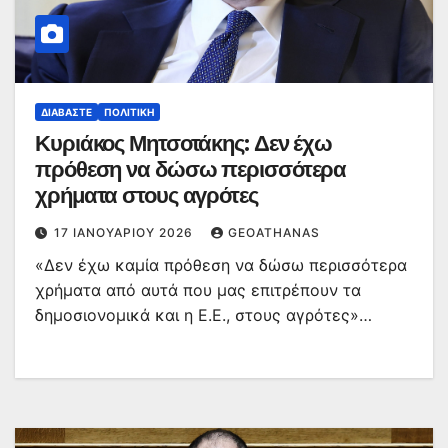
ΔΙΑΒΆΣΤΕ
ΠΟΛΙΤΙΚΉ
Κυριάκος Μητσοτάκης: Δεν έχω
πρόθεση να δώσω περισσότερα
χρήματα στους αγρότες
17 ΙΑΝΟΥΑΡΊΟΥ 2026
GEOATHANAS
«Δεν έχω καμία πρόθεση να δώσω περισσότερα
χρήματα από αυτά που μας επιτρέπουν τα
δημοσιονομικά και η Ε.Ε., στους αγρότες»…