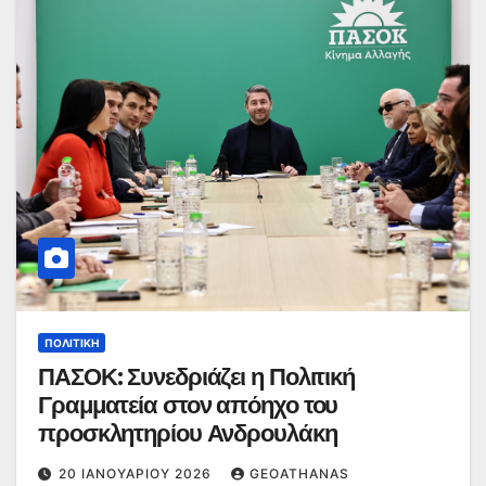
ΠΟΛΙΤΙΚΉ
ΠΑΣΟΚ: Συνεδριάζει η Πολιτική
Γραμματεία στον απόηχο του
προσκλητηρίου Ανδρουλάκη
20 ΙΑΝΟΥΑΡΊΟΥ 2026
GEOATHANAS