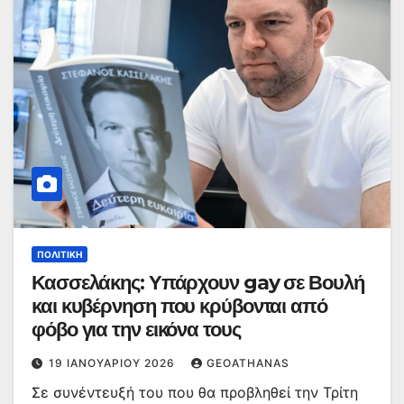
ΠΟΛΙΤΙΚΉ
Κασσελάκης: Υπάρχουν gay σε Βουλή
και κυβέρνηση που κρύβονται από
φόβο για την εικόνα τους
19 ΙΑΝΟΥΑΡΊΟΥ 2026
GEOATHANAS
Σε συνέντευξή του που θα προβληθεί την Τρίτη