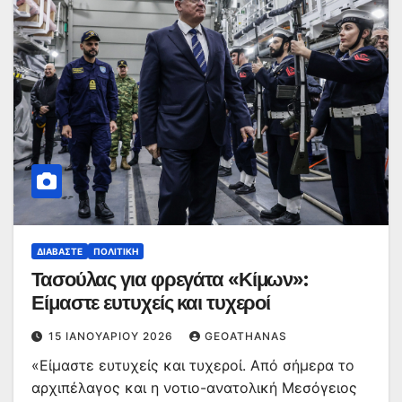
ΔΙΑΒΆΣΤΕ
ΠΟΛΙΤΙΚΉ
Τασούλας για φρεγάτα «Κίμων»:
Είμαστε ευτυχείς και τυχεροί
15 ΙΑΝΟΥΑΡΊΟΥ 2026
GEOATHANAS
«Είμαστε ευτυχείς και τυχεροί. Από σήμερα το
αρχιπέλαγος και η νοτιο-ανατολική Μεσόγειος