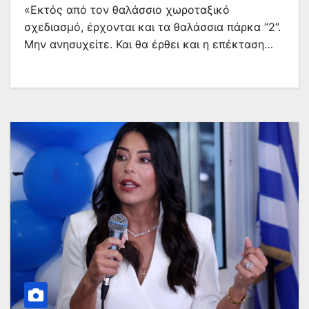
«Εκτός από τον θαλάσσιο χωροταξικό
σχεδιασμό, έρχονται και τα θαλάσσια πάρκα “2”.
Μην ανησυχείτε. Και θα έρθει και η επέκταση…