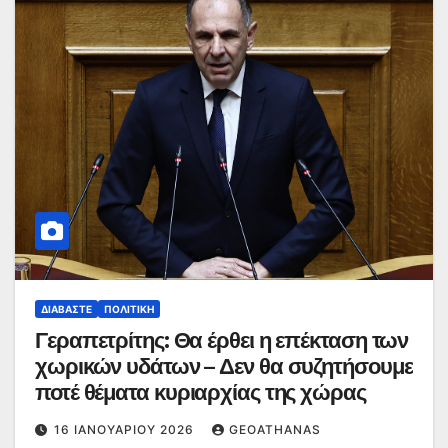
ΔΙΑΒΆΣΤΕ
ΠΟΛΙΤΙΚΉ
Γεραπετρίτης: Θα έρθει η επέκταση των
χωρικών υδάτων – Δεν θα συζητήσουμε
ποτέ θέματα κυριαρχίας της χώρας
16 ΙΑΝΟΥΑΡΊΟΥ 2026
GEOATHANAS