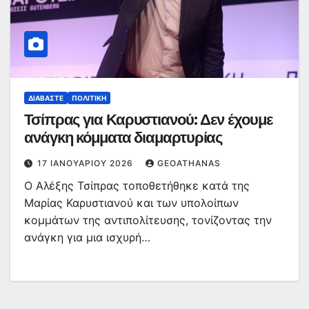
ΔΙΑΒΆΣΤΕ
ΠΟΛΙΤΙΚΉ
Τσίπρας για Καρυστιανού: Δεν έχουμε
ανάγκη κόμματα διαμαρτυρίας
17 ΙΑΝΟΥΑΡΊΟΥ 2026
GEOATHANAS
Ο Αλέξης Τσίπρας τοποθετήθηκε κατά της
Μαρίας Καρυστιανού και των υπολοίπων
κομμάτων της αντιπολίτευσης, τονίζοντας την
ανάγκη για μια ισχυρή…