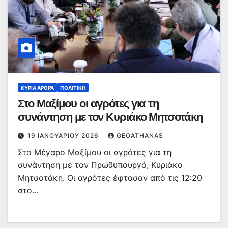
ΚΥΡΙΑ ΑΡΘΡΑ
ΠΟΛΙΤΙΚΉ
Στο Μαξίμου οι αγρότες για τη
συνάντηση με τον Κυριάκο Μητσοτάκη
19 ΙΑΝΟΥΑΡΊΟΥ 2026
GEOATHANAS
Στο Μέγαρο Μαξίμου οι αγρότες για τη
συνάντηση με τον Πρωθυπουργό, Κυριάκο
Μητσοτάκη. Οι αγρότες έφτασαν από τις 12:20
στο…