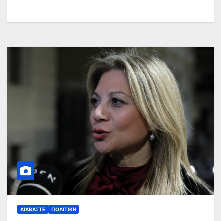
ΔΙΑΒΆΣΤΕ
ΠΟΛΙΤΙΚΉ