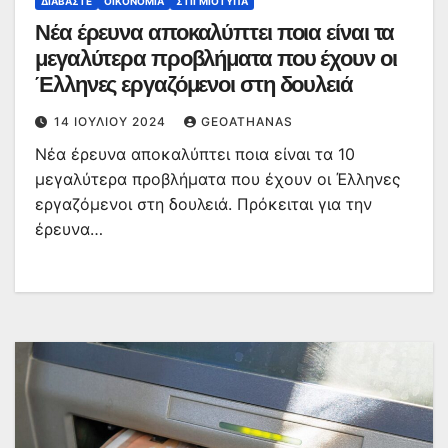
ΔΙΑΒΆΣΤΕ
ΟΙΚΟΝΟΜΊΑ
ΣΤΙΓΜΙΌΤΥΠΑ
Νέα έρευνα αποκαλύπτει ποια είναι τα
μεγαλύτερα προβλήματα που έχουν οι
Έλληνες εργαζόμενοι στη δουλειά
14 ΙΟΥΛΊΟΥ 2024
GEOATHANAS
Νέα έρευνα αποκαλύπτει ποια είναι τα 10
μεγαλύτερα προβλήματα που έχουν οι Έλληνες
εργαζόμενοι στη δουλειά. Πρόκειται για την
έρευνα…