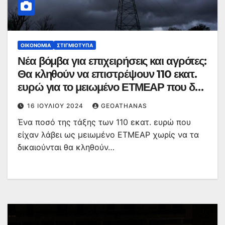
ΟΙΚΟΝΟΜΊΑ
ΣΤΙΓΜΙΌΤΥΠΑ
Νέα βόμβα για επιχειρήσεις και αγρότες:
Θα κληθούν να επιστρέψουν 110 εκατ.
ευρώ για το μειωμένο ΕΤΜΕΑΡ που δεν
δικαιούντο
16 ΙΟΥΛΊΟΥ 2024
GEOATHANAS
Ένα ποσό της τάξης των 110 εκατ. ευρώ που
είχαν λάβει ως μειωμένο ΕΤΜΕΑΡ χωρίς να τα
δικαιούνται θα κληθούν…