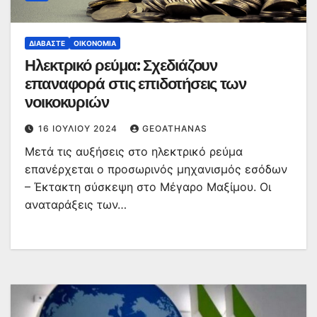
ΔΙΑΒΆΣΤΕ
ΟΙΚΟΝΟΜΊΑ
Ηλεκτρικό ρεύμα: Σχεδιάζουν
επαναφορά στις επιδοτήσεις των
νοικοκυριών
16 ΙΟΥΛΊΟΥ 2024
GEOATHANAS
Μετά τις αυξήσεις στο ηλεκτρικό ρεύμα
επανέρχεται ο προσωρινός μηχανισμός εσόδων
– Έκτακτη σύσκεψη στο Μέγαρο Μαξίμου. Οι
αναταράξεις των…