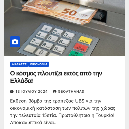
ΔΙΑΒΆΣΤΕ
ΟΙΚΟΝΟΜΊΑ
Ο κόσμος πλουτίζει εκτός από την
Ελλάδα!
13 ΙΟΥΛΊΟΥ 2024
GEOATHANAS
Εκθεση-βόμβα της τράπεζας UBS για την
οικονομική κατάσταση των πολιτών της χώρας
την τελευταία 15ετία. Πρωταθλήτρια η Τουρκία!
Αποκαλυπτικά είναι…