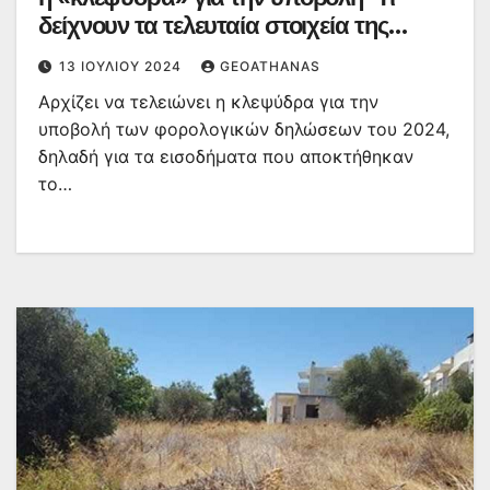
δείχνουν τα τελευταία στοιχεία της
ΑΑΔΕ
13 ΙΟΥΛΊΟΥ 2024
GEOATHANAS
Αρχίζει να τελειώνει η κλεψύδρα για την
υποβολή των φορολογικών δηλώσεων του 2024,
δηλαδή για τα εισοδήματα που αποκτήθηκαν
το…