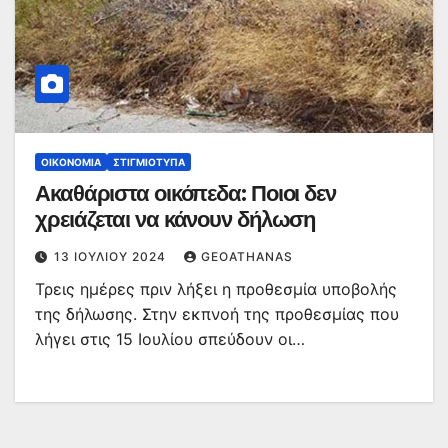
ΟΙΚΟΝΟΜΊΑ
ΣΤΙΓΜΙΌΤΥΠΑ
Ακαθάριστα οικόπεδα: Ποιοι δεν
χρειάζεται να κάνουν δήλωση
13 ΙΟΥΛΊΟΥ 2024
GEOATHANAS
Τρεις ημέρες πριν λήξει η προθεσμία υποβολής
της δήλωσης. Στην εκπνοή της προθεσμίας που
λήγει στις 15 Ιουλίου σπεύδουν οι…