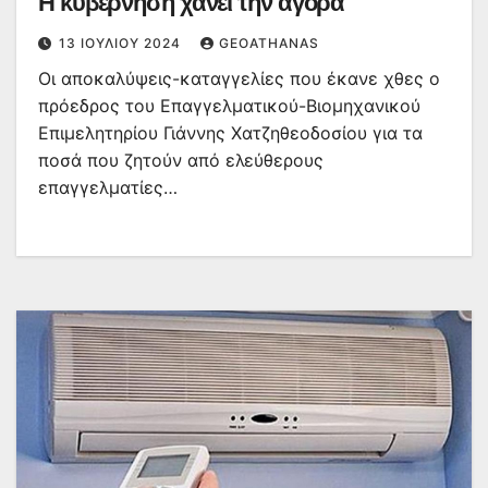
Η κυβέρνηση χάνει την αγορά
13 ΙΟΥΛΊΟΥ 2024
GEOATHANAS
Οι αποκαλύψεις-καταγγελίες που έκανε χθες ο
πρόεδρος του Επαγγελματικού-Βιομηχανικού
Επιμελητηρίου Γιάννης Χατζηθεοδοσίου για τα
ποσά που ζητούν από ελεύθερους
επαγγελματίες…