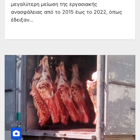
μεγαλύτερη μείωση της εργασιακής
ανασφάλειας από το 2015 έως το 2022, όπως
έδειξαν…