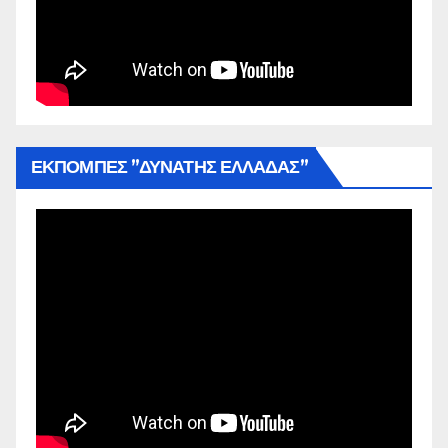
ΕΚΠΟΜΠΕΣ ”ΔΥΝΑΤΗΣ ΕΛΛΑΔΑΣ”