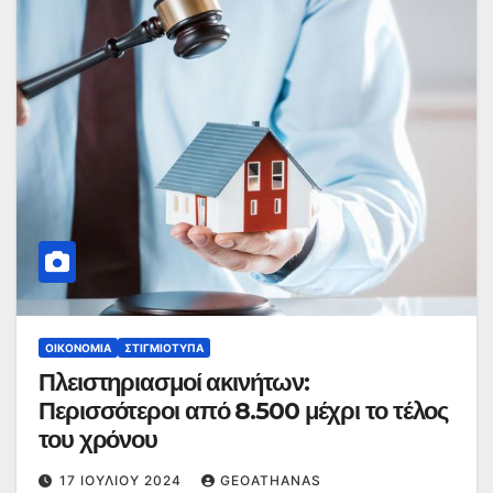
ΟΙΚΟΝΟΜΊΑ
ΣΤΙΓΜΙΌΤΥΠΑ
Πλειστηριασμοί ακινήτων:
Περισσότεροι από 8.500 μέχρι το τέλος
του χρόνου
17 ΙΟΥΛΊΟΥ 2024
GEOATHANAS