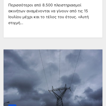
Περισσότεροι από 8.500 πλειστηριασμοί
ακινήτων αναμένονται να γίνουν από τις 15
Ιουλίου μέχρι και το τέλος του έτους. «Αυτή
στιγμή…