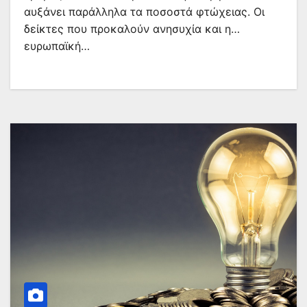
αυξάνει παράλληλα τα ποσοστά φτώχειας. Οι
δείκτες που προκαλούν ανησυχία και η…
ευρωπαϊκή…