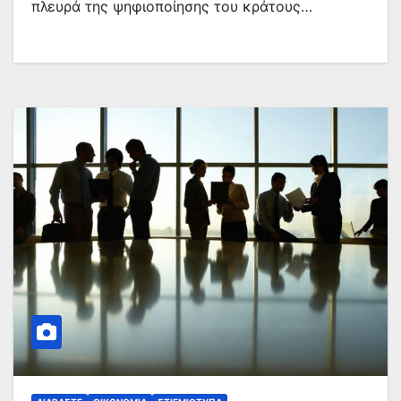
πλευρά της ψηφιοποίησης του κράτους…