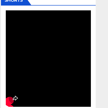
SHORTS