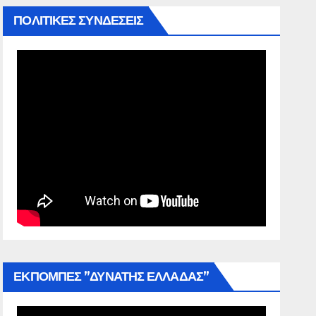
ΠΟΛΙΤΙΚΕΣ ΣΥΝΔΕΣΕΙΣ
ΕΚΠΟΜΠΕΣ ”ΔΥΝΑΤΗΣ ΕΛΛΑΔΑΣ”