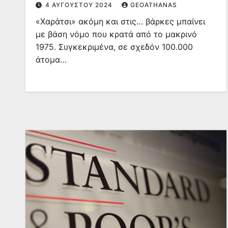
4 ΑΥΓΟΎΣΤΟΥ 2024
GEOATHANAS
«Χαράτσι» ακόμη και στις… βάρκες μπαίνει
με βάση νόμο που κρατά από το μακρινό
1975. Συγκεκριμένα, σε σχεδόν 100.000
άτομα…