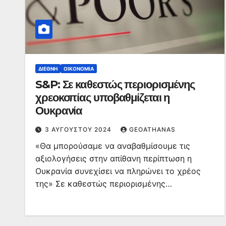
ΔΙΕΘΝΉ
ΟΙΚΟΝΟΜΊΑ
S&P: Σε καθεστώς περιορισμένης
χρεοκοπίας υποβαθμίζεται η
Ουκρανία
3 ΑΥΓΟΎΣΤΟΥ 2024
GEOATHANAS
«Θα μπορούσαμε να αναβαθμίσουμε τις
αξιολογήσεις στην απίθανη περίπτωση η
Ουκρανία συνεχίσει να πληρώνει το χρέος
της» Σε καθεστώς περιορισμένης…