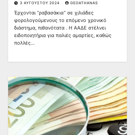
3 ΑΥΓΟΎΣΤΟΥ 2024
GEOATHANAS
Έρχονται “ραβασάκια” σε χιλιάδες
φορολογούμενους το επόμενο χρονικό
διάστημα, πιθανότατα . Η ΑΑΔΕ στέλνει
ειδοποιητήρια για παλιές αμαρτίες, καθώς
πολλές…