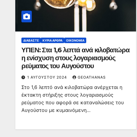
ΔΙΑΒΆΣΤΕ
ΚΥΡΙΑ ΑΡΘΡΑ
ΟΙΚΟΝΟΜΊΑ
ΥΠΕΝ: Στα 1,6 λεπτά ανά κιλοβατώρα
η ενίσχυση στους λογαριασμούς
ρεύματος του Αυγούστου
1 ΑΥΓΟΎΣΤΟΥ 2024
GEOATHANAS
Στο 1,6 λεπτό ανά κιλοβατώρα ανέρχεται η
έκτακτη στήριξης στους λογαριασμούς
ρεύματος που αφορά σε καταναλώσεις του
Αυγούστου με κυμαινόμενη…