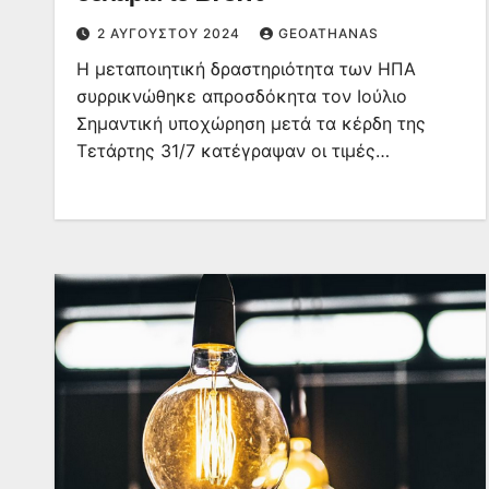
2 ΑΥΓΟΎΣΤΟΥ 2024
GEOATHANAS
H μεταποιητική δραστηριότητα των ΗΠΑ
συρρικνώθηκε απροσδόκητα τον Ιούλιο
Σημαντική υποχώρηση μετά τα κέρδη της
Τετάρτης 31/7 κατέγραψαν οι τιμές…