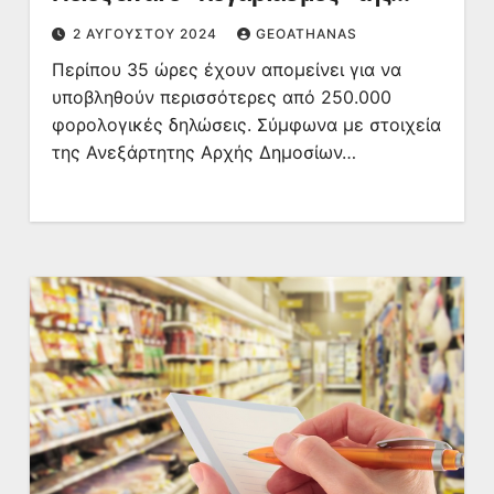
εφορίας
2 ΑΥΓΟΎΣΤΟΥ 2024
GEOATHANAS
Περίπου 35 ώρες έχουν απομείνει για να
υποβληθούν περισσότερες από 250.000
φορολογικές δηλώσεις. Σύμφωνα με στοιχεία
της Ανεξάρτητης Αρχής Δημοσίων…