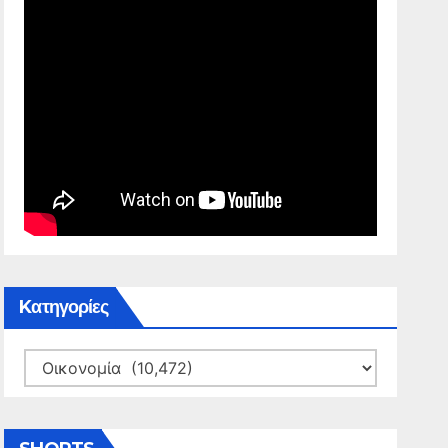
Kατηγορίες
Kατηγορίες