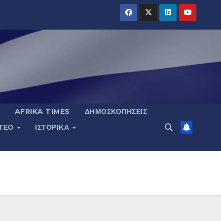
AFRIKA TIMES
ΔΗΜΟΣΚΟΠΉΣΕΙΣ
ΝΤΕΟ
ΙΣΤΟΡΙΚΆ