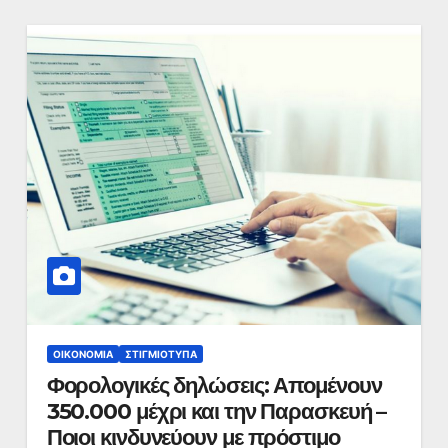
ΟΙΚΟΝΟΜΊΑ
ΣΤΙΓΜΙΌΤΥΠΑ
Φορολογικές δηλώσεις: Απομένουν
350.000 μέχρι και την Παρασκευή –
Ποιοι κινδυνεύουν με πρόστιμο