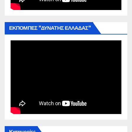
ΕΚΠΟΜΠΕΣ ”ΔΥΝΑΤΗΣ ΕΛΛΑΔΑΣ”