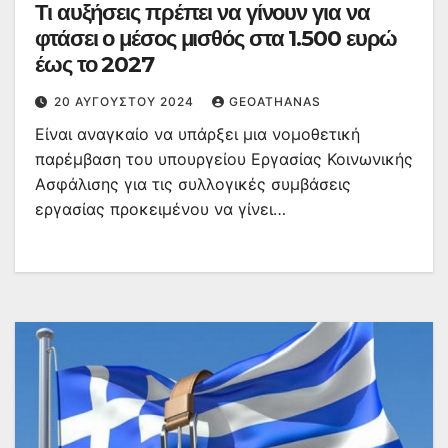
Τι αυξήσεις πρέπει να γίνουν για να
φτάσει ο μέσος μισθός στα 1.500 ευρώ
έως το 2027
20 ΑΥΓΟΎΣΤΟΥ 2024
GEOATHANAS
Είναι αναγκαίο να υπάρξει μια νομοθετική
παρέμβαση του υπουργείου Εργασίας Κοινωνικής
Ασφάλισης για τις συλλογικές συμβάσεις
εργασίας προκειμένου να γίνει…