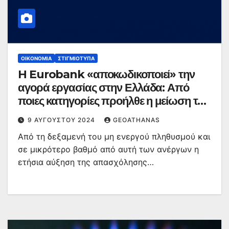
ΟΙΚΟΝΟΜΊΑ
ΣΤΙΓΜΙΌΤΥΠΑ
H Eurobank «αποκωδικοποιεί» την
αγορά εργασίας στην Ελλάδα: Από
ποιες κατηγορίες προήλθε η μείωση της
ανεργίας
9 ΑΥΓΟΎΣΤΟΥ 2024
GEOATHANAS
Από τη δεξαμενή του μη ενεργού πληθυσμού και
σε μικρότερο βαθμό από αυτή των ανέργων η
ετήσια αύξηση της απασχόλησης…