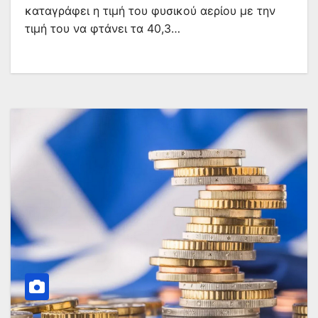
καταγράφει η τιμή του φυσικού αερίου με την
τιμή του να φτάνει τα 40,3…