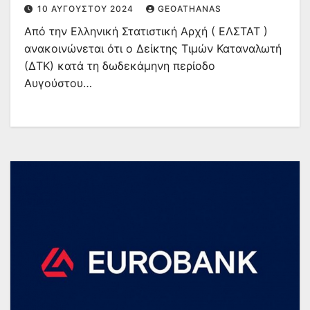
10 ΑΥΓΟΎΣΤΟΥ 2024
GEOATHANAS
Από την Ελληνική Στατιστική Αρχή ( ΕΛΣΤΑΤ )
ανακοινώνεται ότι ο Δείκτης Τιμών Καταναλωτή
(ΔΤΚ) κατά τη δωδεκάμηνη περίοδο
Αυγούστου…