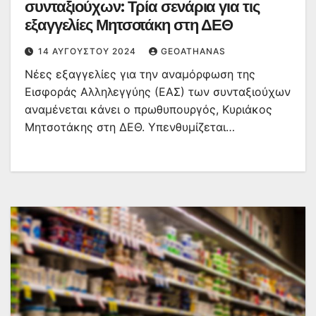
συνταξιούχων: Τρία σενάρια για τις
εξαγγελίες Μητσοτάκη στη ΔΕΘ
14 ΑΥΓΟΎΣΤΟΥ 2024
GEOATHANAS
Νέες εξαγγελίες για την αναμόρφωση της
Εισφοράς Αλληλεγγύης (ΕΑΣ) των συνταξιούχων
αναμένεται κάνει ο πρωθυπουργός, Κυριάκος
Μητσοτάκης στη ΔΕΘ. Υπενθυμίζεται…