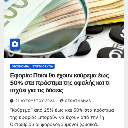
ΟΙΚΟΝΟΜΊΑ
ΣΤΙΓΜΙΌΤΥΠΑ
Εφορία: Ποιοι θα έχουν κούρεμα έως
50% στα πρόστιμα της οφειλής και τι
ισχύει για τις δόσεις
21 ΑΥΓΟΎΣΤΟΥ 2024
GEOATHANAS
“Κούρεμα” από 25% έως και 50% στα πρόστιμα
της εφορίας μπορούν να έχουν από την 1η
Οκτωβρίου οι φορολογούμενοι (φυσικά…