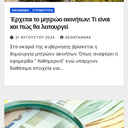
ΟΙΚΟΝΟΜΊΑ
ΣΤΙΓΜΙΌΤΥΠΑ
Έρχεται το μητρώο ακινήτων: Τι είναι
και πώς θα λειτουργεί
21 ΑΥΓΟΎΣΤΟΥ 2024
GEOATHANAS
Στα σκαριά της κυβέρνησης βρίσκεται η
δημιουργία μητρώου ακινήτων. Όπως αναφέρει η
εφημερίδα ” Καθημερινή” ενώ υπάρχουν
διαθέσιμα στοιχεία για…