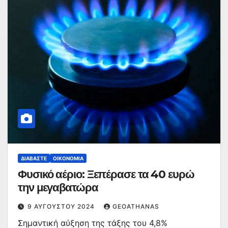
ΔΙΑΒΆΣΤΕ
ΟΙΚΟΝΟΜΊΑ
Φυσικό αέριο: Ξεπέρασε τα 40 ευρώ
την μεγαβατώρα
9 ΑΥΓΟΎΣΤΟΥ 2024
GEOATHANAS
Σημαντική αύξηση της τάξης του 4,8%