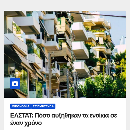
ΟΙΚΟΝΟΜΊΑ
ΣΤΙΓΜΙΌΤΥΠΑ
ΕΛΣΤΑΤ: Πόσο αυξήθηκαν τα ενοίκια σε
έναν χρόνο