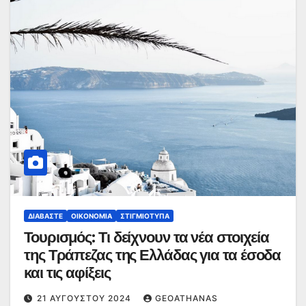
ΔΙΑΒΆΣΤΕ
ΟΙΚΟΝΟΜΊΑ
ΣΤΙΓΜΙΌΤΥΠΑ
Τουρισμός: Τι δείχνουν τα νέα στοιχεία
της Τράπεζας της Ελλάδας για τα έσοδα
και τις αφίξεις
21 ΑΥΓΟΎΣΤΟΥ 2024
GEOATHANAS