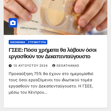
ΟΙΚΟΝΟΜΊΑ
ΣΤΙΓΜΙΌΤΥΠΑ
ΓΣΕΕ: Πόσα χρήματα θα λάβουν όσοι
εργασθούν τον Δεκαπενταύγουστο
10 ΑΥΓΟΎΣΤΟΥ 2024
GEOATHANAS
Προσαύξηση 75% θα έχουν στο ημερομίσθιό
τους όσοι εργαζόμενοι του ιδιωτικού τομέα
εργασθούν τον Δεκαπενταύγουστο. H ΓΣΕΕ,
μέσω του Κέντρου…