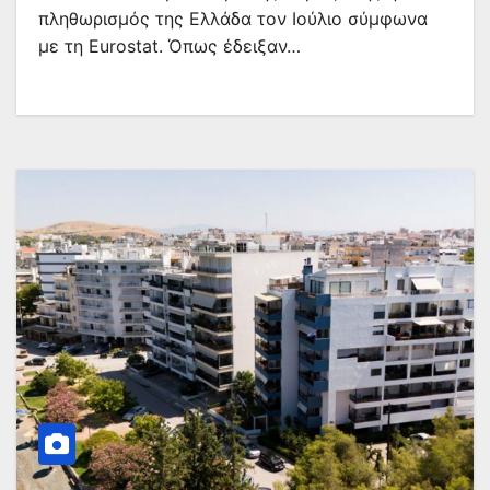
πληθωρισμός της Ελλάδα τον Ιούλιο σύμφωνα
με τη Eurostat. Όπως έδειξαν…