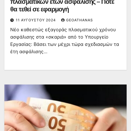
πλασματικών ετών ασφάλισης – Πότε
θα τεθεί σε εφαρμογή
11 ΑΥΓΟΎΣΤΟΥ 2024
GEOATHANAS
Νέο καθεστώς εξαγοράς πλασματικού χρόνου
ασφάλισης στα «σκαριά» από το Υπουργείο
Εργασίας: Βάσει των μέχρι τώρα σχεδιασμών τα
έτη ασφάλισης…