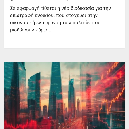
Σε εφαρμογή τίθεται η νέα διαδικασία για την
επιστροφή ενοικίου, που στοχεύει στην
οικονομική ελάφρυνση των πολιτών που
μισθώνουν κύρια…