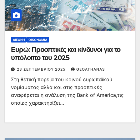
ΔΙΕΘΝΉ
ΟΙΚΟΝΟΜΊΑ
Ευρώ: Προοπτικές και κίνδυνοι για το
υπόλοιπο του 2025
23 ΣΕΠΤΕΜΒΡΊΟΥ 2025
GEOATHANAS
Στη θετική πορεία του κοινού ευρωπαϊκού
νομίσματος αλλά και στις προοπτικές
αναφέρεται η ανάλυση της Bank of America,τις
οποίες χαρακτηρίζει…