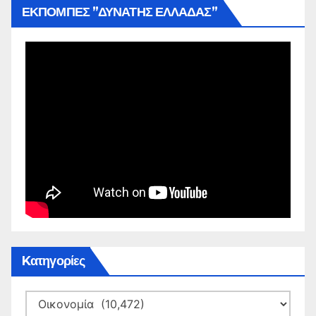
ΕΚΠΟΜΠΕΣ ”ΔΥΝΑΤΗΣ ΕΛΛΑΔΑΣ”
Kατηγορίες
Kατηγορίες