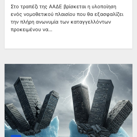
Στο τραπέζι της ΑΑΔΕ βρίσκεται η υλοποίηση
ενός νομοθετικού πλαισίου που θα εξασφαλίζει
την πλήρη ανωνυμία των καταγγελλόντων
προκειμένου να…