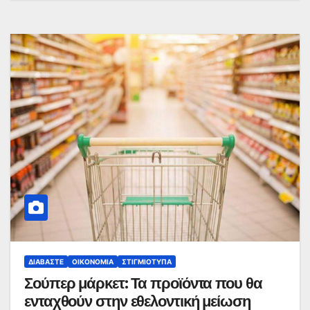
ΔΙΑΒΆΣΤΕ
ΟΙΚΟΝΟΜΊΑ
ΣΤΙΓΜΙΌΤΥΠΑ
Σούπερ μάρκετ: Τα προϊόντα που θα
ενταχθούν στην εθελοντική μείωση