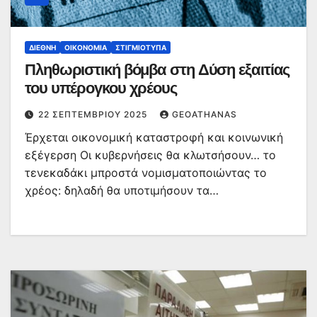
ΔΙΕΘΝΉ
ΟΙΚΟΝΟΜΊΑ
ΣΤΙΓΜΙΌΤΥΠΑ
Πληθωριστική βόμβα στη Δύση εξαιτίας
του υπέρογκου χρέους
22 ΣΕΠΤΕΜΒΡΊΟΥ 2025
GEOATHANAS
Έρχεται οικονομική καταστροφή και κοινωνική
εξέγερση Οι κυβερνήσεις θα κλωτσήσουν… το
τενεκαδάκι μπροστά νομισματοποιώντας το
χρέος: δηλαδή θα υποτιμήσουν τα…