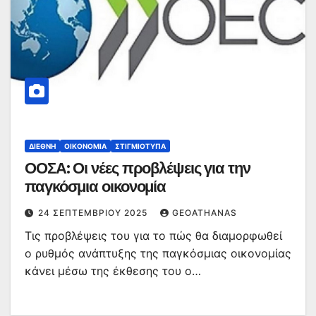
ΔΙΕΘΝΉ
ΟΙΚΟΝΟΜΊΑ
ΣΤΙΓΜΙΌΤΥΠΑ
ΟΟΣΑ: Οι νέες προβλέψεις για την
παγκόσμια οικονομία
24 ΣΕΠΤΕΜΒΡΊΟΥ 2025
GEOATHANAS
Τις προβλέψεις του για το πώς θα διαμορφωθεί
ο ρυθμός ανάπτυξης της παγκόσμιας οικονομίας
κάνει μέσω της έκθεσης του ο…