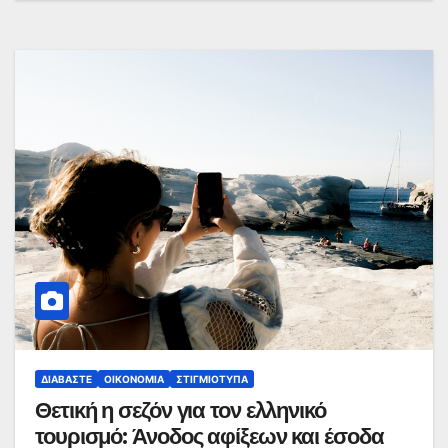
ΔΙΑΒΆΣΤΕ
ΟΙΚΟΝΟΜΊΑ
ΣΤΙΓΜΙΌΤΥΠΑ
Θετική η σεζόν για τον ελληνικό
τουρισμό: Άνοδος αφίξεων και έσοδα