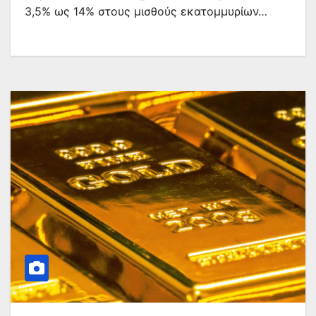
3,5% ως 14% στους μισθούς εκατομμυρίων…