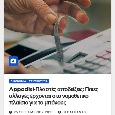
ΟΙΚΟΝΟΜΊΑ
ΣΤΙΓΜΙΌΤΥΠΑ
Appodixi-Πλαστές αποδείξεις: Ποιες
αλλαγές έρχονται στο νομοθετικό
πλαίσιο για το μπόνους
25 ΣΕΠΤΕΜΒΡΊΟΥ 2025
GEOATHANAS