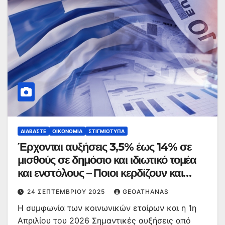
ΔΙΑΒΆΣΤΕ
ΟΙΚΟΝΟΜΊΑ
ΣΤΙΓΜΙΌΤΥΠΑ
Έρχονται αυξήσεις 3,5% έως 14% σε
μισθούς σε δημόσιο και ιδιωτικό τομέα
και ενστόλους – Ποιοι κερδίζουν και
πόσα
24 ΣΕΠΤΕΜΒΡΊΟΥ 2025
GEOATHANAS
Η συμφωνία των κοινωνικών εταίρων και η 1η
Απριλίου του 2026 Σημαντικές αυξήσεις από