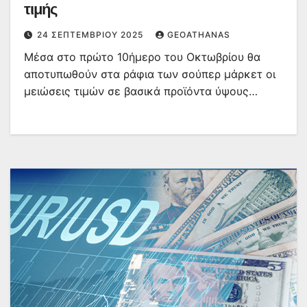
τιμής
24 ΣΕΠΤΕΜΒΡΊΟΥ 2025
GEOATHANAS
Μέσα στο πρώτο 10ήμερο του Οκτωβρίου θα
αποτυπωθούν στα ράφια των σούπερ μάρκετ οι
μειώσεις τιμών σε βασικά προϊόντα ύψους…