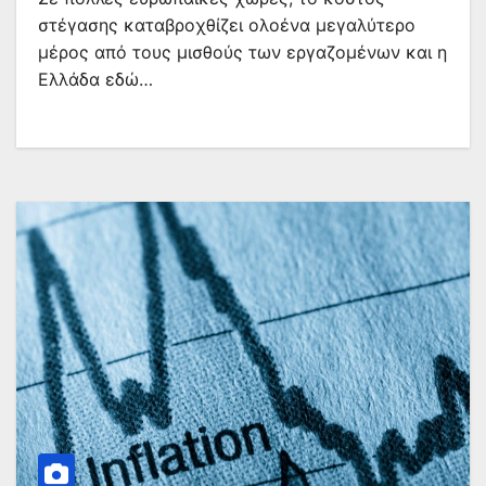
στέγασης καταβροχθίζει ολοένα μεγαλύτερο
μέρος από τους μισθούς των εργαζομένων και η
Ελλάδα εδώ…