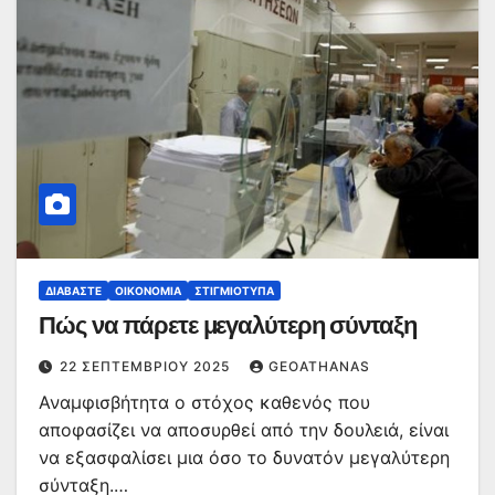
ΔΙΑΒΆΣΤΕ
ΟΙΚΟΝΟΜΊΑ
ΣΤΙΓΜΙΌΤΥΠΑ
Πώς να πάρετε μεγαλύτερη σύνταξη
22 ΣΕΠΤΕΜΒΡΊΟΥ 2025
GEOATHANAS
Αναμφισβήτητα ο στόχος καθενός που
αποφασίζει να αποσυρθεί από την δουλειά, είναι
να εξασφαλίσει μια όσο το δυνατόν μεγαλύτερη
σύνταξη.…