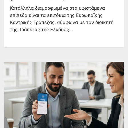
Κατάλληλα διαμορφωμένα στα υφιστάμενα
επίπεδα είναι τα επιτόκια της Ευρωπαϊκής
Κεντρικής Τράπεζας, σύμφωνα με τον διοικητή
της Τράπεζας της Ελλάδος…