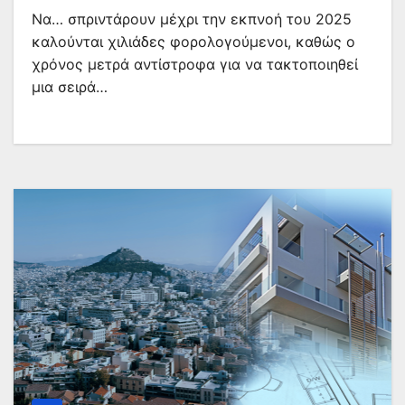
Nα… σπριντάρουν μέχρι την εκπνοή του 2025
καλούνται χιλιάδες φορολογούμενοι, καθώς ο
χρόνος μετρά αντίστροφα για να τακτοποιηθεί
μια σειρά…