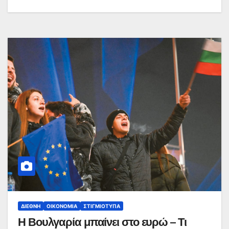
ΔΙΕΘΝΉ
ΟΙΚΟΝΟΜΊΑ
ΣΤΙΓΜΙΌΤΥΠΑ
Η Βουλγαρία μπαίνει στο ευρώ – Τι