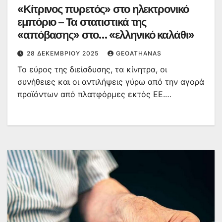
«Κίτρινος πυρετός» στο ηλεκτρονικό
εμπόριο – Τα στατιστικά της
«απόβασης» στο… «ελληνικό καλάθι»
28 ΔΕΚΕΜΒΡΊΟΥ 2025
GEOATHANAS
Το εύρος της διείσδυσης, τα κίνητρα, οι
συνήθειες και οι αντιλήψεις γύρω από την αγορά
προϊόντων από πλατφόρμες εκτός ΕΕ.…