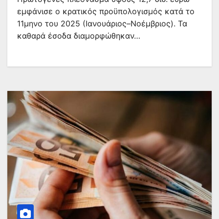
εμφάνισε ο κρατικός προϋπολογισμός κατά το
11μηνο του 2025 (Ιανουάριος–Νοέμβριος). Τα
καθαρά έσοδα διαμορφώθηκαν…