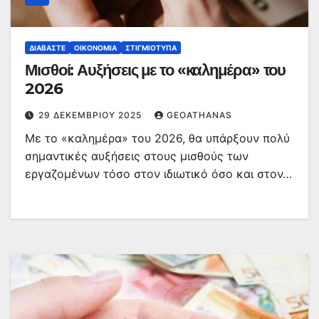
ΔΙΑΒΆΣΤΕ
ΟΙΚΟΝΟΜΊΑ
ΣΤΙΓΜΙΌΤΥΠΑ
Μισθοί: Αυξήσεις με το «καλημέρα» του
2026
29 ΔΕΚΕΜΒΡΊΟΥ 2025
GEOATHANAS
Με το «καλημέρα» του 2026, θα υπάρξουν πολύ
σημαντικές αυξήσεις στους μισθούς των
εργαζομένων τόσο στον ιδιωτικό όσο και στον…