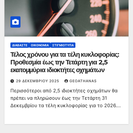
ΔΙΑΒΆΣΤΕ
ΟΙΚΟΝΟΜΊΑ
ΣΤΙΓΜΙΌΤΥΠΑ
Τέλος χρόνου για τα τέλη κυκλοφορίας:
Προθεσμία έως την Τετάρτη για 2,5
εκατομμύρια ιδιοκτήτες οχημάτων
29 ΔΕΚΕΜΒΡΊΟΥ 2025
GEOATHANAS
Περισσότεροι από 2,5 ιδιοκτήτες οχημάτων θα
πρέπει να πληρώσουν έως την Τετάρτη 31
Δεκεμβρίου τα τέλη κυκλοφορίας για το 2026.…