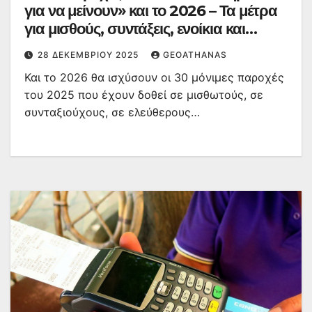
για να μείνουν» και το 2026 – Τα μέτρα
για μισθούς, συντάξεις, ενοίκια και
συντάξεις
28 ΔΕΚΕΜΒΡΊΟΥ 2025
GEOATHANAS
Και το 2026 θα ισχύσουν οι 30 μόνιμες παροχές
του 2025 που έχουν δοθεί σε μισθωτούς, σε
συνταξιούχους, σε ελεύθερους…