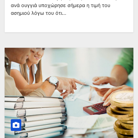
ανά ουγγιά υποχώρησε σήμερα η τιμή του
ασημιού λόγω του ότι…