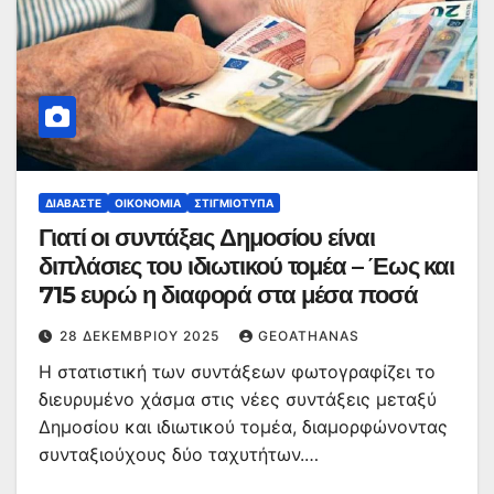
ΔΙΑΒΆΣΤΕ
ΟΙΚΟΝΟΜΊΑ
ΣΤΙΓΜΙΌΤΥΠΑ
Γιατί οι συντάξεις Δημοσίου είναι
διπλάσιες του ιδιωτικού τομέα – Έως και
715 ευρώ η διαφορά στα μέσα ποσά
28 ΔΕΚΕΜΒΡΊΟΥ 2025
GEOATHANAS
Η στατιστική των συντάξεων φωτογραφίζει το
διευρυμένο χάσμα στις νέες συντάξεις μεταξύ
Δημοσίου και ιδιωτικού τομέα, διαμορφώνοντας
συνταξιούχους δύο ταχυτήτων.…