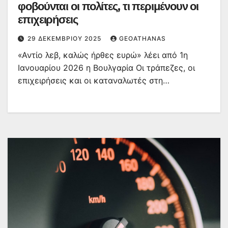
φοβούνται οι πολίτες, τι περιμένουν οι
επιχειρήσεις
29 ΔΕΚΕΜΒΡΊΟΥ 2025
GEOATHANAS
«Αντίο λεβ, καλώς ήρθες ευρώ» λέει από 1η
Ιανουαρίου 2026 η Βουλγαρία Οι τράπεζες, οι
επιχειρήσεις και οι καταναλωτές στη…