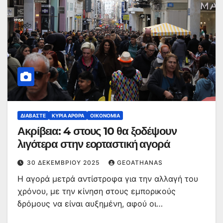
ΔΙΑΒΆΣΤΕ
ΚΥΡΙΑ ΑΡΘΡΑ
ΟΙΚΟΝΟΜΊΑ
Ακρίβεια: 4 στους 10 θα ξοδέψουν
λιγότερα στην εορταστική αγορά
30 ΔΕΚΕΜΒΡΊΟΥ 2025
GEOATHANAS
Η αγορά μετρά αντίστροφα για την αλλαγή του
χρόνου, με την κίνηση στους εμπορικούς
δρόμους να είναι αυξημένη, αφού οι…