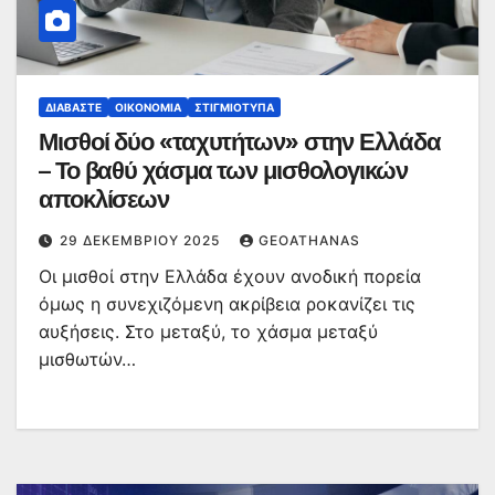
ΔΙΑΒΆΣΤΕ
ΟΙΚΟΝΟΜΊΑ
ΣΤΙΓΜΙΌΤΥΠΑ
Μισθοί δύο «ταχυτήτων» στην Ελλάδα
– Το βαθύ χάσμα των μισθολογικών
αποκλίσεων
29 ΔΕΚΕΜΒΡΊΟΥ 2025
GEOATHANAS
Οι μισθοί στην Ελλάδα έχουν ανοδική πορεία
όμως η συνεχιζόμενη ακρίβεια ροκανίζει τις
αυξήσεις. Στο μεταξύ, το χάσμα μεταξύ
μισθωτών…