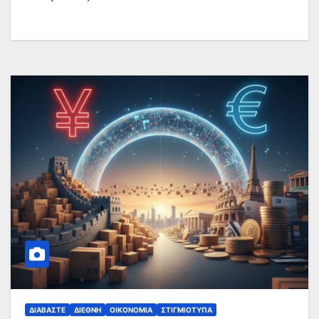
ΔΙΑΒΆΣΤΕ
ΔΙΕΘΝΉ
ΟΙΚΟΝΟΜΊΑ
ΣΤΙΓΜΙΌΤΥΠΑ