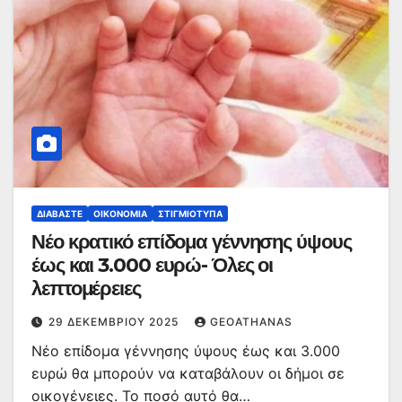
ΔΙΑΒΆΣΤΕ
ΟΙΚΟΝΟΜΊΑ
ΣΤΙΓΜΙΌΤΥΠΑ
Νέο κρατικό επίδομα γέννησης ύψους
έως και 3.000 ευρώ- Όλες οι
λεπτομέρειες
29 ΔΕΚΕΜΒΡΊΟΥ 2025
GEOATHANAS
Νέο επίδομα γέννησης ύψους έως και 3.000
ευρώ θα μπορούν να καταβάλουν οι δήμοι σε
οικογένειες. Το ποσό αυτό θα…