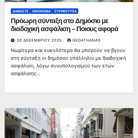
ΔΙΑΒΆΣΤΕ
ΟΙΚΟΝΟΜΊΑ
ΣΤΙΓΜΙΌΤΥΠΑ
Πρόωρη σύνταξη στο Δημόσιο με
διαδοχική ασφάλιση – Ποιους αφορά
30 ΔΕΚΕΜΒΡΊΟΥ 2025
GEOATHANAS
Νωρίτερα και ευκολότερα θα μπορούν να βγουν
στη σύνταξη οι δημόσιοι υπάλληλοι με διαδοχική
ασφάλιση, λόγω συνυπολογισμού των ετών
ασφάλισης…