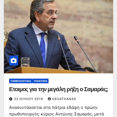
ΠΑΡΑΠΟΛΙΤΙΚΆ
ΠΟΛΙΤΙΚΉ
Ετοιμος για την μεγάλη ρήξη ο Σαμαράς;
22 ΙΟΥΛΊΟΥ 2019
GEOATHANAS
Ανασυντάσσεται στα πάτρια εδάφη ο πρώην
πρωθυπουργός κύριος Αντώνης Σαμαράς, μετά