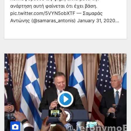
ανάρτηση αυτή φαίνεται ότι έχει βάση.
pic.twitter.com/5VYN5obXTF — Σαμαράς
Αντώνης (@samaras_antonis) January 31, 2020…