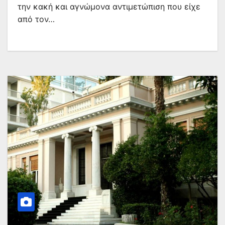
την κακή και αγνώμονα αντιμετώπιση που είχε
από τον…