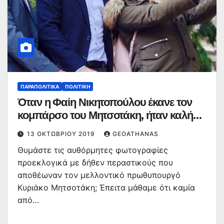
ΠΑΡΑΠΟΛΙΤΙΚΆ
ΠΟΛΙΤΙΚΉ
Όταν η Φαίη Νικητοπούλου έκανε τον
κομπάρσο του Μητσοτάκη, ήταν καλή…
13 ΟΚΤΩΒΡΊΟΥ 2019
GEOATHANAS
Θυμάστε τις αυθόρμητες φωτογραφίες
προεκλογικά με δήθεν περαστικούς που
αποθέωναν τον μελλοντικό πρωθυπουργό
Κυριάκο Μητσοτάκη; Έπειτα μάθαμε ότι καμία
από…