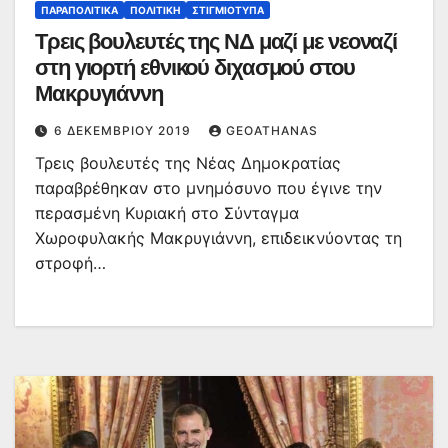
ΠΑΡΑΠΟΛΙΤΙΚΆ
ΠΟΛΙΤΙΚΉ
ΣΤΙΓΜΙΌΤΥΠΑ
Τρεις βουλευτές της ΝΔ μαζί με νεοναζί
στη γιορτή εθνικού διχασμού στου
Μακρυγιάννη
6 ΔΕΚΕΜΒΡΊΟΥ 2019
GEOATHANAS
Τρεις βουλευτές της Νέας Δημοκρατίας
παραβρέθηκαν στο μνημόσυνο που έγινε την
περασμένη Κυριακή στο Σύνταγμα
Χωροφυλακής Μακρυγιάννη, επιδεικνύοντας τη
στροφή…