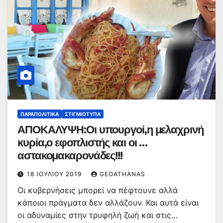
ΠΑΡΑΠΟΛΙΤΙΚΆ
ΣΤΙΓΜΙΌΤΥΠΑ
ΑΠΟΚΑΛΥΨΗ:Οι υπουργοί,η μελαχρινή
κυρία,ο εφοπλιστής και οι …
αστακομακαρονάδες!!!
18 ΙΟΥΛΊΟΥ 2019
GEOATHANAS
Οι κυβερνήσεις μπορεί να πέφτουνε αλλά
κάποιοι πράγματα δεν αλλάζουν. Και αυτά είναι
οι αδυναμίες στην τρυφηλή ζωή και στις…