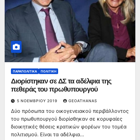
ΠΑΡΑΠΟΛΙΤΙΚΆ
ΠΟΛΙΤΙΚΉ
Διορίστηκαν σε ΔΣ τα αδέλφια της
πεθεράς του πρωθυπουργού
5 ΝΟΕΜΒΡΊΟΥ 2019
GEOATHANAS
Δύο πρόσωπα του οικογενειακού περιβάλλοντος
του πρωθυπουργού διορίσθηκαν σε κορυφαίες
διοικητικές θέσεις κρατικών φορέων του τομέα
πολιτισμού. Είναι τα αδέλφια…