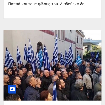
Παππά και τους φίλους του. Διαδόθηκε δε,…