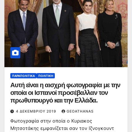
ΠΑΡΑΠΟΛΙΤΙΚΆ
ΠΟΛΙΤΙΚΉ
Αυτή είναι η αισχρή φωτογραφία με την
οποία οι Ισπανοί προσέβαλλαν τον
πρωθυπουργό και την Ελλάδα.
4 ΔΕΚΕΜΒΡΊΟΥ 2019
GEOATHANAS
Φωτογραφία στην οποία ο Κυριακος
Μητσοτάκης εμφανίζεται σαν τον Ιζνογκουντ