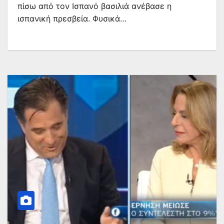
πίσω από τον Ισπανό βασιλιά ανέβασε η
ισπανική πρεσβεία. Φυσικά…