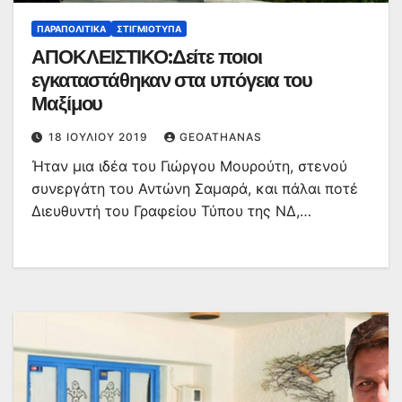
ΠΑΡΑΠΟΛΙΤΙΚΆ
ΣΤΙΓΜΙΌΤΥΠΑ
ΑΠΟΚΛΕΙΣΤΙΚΟ:Δείτε ποιοι
εγκαταστάθηκαν στα υπόγεια του
Μαξίμου
18 ΙΟΥΛΊΟΥ 2019
GEOATHANAS
Ήταν μια ιδέα του Γιώργου Μουρούτη, στενού
συνεργάτη του Αντώνη Σαμαρά, και πάλαι ποτέ
Διευθυντή του Γραφείου Τύπου της ΝΔ,…