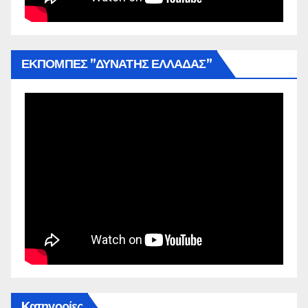
ΕΚΠΟΜΠΕΣ ”ΔΥΝΑΤΗΣ ΕΛΛΑΔΑΣ”
Kατηγορίες