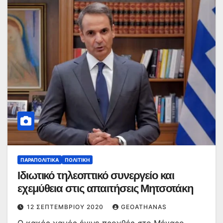
ΠΑΡΑΠΟΛΙΤΙΚΆ
ΠΟΛΙΤΙΚΉ
Ιδιωτικό τηλεοπτικό συνεργείο και
εχεμύθεια στις απαιτήσεις Μητσοτάκη
12 ΣΕΠΤΕΜΒΡΊΟΥ 2020
GEOATHANAS