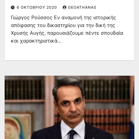
6 ΟΚΤΩΒΡΊΟΥ 2020
GEOATHANAS
Γιώργος Ρούσσος Εν αναμονή της ιστορικής
απόφασης του δικαστηρίου για την δική της
Χρυσής Αυγής, παρουσιάζουμε πέντε σπουδαία
και χαρακτηριστικά…