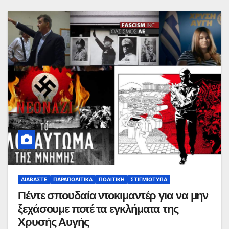
ΔΙΑΒΆΣΤΕ
ΠΑΡΑΠΟΛΙΤΙΚΆ
ΠΟΛΙΤΙΚΉ
ΣΤΙΓΜΙΌΤΥΠΑ
Πέντε σπουδαία ντοκιμαντέρ για να μην
ξεχάσουμε ποτέ τα εγκλήματα της
Χρυσής Αυγής