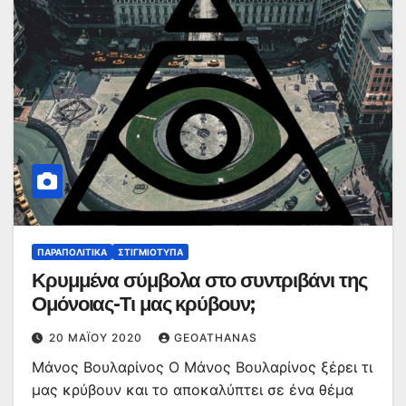
ΠΑΡΑΠΟΛΙΤΙΚΆ
ΣΤΙΓΜΙΌΤΥΠΑ
Κρυμμένα σύμβολα στο συντριβάνι της
Ομόνοιας-Τι μας κρύβουν;
20 ΜΑΪ́ΟΥ 2020
GEOATHANAS
Μάνος Βουλαρίνος O Μάνος Βουλαρίνος ξέρει τι
μας κρύβουν και το αποκαλύπτει σε ένα θέμα