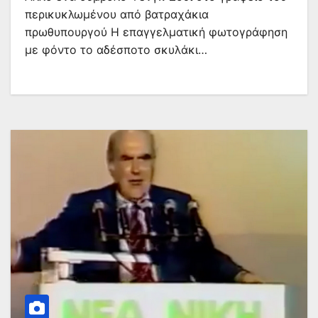
περικυκλωμένου από βατραχάκια
πρωθυπουργού Η επαγγελματική φωτογράφηση
με φόντο το αδέσποτο σκυλάκι…