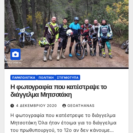
ΠΑΡΑΠΟΛΙΤΙΚΆ
ΠΟΛΙΤΙΚΉ
ΣΤΙΓΜΙΌΤΥΠΑ
Η φωτογραφία που κατέστρεψε το
διάγγελμα Μητσοτάκη
4 ΔΕΚΕΜΒΡΊΟΥ 2020
GEOATHANAS
Η φωτογραφία που κατέστρεψε το διάγγελμα
Μητσοτάκη Όλα ήταν έτοιμα για το διάγγελμα
του πρωθυπουργού, το 12ο αν δεν κάνουμε…