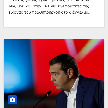
Ο κακός χαμός έγινε προχθές στο Μέγαρο
Μαξίμου και στην ΕΡΤ για την ποιότητα της
εικόνας του πρωθυπουργού στο διάγγελμα…