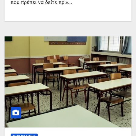
που πρέπει να δείτε πριν…