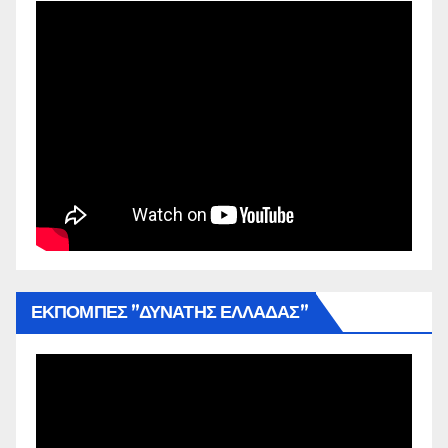
ΕΚΠΟΜΠΕΣ ”ΔΥΝΑΤΗΣ ΕΛΛΑΔΑΣ”