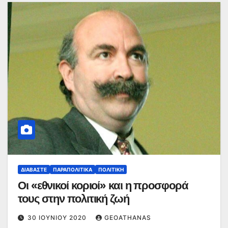
ΔΙΑΒΆΣΤΕ
ΠΑΡΑΠΟΛΙΤΙΚΆ
ΠΟΛΙΤΙΚΉ
Οι «εθνικοί κοριοί» και η προσφορά
τους στην πολιτική ζωή
30 ΙΟΥΝΊΟΥ 2020
GEOATHANAS