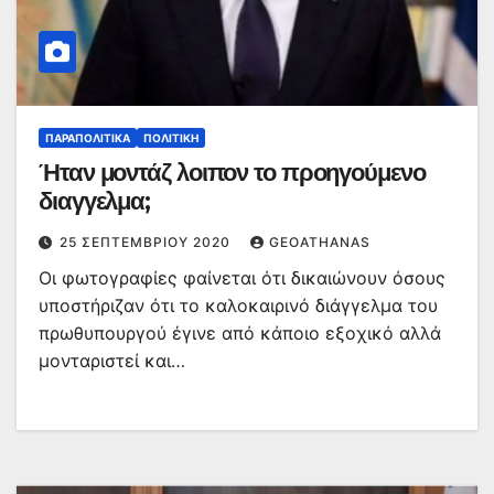
ΠΑΡΑΠΟΛΙΤΙΚΆ
ΠΟΛΙΤΙΚΉ
Ήταν μοντάζ λοιπον το προηγούμενο
διαγγελμα;
25 ΣΕΠΤΕΜΒΡΊΟΥ 2020
GEOATHANAS
Οι φωτογραφίες φαίνεται ότι δικαιώνουν όσους
υποστήριζαν ότι το καλοκαιρινό διάγγελμα του
πρωθυπουργού έγινε από κάποιο εξοχικό αλλά
μονταριστεί και…