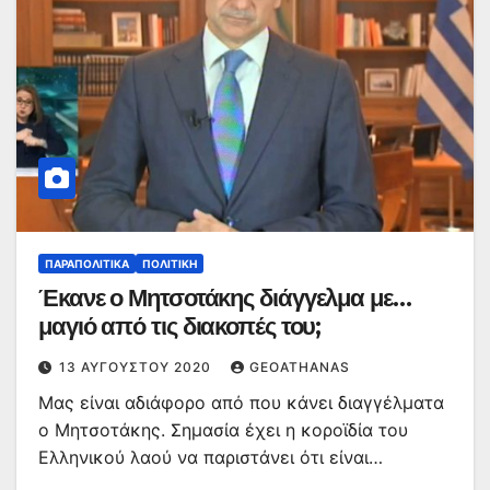
ΠΑΡΑΠΟΛΙΤΙΚΆ
ΠΟΛΙΤΙΚΉ
Έκανε ο Μητσοτάκης διάγγελμα με…
μαγιό από τις διακοπές του;
13 ΑΥΓΟΎΣΤΟΥ 2020
GEOATHANAS
Μας είναι αδιάφορο από που κάνει διαγγέλματα
ο Μητσοτάκης. Σημασία έχει η κοροϊδία του
Ελληνικού λαού να παριστάνει ότι είναι…