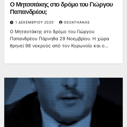
Ο Μητσοτάκης στο δρόμο του Γιώργου
Παπανδρέου;
1 ΔΕΚΕΜΒΡΊΟΥ 2020
GEOATHANAS
Ο Μητσοτάκης στο δρόμο του Γιώργου
Παπανδρέου Πάρνηθα 29 Νοεμβρίου. Η χώρα
θρηνεί 98 νεκρούς από τον Κορωνοϊο και ο…