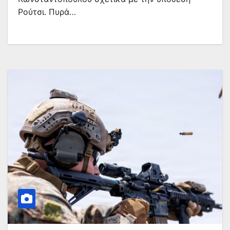
Ρούτσι. Πυρά…