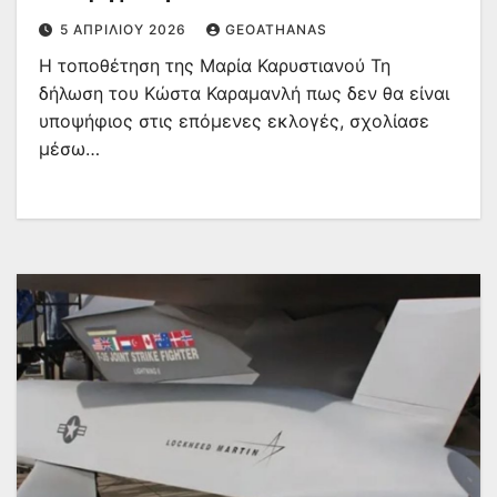
5 ΑΠΡΙΛΊΟΥ 2026
GEOATHANAS
Η τοποθέτηση της Μαρία Καρυστιανού Τη
δήλωση του Κώστα Καραμανλή πως δεν θα είναι
υποψήφιος στις επόμενες εκλογές, σχολίασε
μέσω…