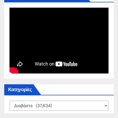
Kατηγορίες
Kατηγορίες