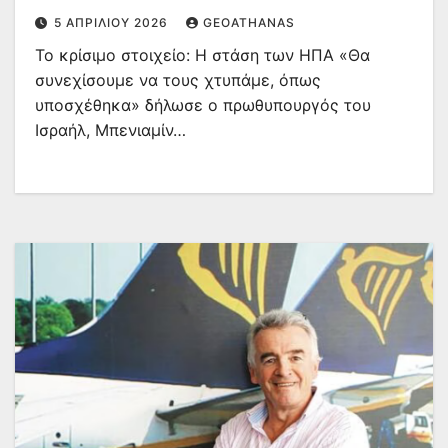
5 ΑΠΡΙΛΊΟΥ 2026
GEOATHANAS
Το κρίσιμο στοιχείο: Η στάση των ΗΠΑ «Θα
συνεχίσουμε να τους χτυπάμε, όπως
υποσχέθηκα» δήλωσε ο πρωθυπουργός του
Ισραήλ, Μπενιαμίν…