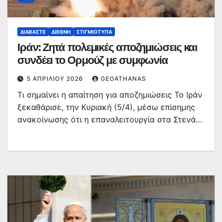
ΔΙΑΒΆΣΤΕ
ΔΙΕΘΝΉ
ΣΤΙΓΜΙΌΤΥΠΑ
Ιράν: Ζητά πολεμικές αποζημιώσεις και
συνδέει το Ορμούζ με συμφωνία
5 ΑΠΡΙΛΊΟΥ 2026
GEOATHANAS
Τι σημαίνει η απαίτηση για αποζημιώσεις Το Ιράν
ξεκαθάρισε, την Κυριακή (5/4), μέσω επίσημης
ανακοίνωσης ότι η επαναλειτουργία στα Στενά…