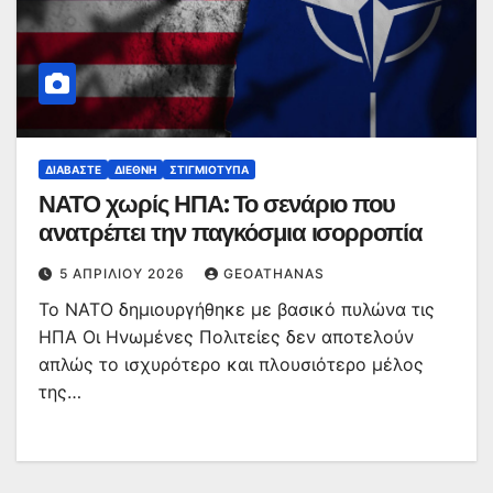
ΔΙΑΒΆΣΤΕ
ΔΙΕΘΝΉ
ΣΤΙΓΜΙΌΤΥΠΑ
ΝΑΤΟ χωρίς ΗΠΑ: Το σενάριο που
ανατρέπει την παγκόσμια ισορροπία
5 ΑΠΡΙΛΊΟΥ 2026
GEOATHANAS
Το ΝΑΤΟ δημιουργήθηκε με βασικό πυλώνα τις
ΗΠΑ Οι Ηνωμένες Πολιτείες δεν αποτελούν
απλώς το ισχυρότερο και πλουσιότερο μέλος
της…