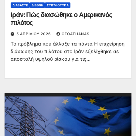
ΔΙΑΒΆΣΤΕ
ΔΙΕΘΝΉ
ΣΤΙΓΜΙΌΤΥΠΑ
Ιράν: Πώς διασώθηκε ο Αμερικανός
πιλότος
5 ΑΠΡΙΛΊΟΥ 2026
GEOATHANAS
Το πρόβλημα που άλλαξε τα πάντα Η επιχείρηση
διάσωσης του πιλότου στο Ιράν εξελίχθηκε σε
αποστολή υψηλού ρίσκου για τις…