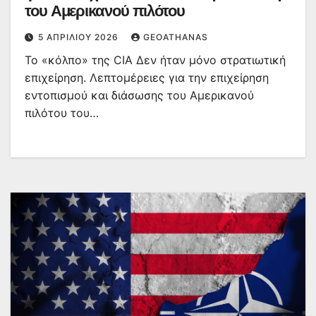
του Αμερικανού πιλότου
5 ΑΠΡΙΛΊΟΥ 2026
GEOATHANAS
Το «κόλπο» της CIA Δεν ήταν μόνο στρατιωτική
επιχείρηση. Λεπτομέρειες για την επιχείρηση
εντοπισμού και διάσωσης του Αμερικανού
πιλότου του…