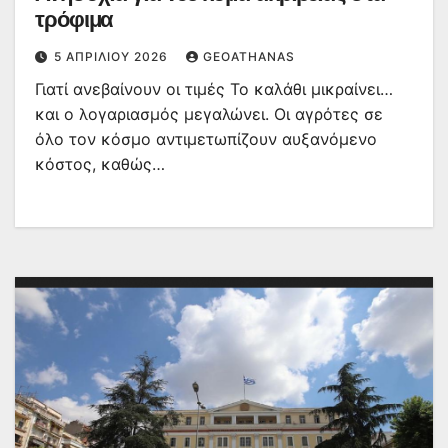
τρόφιμα
5 ΑΠΡΙΛΊΟΥ 2026
GEOATHANAS
Γιατί ανεβαίνουν οι τιμές Το καλάθι μικραίνει…
και ο λογαριασμός μεγαλώνει. Οι αγρότες σε
όλο τον κόσμο αντιμετωπίζουν αυξανόμενο
κόστος, καθώς…