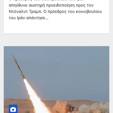
απηύθυνε αυστηρή προειδοποίηση προς τον
Ντόναλντ Τραμπ. Ο πρόεδρος του κοινοβουλίου
του Ιράν απάντησε…