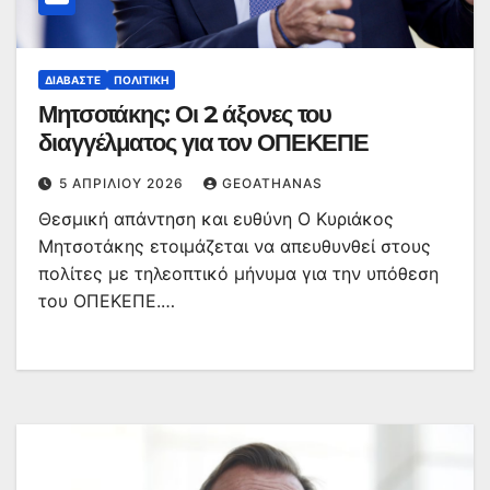
ΔΙΑΒΆΣΤΕ
ΠΟΛΙΤΙΚΉ
Μητσοτάκης: Οι 2 άξονες του
διαγγέλματος για τον ΟΠΕΚΕΠΕ
5 ΑΠΡΙΛΊΟΥ 2026
GEOATHANAS
Θεσμική απάντηση και ευθύνη Ο Κυριάκος
Μητσοτάκης ετοιμάζεται να απευθυνθεί στους
πολίτες με τηλεοπτικό μήνυμα για την υπόθεση
του ΟΠΕΚΕΠΕ.…