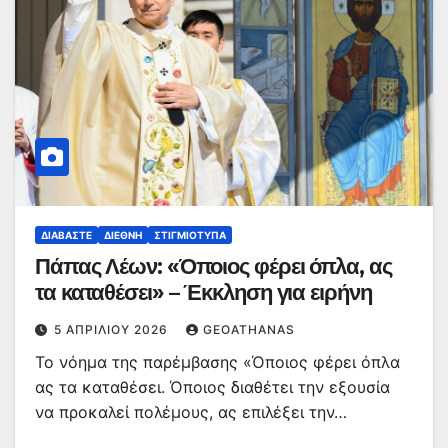
ΔΙΑΒΆΣΤΕ
ΔΙΕΘΝΉ
ΣΤΙΓΜΙΌΤΥΠΑ
Πάπας Λέων: «Όποιος φέρει όπλα, ας
τα καταθέσει» – Έκκληση για ειρήνη
5 ΑΠΡΙΛΊΟΥ 2026
GEOATHANAS
Το νόημα της παρέμβασης «Όποιος φέρει όπλα
ας τα καταθέσει. Όποιος διαθέτει την εξουσία
να προκαλεί πολέμους, ας επιλέξει την…