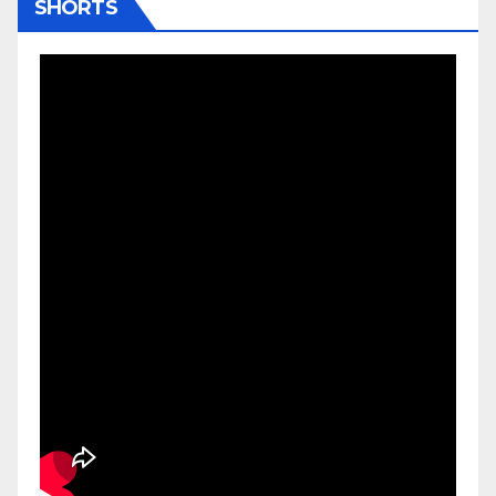
SHORTS