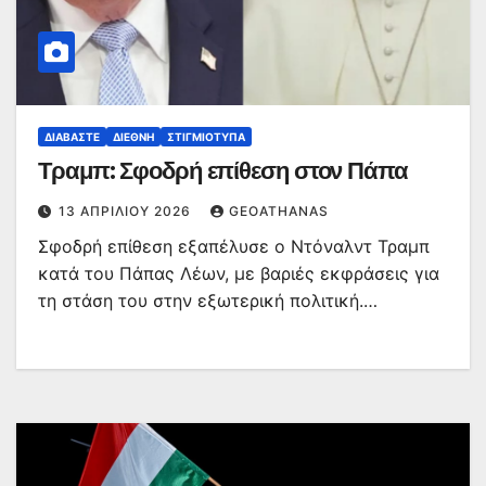
ΔΙΑΒΆΣΤΕ
ΔΙΕΘΝΉ
ΣΤΙΓΜΙΌΤΥΠΑ
Τραμπ: Σφοδρή επίθεση στον Πάπα
13 ΑΠΡΙΛΊΟΥ 2026
GEOATHANAS
Σφοδρή επίθεση εξαπέλυσε ο Ντόναλντ Τραμπ
κατά του Πάπας Λέων, με βαριές εκφράσεις για
τη στάση του στην εξωτερική πολιτική.…