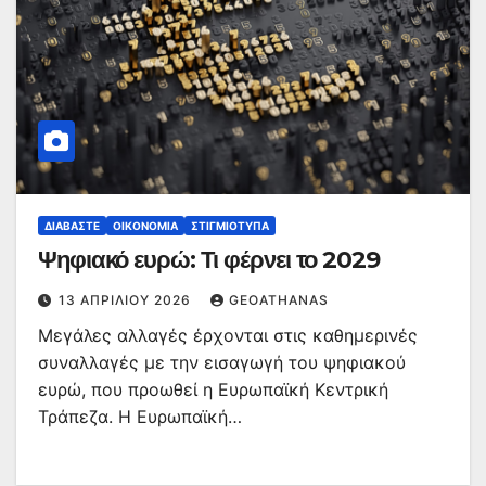
ΔΙΑΒΆΣΤΕ
ΟΙΚΟΝΟΜΊΑ
ΣΤΙΓΜΙΌΤΥΠΑ
Ψηφιακό ευρώ: Τι φέρνει το 2029
13 ΑΠΡΙΛΊΟΥ 2026
GEOATHANAS
Μεγάλες αλλαγές έρχονται στις καθημερινές
συναλλαγές με την εισαγωγή του ψηφιακού
ευρώ, που προωθεί η Ευρωπαϊκή Κεντρική
Τράπεζα. Η Ευρωπαϊκή…