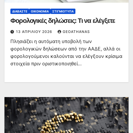
ΔΙΑΒΆΣΤΕ
ΟΙΚΟΝΟΜΊΑ
ΣΤΙΓΜΙΌΤΥΠΑ
Φορολογικές δηλώσεις: Τι να ελέγξετε
13 ΑΠΡΙΛΊΟΥ 2026
GEOATHANAS
Πλησιάζει η αυτόματη υποβολή των
φορολογικών δηλώσεων από την ΑΑΔΕ, αλλά οι
φορολογούμενοι καλούνται να ελέγξουν κρίσιμα
στοιχεία πριν οριστικοποιηθεί…