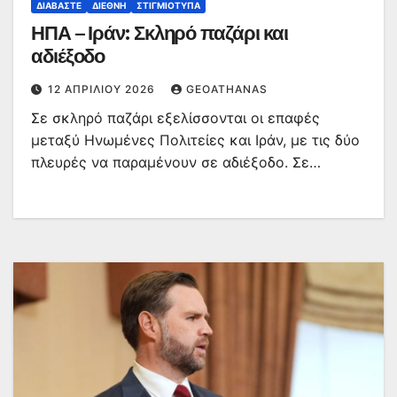
ΔΙΑΒΆΣΤΕ
ΔΙΕΘΝΉ
ΣΤΙΓΜΙΌΤΥΠΑ
ΗΠΑ – Ιράν: Σκληρό παζάρι και
αδιέξοδο
12 ΑΠΡΙΛΊΟΥ 2026
GEOATHANAS
Σε σκληρό παζάρι εξελίσσονται οι επαφές
μεταξύ Ηνωμένες Πολιτείες και Ιράν, με τις δύο
πλευρές να παραμένουν σε αδιέξοδο. Σε…