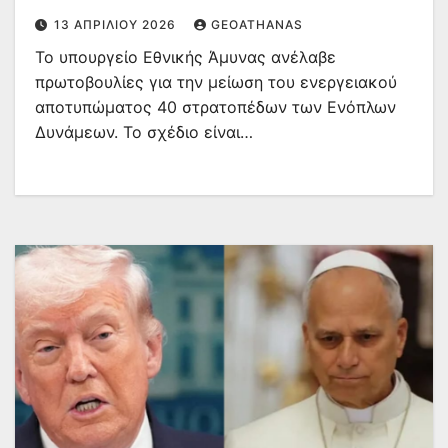
13 ΑΠΡΙΛΊΟΥ 2026
GEOATHANAS
Το υπουργείο Εθνικής Άμυνας ανέλαβε
πρωτοβουλίες για την μείωση του ενεργειακού
αποτυπώματος 40 στρατοπέδων των Ενόπλων
Δυνάμεων. Το σχέδιο είναι…