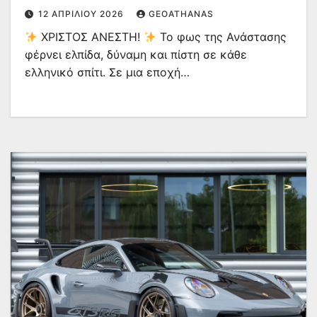
12 ΑΠΡΙΛΊΟΥ 2026
GEOATHANAS
ΧΡΙΣΤΟΣ ΑΝΕΣΤΗ!
Το φως της Ανάστασης
φέρνει ελπίδα, δύναμη και πίστη σε κάθε
ελληνικό σπίτι. Σε μια εποχή…