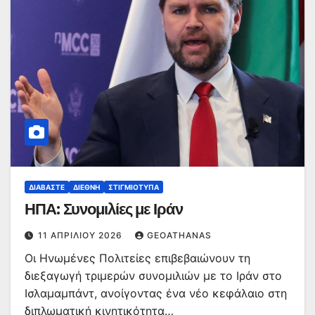
ΔΙΑΒΆΣΤΕ
ΔΙΕΘΝΉ
ΣΤΙΓΜΙΌΤΥΠΑ
ΗΠΑ: Συνομιλίες με Ιράν
11 ΑΠΡΙΛΊΟΥ 2026
GEOATHANAS
Οι Ηνωμένες Πολιτείες επιβεβαιώνουν τη
διεξαγωγή τριμερών συνομιλιών με το Ιράν στο
Ισλαμαμπάντ, ανοίγοντας ένα νέο κεφάλαιο στη
διπλωματική κινητικότητα…