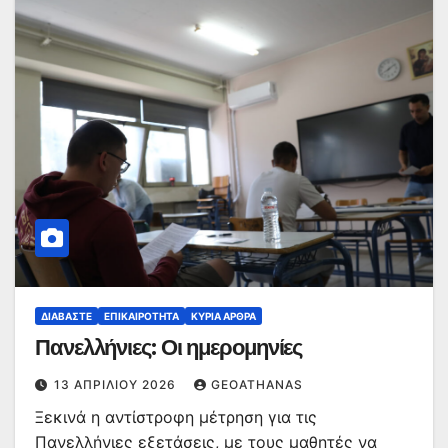
ΔΙΑΒΆΣΤΕ
ΕΠΙΚΑΙΡΌΤΗΤΑ
ΚΥΡΙΑ ΑΡΘΡΑ
Πανελλήνιες: Οι ημερομηνίες
13 ΑΠΡΙΛΊΟΥ 2026
GEOATHANAS
Ξεκινά η αντίστροφη μέτρηση για τις
Πανελλήνιες εξετάσεις, με τους μαθητές να