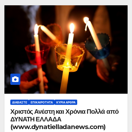
ΔΙΑΒΆΣΤΕ
ΕΠΙΚΑΙΡΌΤΗΤΑ
ΚΥΡΙΑ ΑΡΘΡΑ
Χριστός Ανέστη και Χρόνια Πολλά από
ΔΥΝΑΤΗ ΕΛΛΑΔΑ
(www.dynatielladanews.com)