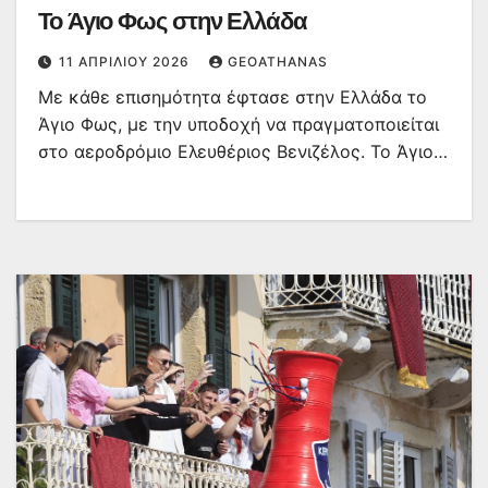
Το Άγιο Φως στην Ελλάδα
11 ΑΠΡΙΛΊΟΥ 2026
GEOATHANAS
Με κάθε επισημότητα έφτασε στην Ελλάδα το
Άγιο Φως, με την υποδοχή να πραγματοποιείται
στο αεροδρόμιο Ελευθέριος Βενιζέλος. Το Άγιο…