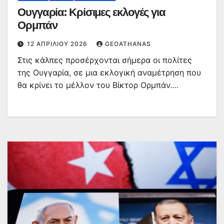
Ουγγαρία: Κρίσιμες εκλογές για
Ορμπάν
12 ΑΠΡΙΛΊΟΥ 2026
GEOATHANAS
Στις κάλπες προσέρχονται σήμερα οι πολίτες
της Ουγγαρία, σε μια εκλογική αναμέτρηση που
θα κρίνει το μέλλον του Βίκτορ Ορμπάν.…