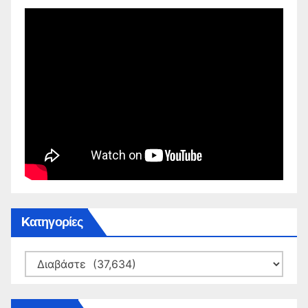
Kατηγορίες
Kατηγορίες