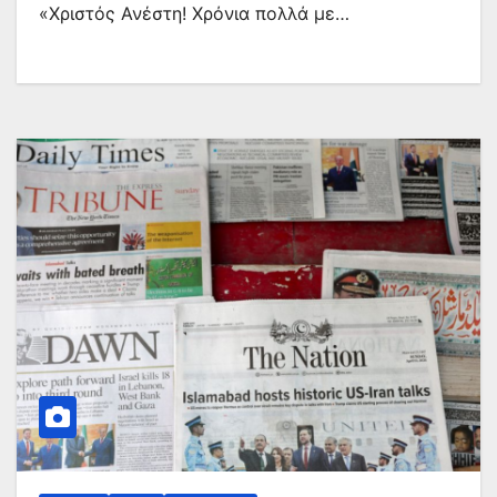
«Χριστός Ανέστη! Χρόνια πολλά με…