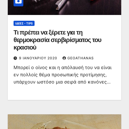
ΙΔΈΕΣ - TIPS
Τι πρέπει να ξέρετε για τη
θερμοκρασία σερβιρίσματος του
κρασιού
9 ΙΑΝΟΥΑΡΊΟΥ 2020
GEOATHANAS
Μπορεί ο οίνος και η απόλαυσή του να είναι
εν πολλοίς θέμα προσωπικής προτίμησης,
υπάρχουν ωστόσο μια σειρά από κανόνες…