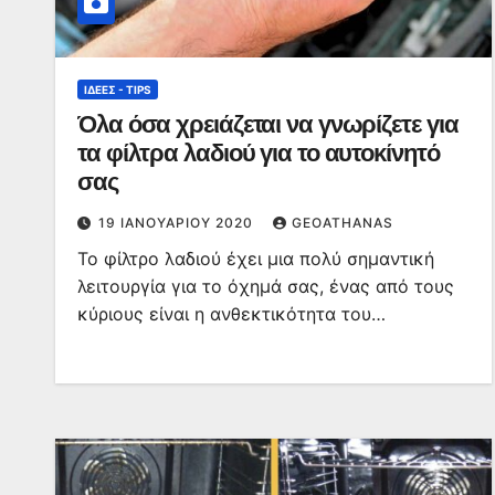
ΙΔΈΕΣ - TIPS
Όλα όσα χρειάζεται να γνωρίζετε για
τα φίλτρα λαδιού για το αυτοκίνητό
σας
19 ΙΑΝΟΥΑΡΊΟΥ 2020
GEOATHANAS
Το φίλτρο λαδιού έχει μια πολύ σημαντική
λειτουργία για το όχημά σας, ένας από τους
κύριους είναι η ανθεκτικότητα του…