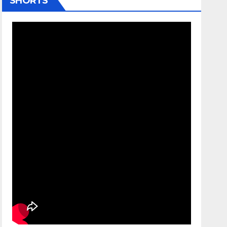
SHORTS