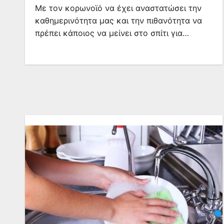
Με τον κορωνοϊό να έχει αναστατώσει την
καθημερινότητα μας και την πιθανότητα να
πρέπει κάποιος να μείνει στο σπίτι για…