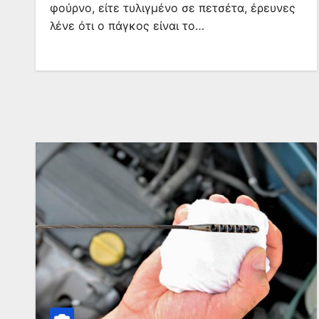
φούρνο, είτε τυλιγμένο σε πετσέτα, έρευνες
λένε ότι ο πάγκος είναι το…