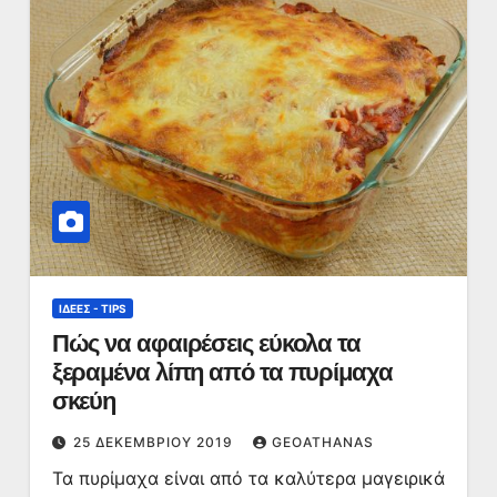
ΙΔΈΕΣ - TIPS
Πώς να αφαιρέσεις εύκολα τα
ξεραμένα λίπη από τα πυρίμαχα
σκεύη
25 ΔΕΚΕΜΒΡΊΟΥ 2019
GEOATHANAS
Τα πυρίμαχα είναι από τα καλύτερα μαγειρικά