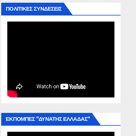
ΠΟΛΙΤΙΚΕΣ ΣΥΝΔΕΣΕΙΣ
ΕΚΠΟΜΠΕΣ ”ΔΥΝΑΤΗΣ ΕΛΛΑΔΑΣ”