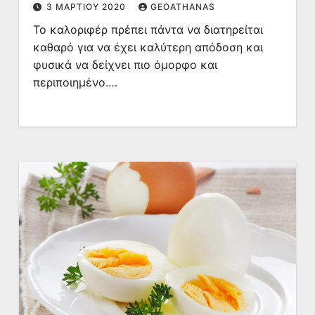
3 ΜΑΡΤΊΟΥ 2020
GEOATHANAS
Το καλοριφέρ πρέπει πάντα να διατηρείται
καθαρό για να έχει καλύτερη απόδοση και
φυσικά να δείχνει πιο όμορφο και
περιποιημένο.…