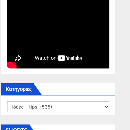
Kατηγορίες
Kατηγορίες