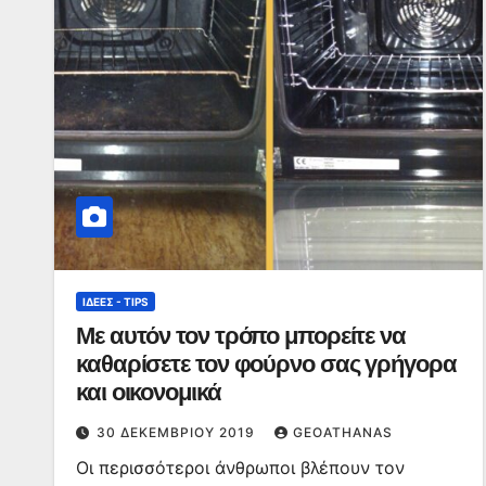
ΙΔΈΕΣ - TIPS
Με αυτόν τον τρόπο μπορείτε να
καθαρίσετε τον φούρνο σας γρήγορα
και οικονομικά
30 ΔΕΚΕΜΒΡΊΟΥ 2019
GEOATHANAS
Οι περισσότεροι άνθρωποι βλέπουν τον