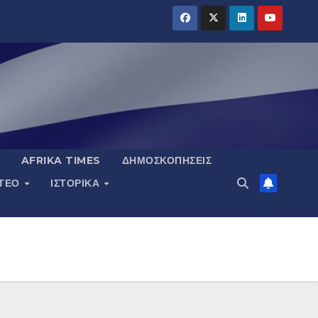
AFRIKA TIMES
ΔΗΜΟΣΚΟΠΉΣΕΙΣ
ΝΤΕΟ
ΙΣΤΟΡΙΚΆ