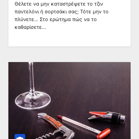
Θέλετε να μην καταστρέψετε το τζιν
παντελόνι ή σορτσάκι σας; Τότε μην το
πλύνετε… Στο ερώτημα πώς να το
καθαρίσετε…