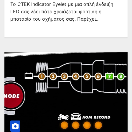
Το CTEK Indicator Eyelet με μια απλή ένδειξη
LED σας λέει πότε χρειάζεται φόρτιση η
μπαταρία του οχήματος σας. Παρέχει…