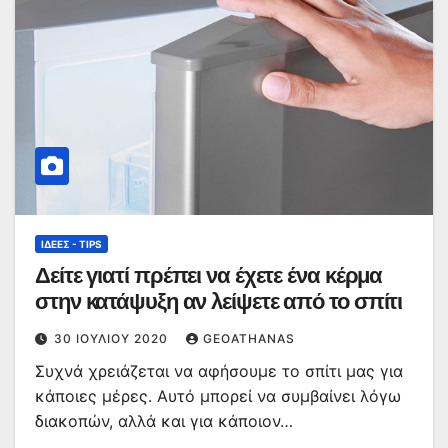
ΙΔΈΕΣ - TIPS
Δείτε γιατί πρέπει να έχετε ένα κέρμα
στην κατάψυξη αν λείψετε από το σπίτι
30 ΙΟΥΛΊΟΥ 2020
GEOATHANAS
Συχνά χρειάζεται να αφήσουμε το σπίτι μας για
κάποιες μέρες. Αυτό μπορεί να συμβαίνει λόγω
διακοπών, αλλά και για κάποιον…