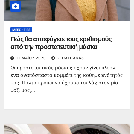
ΙΔΈΕΣ - TIPS
Πώς θα αποφύγετε τους ερεθισμούς
από την προστατευτική μάσκα
11 ΜΑΪ́ΟΥ 2020
GEOATHANAS
Οι προστατευτικές μάσκες έχουν γίνει πλέον
ένα αναπόσπαστο κομμάτι της καθημερινότητάς
μας. Πάντα πρέπει να έχουμε τουλάχιστον μία
μαζί μας,…