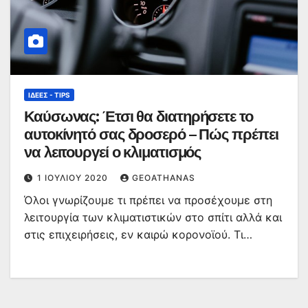
ΙΔΈΕΣ - TIPS
Καύσωνας: Έτσι θα διατηρήσετε το
αυτοκίνητό σας δροσερό – Πώς πρέπει
να λειτουργεί ο κλιματισμός
1 ΙΟΥΛΊΟΥ 2020
GEOATHANAS
Όλοι γνωρίζουμε τι πρέπει να προσέχουμε στη
λειτουργία των κλιματιστικών στο σπίτι αλλά και
στις επιχειρήσεις, εν καιρώ κορονοϊού. Τι…