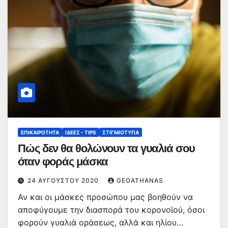
ΕΠΙΚΑΙΡΌΤΗΤΑ
ΙΔΈΕΣ - TIPS
ΣΤΙΓΜΙΌΤΥΠΑ
Πώς δεν θα θολώνουν τα γυαλιά σου
όταν φοράς μάσκα
24 ΑΥΓΟΎΣΤΟΥ 2020
GEOATHANAS
Αν και οι μάσκες προσώπου μας βοηθούν να
αποφύγουμε την διασπορά του κορονοϊού, όσοι
φορούν γυαλιά οράσεως, αλλά και ηλίου…