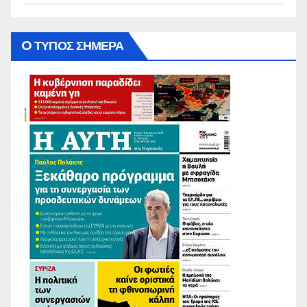
O ΤΥΠΟΣ ΣΗΜΕΡΑ