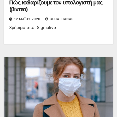
Πώς καθαρίζουμε τον υπολογιστή μας
(βίντεο)
12 ΜΑΪ́ΟΥ 2020
GEOATHANAS
Χρήσιμο από: Sigmalive