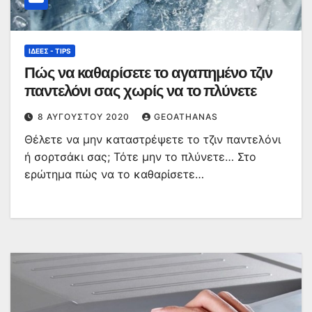
ΙΔΈΕΣ - TIPS
Πώς να καθαρίσετε το αγαπημένο τζιν
παντελόνι σας χωρίς να το πλύνετε
8 ΑΥΓΟΎΣΤΟΥ 2020
GEOATHANAS
Θέλετε να μην καταστρέψετε το τζιν παντελόνι
ή σορτσάκι σας; Τότε μην το πλύνετε… Στο
ερώτημα πώς να το καθαρίσετε…