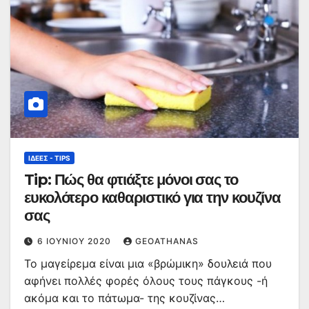
ΙΔΈΕΣ - TIPS
Tip: Πώς θα φτιάξτε μόνοι σας το
ευκολότερο καθαριστικό για την κουζίνα
σας
6 ΙΟΥΝΊΟΥ 2020
GEOATHANAS
Το μαγείρεμα είναι μια «βρώμικη» δουλειά που
αφήνει πολλές φορές όλους τους πάγκους -ή
ακόμα και το πάτωμα- της κουζίνας…