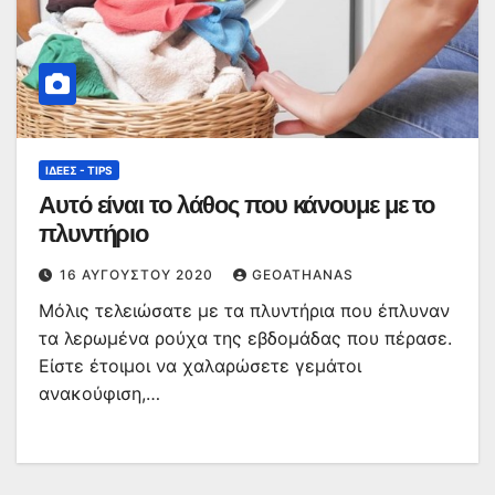
ΙΔΈΕΣ - TIPS
Αυτό είναι το λάθος που κάνουμε με το
πλυντήριο
16 ΑΥΓΟΎΣΤΟΥ 2020
GEOATHANAS
Μόλις τελειώσατε με τα πλυντήρια που έπλυναν
τα λερωμένα ρούχα της εβδομάδας που πέρασε.
Είστε έτοιμοι να χαλαρώσετε γεμάτοι
ανακούφιση,…