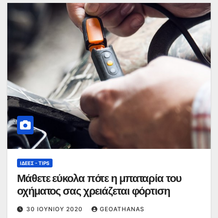
ΙΔΈΕΣ - TIPS
Μάθετε εύκολα πότε η μπαταρία του
οχήματος σας χρειάζεται φόρτιση
30 ΙΟΥΝΊΟΥ 2020
GEOATHANAS