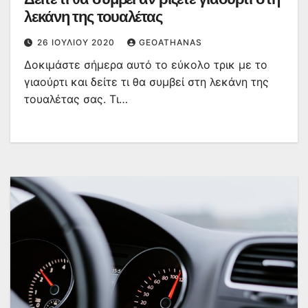
λεκάνη της τουαλέτας
26 ΙΟΥΛΊΟΥ 2020
GEOATHANAS
Δοκιμάστε σήμερα αυτό το εύκολο τρικ με το
γιαούρτι και δείτε τι θα συμβεί στη λεκάνη της
τουαλέτας σας. Τι…