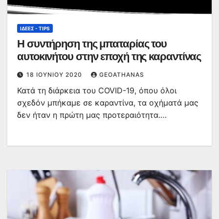
ΙΔΈΕΣ - TIPS
Η συντήρηση της μπαταρίας του
αυτοκινήτου στην εποχή της καραντίνας
18 ΙΟΥΝΊΟΥ 2020
GEOATHANAS
Κατά τη διάρκεια του COVID-19, όπου όλοι
σχεδόν μπήκαμε σε καραντίνα, τα οχήματά μας
δεν ήταν η πρώτη μας προτεραιότητα.…