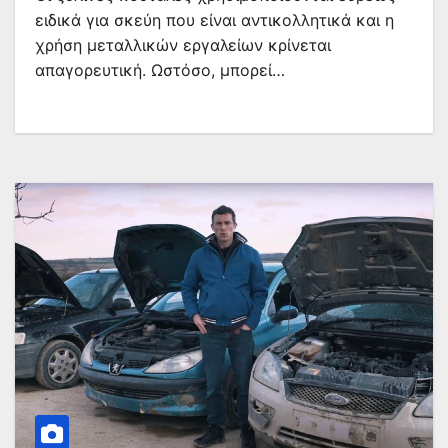
ειδικά για σκεύη που είναι αντικολλητικά και η
χρήση μεταλλικών εργαλείων κρίνεται
απαγορευτική. Ωστόσο, μπορεί…