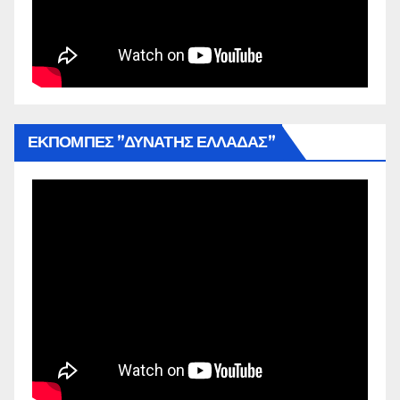
ΕΚΠΟΜΠΕΣ ”ΔΥΝΑΤΗΣ ΕΛΛΑΔΑΣ”