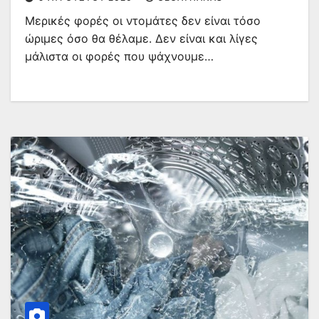
Μερικές φορές οι ντομάτες δεν είναι τόσο
ώριμες όσο θα θέλαμε. Δεν είναι και λίγες
μάλιστα οι φορές που ψάχνουμε…