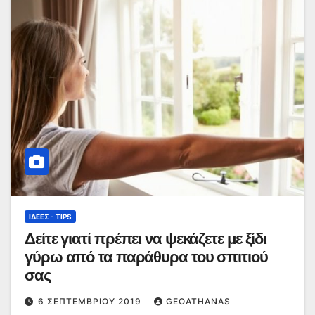
ΙΔΈΕΣ - TIPS
Δείτε γιατί πρέπει να ψεκάζετε με ξίδι
γύρω από τα παράθυρα του σπιτιού
σας
6 ΣΕΠΤΕΜΒΡΊΟΥ 2019
GEOATHANAS