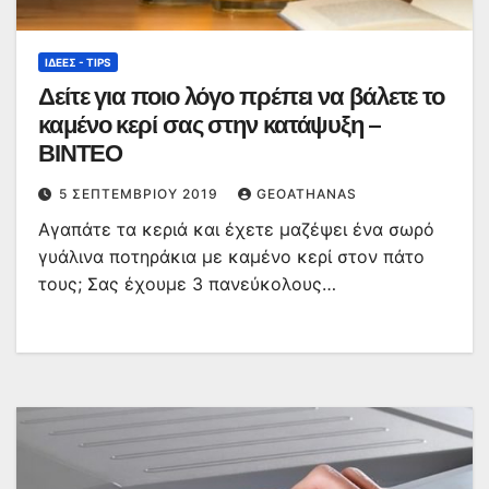
ΙΔΈΕΣ - TIPS
Δείτε για ποιο λόγο πρέπει να βάλετε το
καμένο κερί σας στην κατάψυξη –
ΒΙΝΤΕΟ
5 ΣΕΠΤΕΜΒΡΊΟΥ 2019
GEOATHANAS
Αγαπάτε τα κεριά και έχετε μαζέψει ένα σωρό
γυάλινα ποτηράκια με καμένο κερί στον πάτο
τους; Σας έχουμε 3 πανεύκολους…