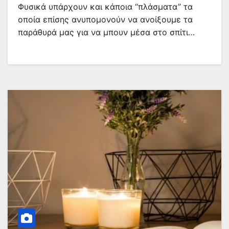
Φυσικά υπάρχουν και κάποια “πλάσματα” τα
οποία επίσης ανυπομονούν να ανοίξουμε τα
παράθυρά μας για να μπουν μέσα στο σπίτι…