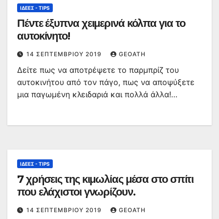
ΙΔΈΕΣ - TIPS
Πέντε έξυπνα χειμερινά κόλπα για το
αυτοκίνητο!
14 ΣΕΠΤΕΜΒΡΊΟΥ 2019
GEOATH
Δείτε πως να αποτρέψετε το παρμπρίζ του
αυτοκινήτου από τον πάγο, πως να αποψύξετε
μια παγωμένη κλειδαριά και πολλά άλλα!…
ΙΔΈΕΣ - TIPS
7 χρήσεις της κιμωλίας μέσα στο σπίτι
που ελάχιστοι γνωρίζουν.
14 ΣΕΠΤΕΜΒΡΊΟΥ 2019
GEOATH