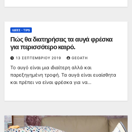
ΙΔΈΕΣ - TIPS
Πώς θα διατηρήσεις τα αυγά φρέσκα
για περισσότερο καιρό.
13 ΣΕΠΤΕΜΒΡΊΟΥ 2019
GEOATH
Το αυγό είναι μια ιδιαίτερη αλλά και
παρεξηγημένη τροφή. Τα αυγά είναι ευαίσθητα
και πρέπει να είναι φρέσκα για να…