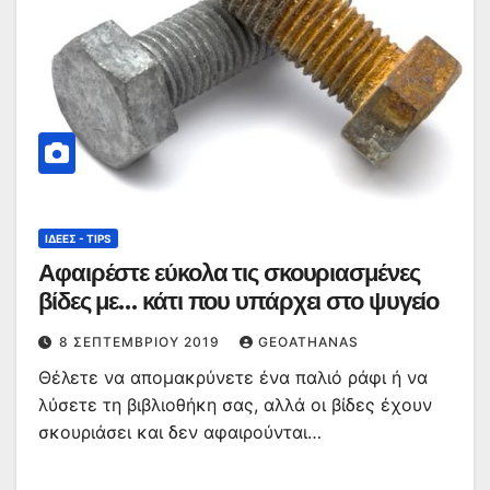
ΙΔΈΕΣ - TIPS
Αφαιρέστε εύκολα τις σκουριασμένες
βίδες με… κάτι που υπάρχει στο ψυγείο
8 ΣΕΠΤΕΜΒΡΊΟΥ 2019
GEOATHANAS
Θέλετε να απομακρύνετε ένα παλιό ράφι ή να
λύσετε τη βιβλιοθήκη σας, αλλά οι βίδες έχουν
σκουριάσει και δεν αφαιρούνται…