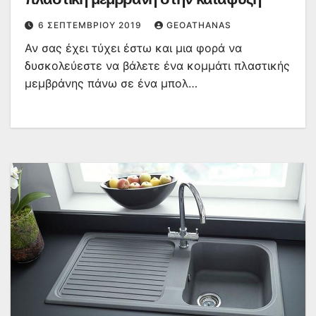
6 ΣΕΠΤΕΜΒΡΊΟΥ 2019
GEOATHANAS
Αν σας έχει τύχει έστω και μια φορά να
δυσκολεύεστε να βάλετε ένα κομμάτι πλαστικής
μεμβράνης πάνω σε ένα μπολ…