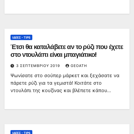
ΙΔΈΕΣ - TIPS
Έτσι θα καταλάβετε αν το ρύζι που έχετε
στο ντουλάπι είναι μπαγιάτικο!
3 ΣΕΠΤΕΜΒΡΊΟΥ 2019
GEOATH
Ψωνίσατε στο σούπερ μάρκετ και ξεχάσατε να
πάρετε ρύζι για τα γεμιστά! Κοιτάτε στο
ντουλάπι της κουζίνας και βλέπετε κάπου…
ΙΔΈΕΣ - TIPS