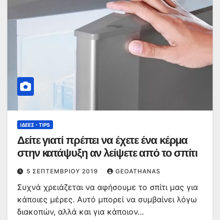
ΙΔΈΕΣ - TIPS
Δείτε γιατί πρέπει να έχετε ένα κέρμα
στην κατάψυξη αν λείψετε από το σπίτι
5 ΣΕΠΤΕΜΒΡΊΟΥ 2019
GEOATHANAS
Συχνά χρειάζεται να αφήσουμε το σπίτι μας για
κάποιες μέρες. Αυτό μπορεί να συμβαίνει λόγω
διακοπών, αλλά και για κάποιον…