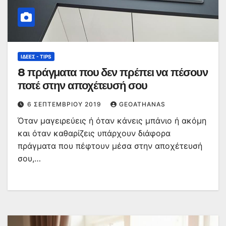
ΙΔΈΕΣ - TIPS
8 πράγματα που δεν πρέπει να πέσουν
ποτέ στην αποχέτευσή σου
6 ΣΕΠΤΕΜΒΡΊΟΥ 2019
GEOATHANAS
Όταν μαγειρεύεις ή όταν κάνεις μπάνιο ή ακόμη
και όταν καθαρίζεις υπάρχουν διάφορα
πράγματα που πέφτουν μέσα στην αποχέτευσή
σου,…