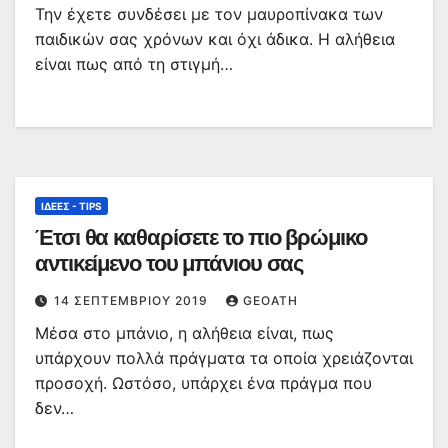
Την έχετε συνδέσει με τον μαυροπίνακα των
παιδικών σας χρόνων και όχι άδικα. Η αλήθεια
είναι πως από τη στιγμή…
ΙΔΈΕΣ - TIPS
Έτσι θα καθαρίσετε το πιο βρώμικο
αντικείμενο του μπάνιου σας
14 ΣΕΠΤΕΜΒΡΊΟΥ 2019
GEOATH
Μέσα στο μπάνιο, η αλήθεια είναι, πως
υπάρχουν πολλά πράγματα τα οποία χρειάζονται
προσοχή. Ωστόσο, υπάρχει ένα πράγμα που
δεν…