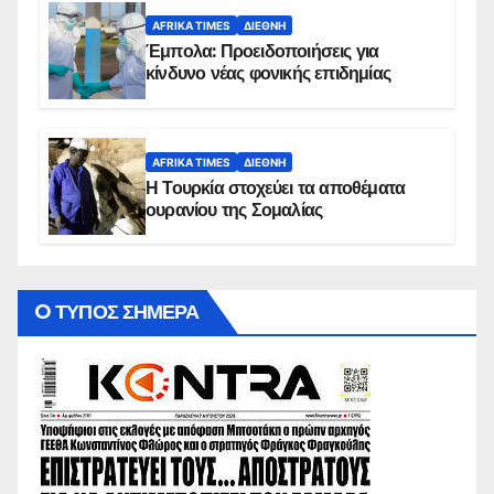
AFRIKA TIMES
ΔΙΕΘΝΉ
Έμπολα: Προειδοποιήσεις για
κίνδυνο νέας φονικής επιδημίας
AFRIKA TIMES
ΔΙΕΘΝΉ
Η Τουρκία στοχεύει τα αποθέματα
ουρανίου της Σομαλίας
O ΤΥΠΟΣ ΣΗΜΕΡΑ