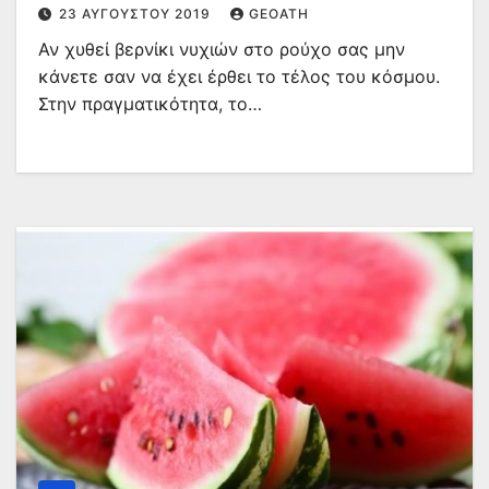
23 ΑΥΓΟΎΣΤΟΥ 2019
GEOATH
Αν χυθεί βερνίκι νυχιών στο ρούχο σας μην
κάνετε σαν να έχει έρθει το τέλος του κόσμου.
Στην πραγματικότητα, το…