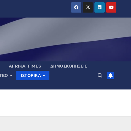
AFRIKA TIMES
ΔΗΜΟΣΚΟΠΉΣΕΙΣ
ΝΤΕΟ
ΙΣΤΟΡΙΚΆ