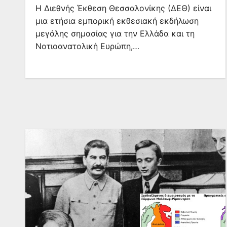
Η Διεθνής Έκθεση Θεσσαλονίκης (ΔΕΘ) είναι
μια ετήσια εμπορική εκθεσιακή εκδήλωση
μεγάλης σημασίας για την Ελλάδα και τη
Νοτιοανατολική Ευρώπη,…