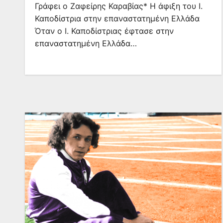
Γράφει ο Ζαφείρης Καραβίας* Η άφιξη του Ι.
Καποδίστρια στην επαναστατημένη Ελλάδα
Όταν ο Ι. Καποδίστριας έφτασε στην
επαναστατημένη Ελλάδα…