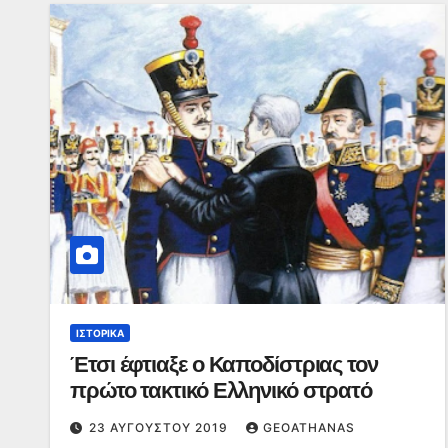
ΙΣΤΟΡΙΚΆ
Έτσι έφτιαξε ο Καποδίστριας τον
πρώτο τακτικό Ελληνικό στρατό
23 ΑΥΓΟΎΣΤΟΥ 2019
GEOATHANAS