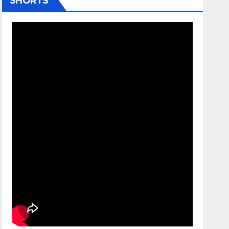
SHORTS