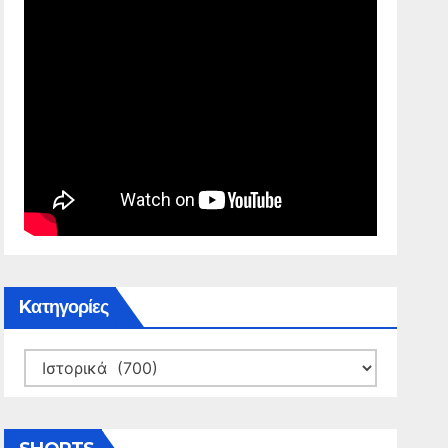
Kατηγορίες
Kατηγορίες