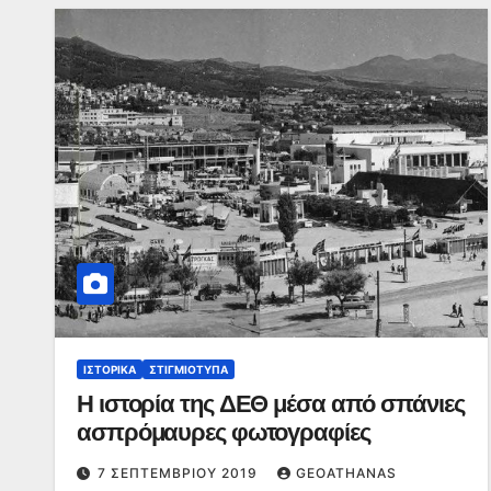
ΙΣΤΟΡΙΚΆ
ΣΤΙΓΜΙΌΤΥΠΑ
Η ιστορία της ΔΕΘ μέσα από σπάνιες
ασπρόμαυρες φωτογραφίες
7 ΣΕΠΤΕΜΒΡΊΟΥ 2019
GEOATHANAS