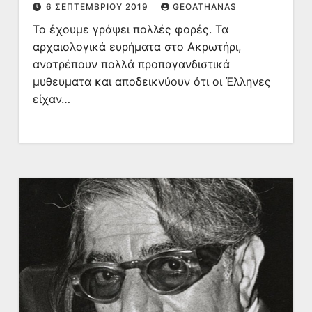
6 ΣΕΠΤΕΜΒΡΊΟΥ 2019
GEOATHANAS
Το έχουμε γράψει πολλές φορές. Τα
αρχαιολογικά ευρήματα στο Ακρωτήρι,
ανατρέπουν πολλά προπαγανδιστικά
μυθευματα και αποδεικνύουν ότι οι Έλληνες
είχαν…