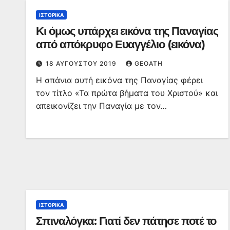
ΙΣΤΟΡΙΚΆ
Κι όμως υπάρχει εικόνα της Παναγίας
από απόκρυφο Ευαγγέλιο (εικόνα)
18 ΑΥΓΟΎΣΤΟΥ 2019
GEOATH
Η σπάνια αυτή εικόνα της Παναγίας φέρει
τον τίτλο «Τα πρώτα βήματα του Χριστού» και
απεικονίζει την Παναγία με τον…
ΙΣΤΟΡΙΚΆ
Σπιναλόγκα: Γιατί δεν πάτησε ποτέ το