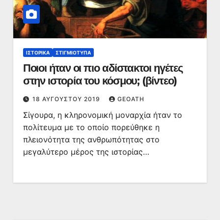
ΙΣΤΟΡΙΚΆ
ΣΤΙΓΜΙΌΤΥΠΑ
Ποιοι ήταν οι πιο αδίστακτοι ηγέτες
στην ιστορία του κόσμου; (βίντεο)
18 ΑΥΓΟΎΣΤΟΥ 2019
GEOATH
Σίγουρα, η κληρονομική μοναρχία ήταν το
πολίτευμα με το οποίο πορεύθηκε η
πλειονότητα της ανθρωπότητας στο
μεγαλύτερο μέρος της ιστορίας…