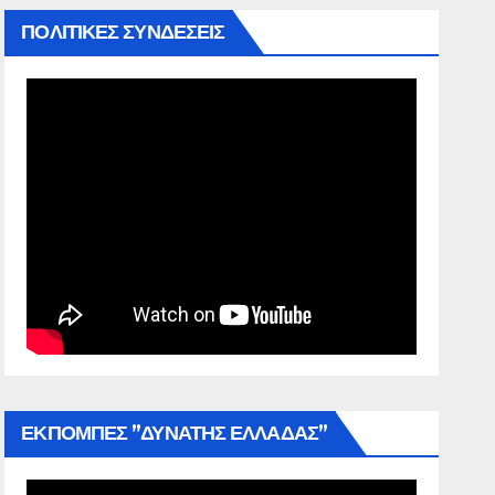
ΠΟΛΙΤΙΚΕΣ ΣΥΝΔΕΣΕΙΣ
ΕΚΠΟΜΠΕΣ ”ΔΥΝΑΤΗΣ ΕΛΛΑΔΑΣ”