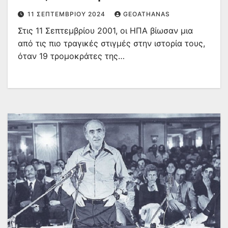
11 ΣΕΠΤΕΜΒΡΊΟΥ 2024
GEOATHANAS
Στις 11 Σεπτεμβρίου 2001, οι ΗΠΑ βίωσαν μια
από τις πιο τραγικές στιγμές στην ιστορία τους,
όταν 19 τρομοκράτες της…