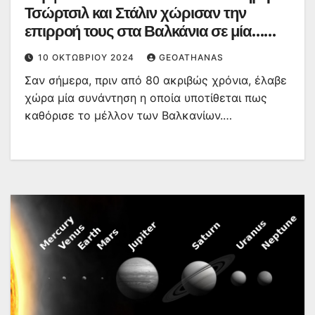
Τσώρτσιλ και Στάλιν χώρισαν την
επιρροή τους στα Βαλκάνια σε μία…
χαρτοπετσέτα
10 ΟΚΤΩΒΡΊΟΥ 2024
GEOATHANAS
Σαν σήμερα, πριν από 80 ακριβώς χρόνια, έλαβε
χώρα μία συνάντηση η οποία υποτίθεται πως
καθόρισε το μέλλον των Βαλκανίων.…