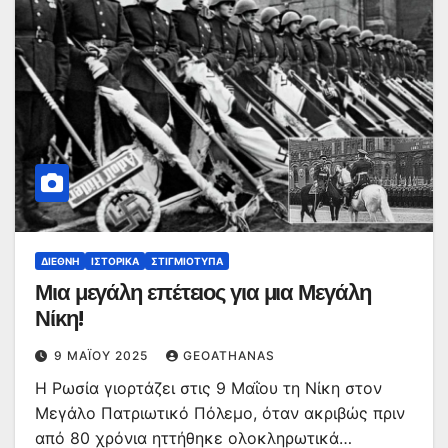
ΔΙΕΘΝΉ
ΙΣΤΟΡΙΚΆ
ΣΤΙΓΜΙΌΤΥΠΑ
Μια μεγάλη επέτειος για μια Μεγάλη
Νίκη!
9 ΜΑΪ́ΟΥ 2025
GEOATHANAS
Η Ρωσία γιορτάζει στις 9 Μαΐου τη Νίκη στον
Μεγάλο Πατριωτικό Πόλεμο, όταν ακριβώς πριν
από 80 χρόνια ηττήθηκε ολοκληρωτικά…