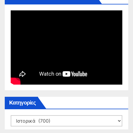
Kατηγορίες
Kατηγορίες