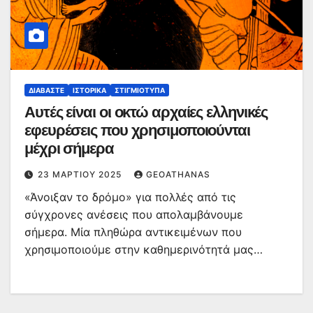
ΔΙΑΒΆΣΤΕ
ΙΣΤΟΡΙΚΆ
ΣΤΙΓΜΙΌΤΥΠΑ
Αυτές είναι οι οκτώ αρχαίες ελληνικές
εφευρέσεις που χρησιμοποιούνται
μέχρι σήμερα
23 ΜΑΡΤΊΟΥ 2025
GEOATHANAS
«Άνοιξαν το δρόμο» για πολλές από τις
σύγχρονες ανέσεις που απολαμβάνουμε
σήμερα. Μία πληθώρα αντικειμένων που
χρησιμοποιούμε στην καθημερινότητά μας…