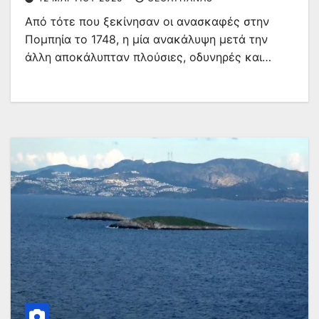
Από τότε που ξεκίνησαν οι ανασκαφές στην
Πομπηία το 1748, η μία ανακάλυψη μετά την
άλλη αποκάλυπταν πλούσιες, οδυνηρές και…