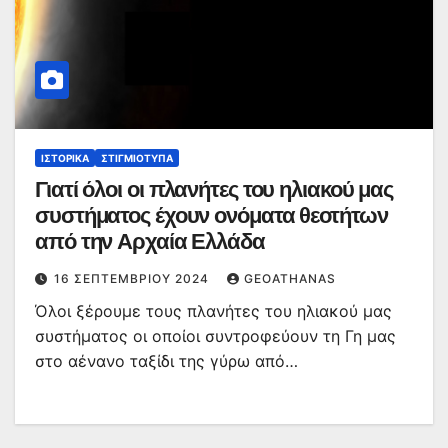
ΙΣΤΟΡΙΚΆ
ΣΤΙΓΜΙΌΤΥΠΑ
Γιατί όλοι οι πλανήτες του ηλιακού μας
συστήματος έχουν ονόματα θεοτήτων
από την Αρχαία Ελλάδα
16 ΣΕΠΤΕΜΒΡΊΟΥ 2024
GEOATHANAS
Όλοι ξέρουμε τους πλανήτες του ηλιακού μας
συστήματος οι οποίοι συντροφεύουν τη Γη μας
στο αένανο ταξίδι της γύρω από…