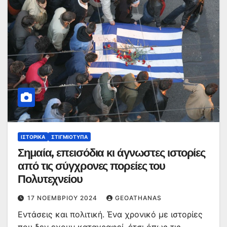
ΙΣΤΟΡΙΚΆ
ΣΤΙΓΜΙΌΤΥΠΑ
Σημαία, επεισόδια κι άγνωστες ιστορίες
από τις σύγχρονες πορείες του
Πολυτεχνείου
17 ΝΟΕΜΒΡΊΟΥ 2024
GEOATHANAS
Εντάσεις και πολιτική. Ένα χρονικό με ιστορίες