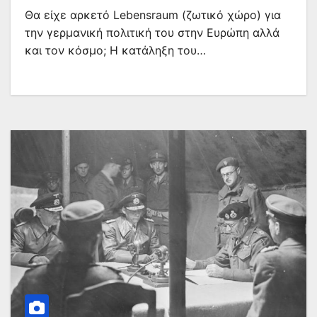
Θα είχε αρκετό Lebensraum (ζωτικό χώρο) για
την γερμανική πολιτική του στην Ευρώπη αλλά
και τον κόσμο; Η κατάληξη του…