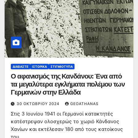
ΔΙΑΒΆΣΤΕ
ΙΣΤΟΡΙΚΆ
ΣΤΙΓΜΙΌΤΥΠΑ
Ο αφανισμός της Κανδάνου: Ένα από
τα μεγαλύτερα εγκλήματα πολέμου των
Γερμανών στην Ελλάδα
30 ΟΚΤΩΒΡΊΟΥ 2024
GEOATHANAS
Στις 3 Ιουνίου 1941 οι Γερμανοί κατακτητές
κατέστρεψαν ολοσχερώς το χωριό Κάνδανος
Χανίων και εκτέλεσαν 180 από τους κατοίκους
του,…