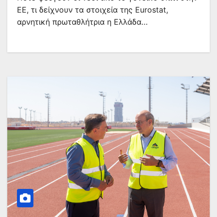
ΕΕ, τι δείχνουν τα στοιχεία της Eurostat,
αρνητική πρωταθλήτρια η Ελλάδα…