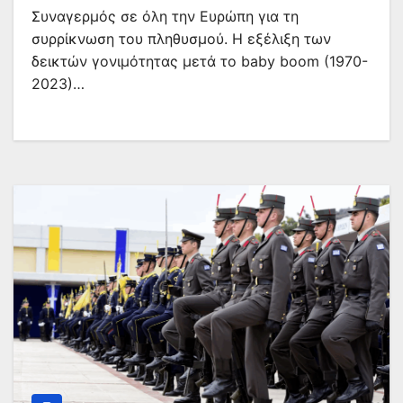
Συναγερμός σε όλη την Ευρώπη για τη
συρρίκνωση του πληθυσμού. Η εξέλιξη των
δεικτών γονιμότητας μετά το baby boom (1970-
2023)…