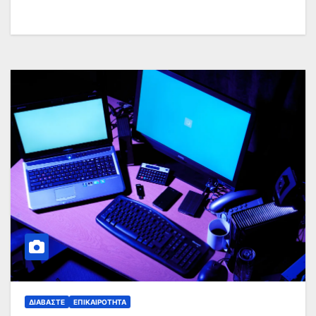
ΔΙΑΒΆΣΤΕ
ΕΠΙΚΑΙΡΌΤΗΤΑ