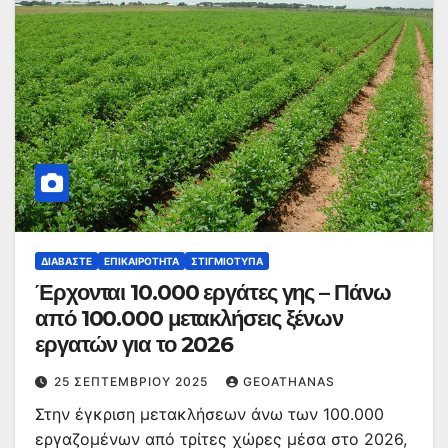
ΔΙΑΒΆΣΤΕ
ΕΠΙΚΑΙΡΌΤΗΤΑ
ΣΤΙΓΜΙΌΤΥΠΑ
Έρχονται 10.000 εργάτες γης – Πάνω
από 100.000 μετακλήσεις ξένων
εργατών για το 2026
25 ΣΕΠΤΕΜΒΡΊΟΥ 2025
GEOATHANAS
Στην έγκριση μετακλήσεων άνω των 100.000
εργαζομένων από τρίτες χώρες μέσα στο 2026,