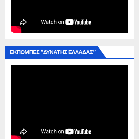
ΕΚΠΟΜΠΕΣ ”ΔΥΝΑΤΗΣ ΕΛΛΑΔΑΣ”