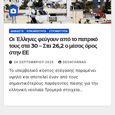
ΔΙΑΒΆΣΤΕ
ΕΠΙΚΑΙΡΌΤΗΤΑ
ΣΤΙΓΜΙΌΤΥΠΑ
Οι Έλληνες φεύγουν από το πατρικό
τους στα 30 – Στα 26,2 ο μέσος όρος
στην ΕΕ
24 ΣΕΠΤΕΜΒΡΊΟΥ 2025
GEOATHANAS
Το υπερβολικό κόστος στέγασης παραμένει
υψηλό και αποτελεί έναν από τους
σημαντικότερους παράγοντες πίεσης για την
ελληνική νεολαία Τρομερά στοιχεία…