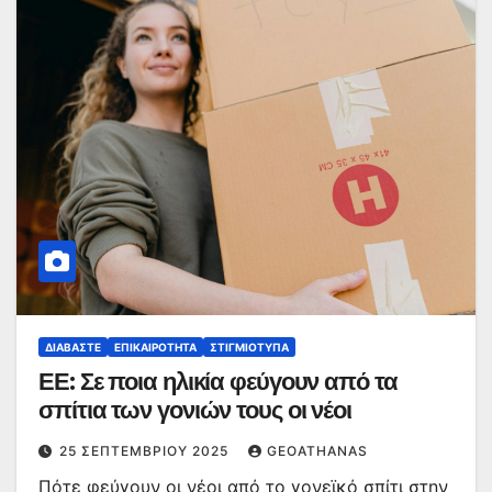
ΔΙΑΒΆΣΤΕ
ΕΠΙΚΑΙΡΌΤΗΤΑ
ΣΤΙΓΜΙΌΤΥΠΑ
ΕΕ: Σε ποια ηλικία φεύγουν από τα
σπίτια των γονιών τους οι νέοι
25 ΣΕΠΤΕΜΒΡΊΟΥ 2025
GEOATHANAS
Πότε φεύγουν οι νέοι από το γονεϊκό σπίτι στην