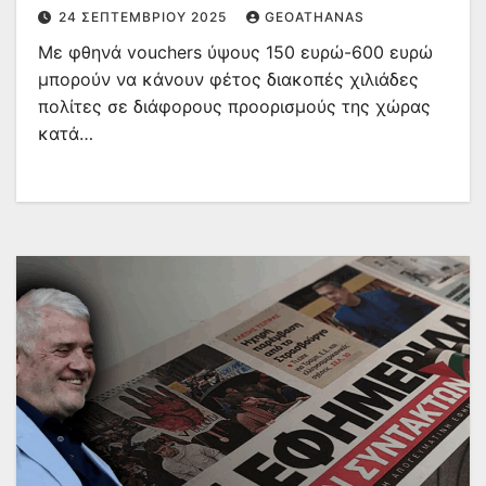
24 ΣΕΠΤΕΜΒΡΊΟΥ 2025
GEOATHANAS
Με φθηνά vouchers ύψους 150 ευρώ-600 ευρώ
μπορούν να κάνουν φέτος διακοπές χιλιάδες
πολίτες σε διάφορους προορισμούς της χώρας
κατά…