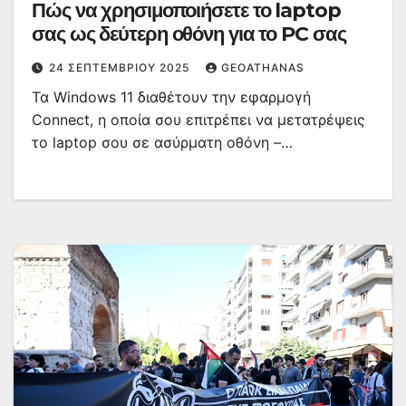
Πώς να χρησιμοποιήσετε το laptop
σας ως δεύτερη οθόνη για το PC σας
24 ΣΕΠΤΕΜΒΡΊΟΥ 2025
GEOATHANAS
Τα Windows 11 διαθέτουν την εφαρμογή
Connect, η οποία σου επιτρέπει να μετατρέψεις
το laptop σου σε ασύρματη οθόνη –…