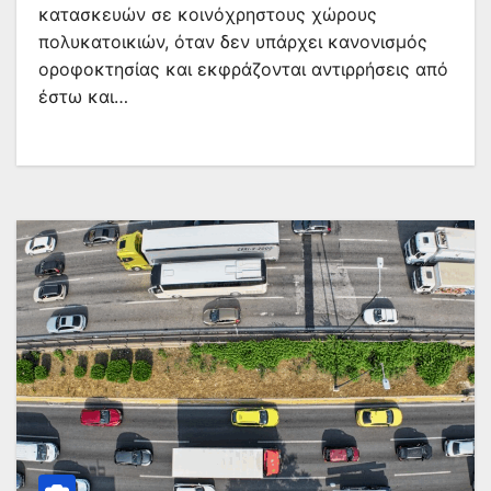
κατασκευών σε κοινόχρηστους χώρους
πολυκατοικιών, όταν δεν υπάρχει κανονισμός
οροφοκτησίας και εκφράζονται αντιρρήσεις από
έστω και…