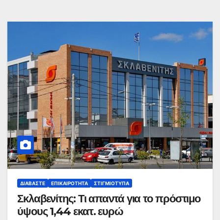
ΔΙΑΒΆΣΤΕ
ΕΠΙΚΑΙΡΌΤΗΤΑ
ΣΤΙΓΜΙΌΤΥΠΑ
Σκλαβενίτης: Τι απαντά για το πρόστιμο
ύψους 1,44 εκατ. ευρώ