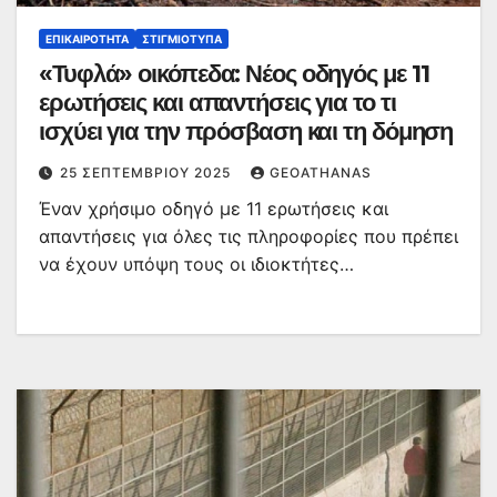
ΕΠΙΚΑΙΡΌΤΗΤΑ
ΣΤΙΓΜΙΌΤΥΠΑ
«Τυφλά» οικόπεδα: Νέος οδηγός με 11
ερωτήσεις και απαντήσεις για το τι
ισχύει για την πρόσβαση και τη δόμηση
25 ΣΕΠΤΕΜΒΡΊΟΥ 2025
GEOATHANAS
Έναν χρήσιμο οδηγό με 11 ερωτήσεις και
απαντήσεις για όλες τις πληροφορίες που πρέπει
να έχουν υπόψη τους οι ιδιοκτήτες…