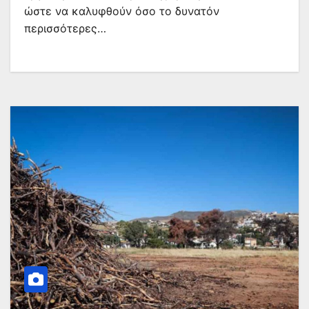
ώστε να καλυφθούν όσο το δυνατόν
περισσότερες…