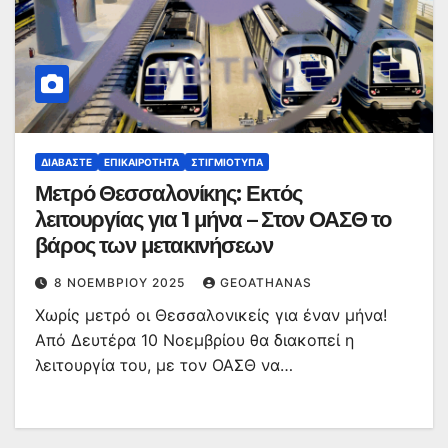
ΔΙΑΒΆΣΤΕ
ΕΠΙΚΑΙΡΌΤΗΤΑ
ΣΤΙΓΜΙΌΤΥΠΑ
Μετρό Θεσσαλονίκης: Εκτός
λειτουργίας για 1 μήνα – Στον ΟΑΣΘ το
βάρος των μετακινήσεων
8 ΝΟΕΜΒΡΊΟΥ 2025
GEOATHANAS
Χωρίς μετρό οι Θεσσαλονικείς για έναν μήνα!
Από Δευτέρα 10 Νοεμβρίου θα διακοπεί η
λειτουργία του, με τον ΟΑΣΘ να…