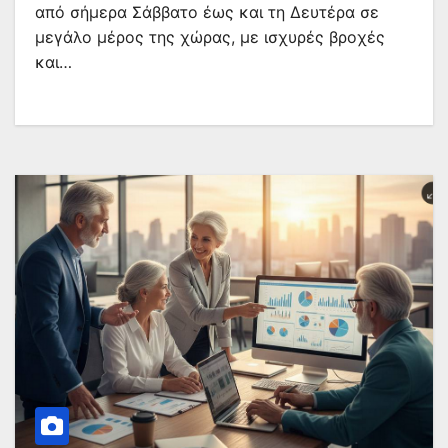
από σήμερα Σάββατο έως και τη Δευτέρα σε
μεγάλο μέρος της χώρας, με ισχυρές βροχές
και…