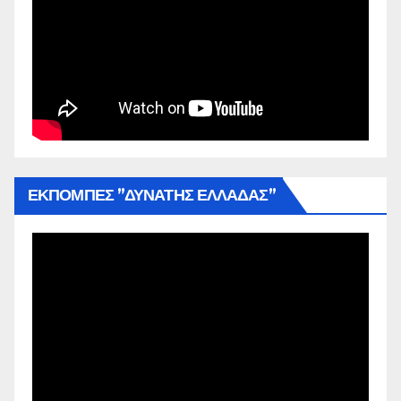
ΕΚΠΟΜΠΕΣ ”ΔΥΝΑΤΗΣ ΕΛΛΑΔΑΣ”