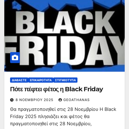
ΔΙΑΒΆΣΤΕ
ΕΠΙΚΑΙΡΌΤΗΤΑ
ΣΤΙΓΜΙΌΤΥΠΑ
Πότε πέφτει φέτος η Black Friday
8 ΝΟΕΜΒΡΊΟΥ 2025
GEOATHANAS
Θα πραγματοποιηθεί στις 28 Νοεμβρίου Η Black
Friday 2025 πλησιάζει και φέτος θα
πραγματοποιηθεί στις 28 Νοεμβρίου,