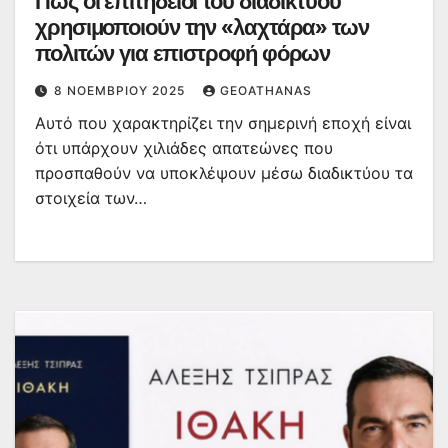
Πώς οι επιτήδειοι του διαδικτύου
χρησιμοποιούν την «λαχτάρα» των
πολιτών για επιστροφή φόρων
8 ΝΟΕΜΒΡΊΟΥ 2025
GEOATHANAS
Αυτό που χαρακτηρίζει την σημερινή εποχή είναι
ότι υπάρχουν χιλιάδες απατεώνες που
προσπαθούν να υποκλέψουν μέσω διαδικτύου τα
στοιχεία των…