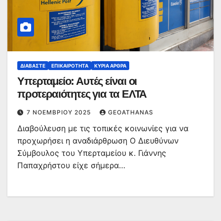
ΔΙΑΒΆΣΤΕ
ΕΠΙΚΑΙΡΌΤΗΤΑ
ΚΥΡΙΑ ΑΡΘΡΑ
Υπερταμείο: Αυτές είναι οι
προτεραιότητες για τα ΕΛΤΑ
7 ΝΟΕΜΒΡΊΟΥ 2025
GEOATHANAS
Διαβούλευση με τις τοπικές κοινωνίες για να
προχωρήσει η αναδιάρθρωση Ο Διευθύνων
Σύμβουλος του Υπερταμείου κ. Γιάννης
Παπαχρήστου είχε σήμερα…