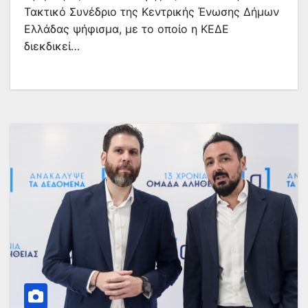
Τακτικό Συνέδριο της Κεντρικής Ένωσης Δήμων
Ελλάδας ψήφισμα, με το οποίο η ΚΕΔΕ
διεκδικεί…