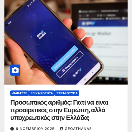
ΔΙΑΒΆΣΤΕ
ΕΠΙΚΑΙΡΌΤΗΤΑ
ΣΤΙΓΜΙΌΤΥΠΑ
Προσωπικός αριθμός: Γιατί να είναι
προαιρετικός στην Ευρώπη, αλλά
υποχρεωτικός στην Ελλάδα;
9 ΝΟΕΜΒΡΊΟΥ 2025
GEOATHANAS