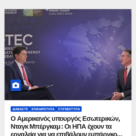
ΔΙΑΒΆΣΤΕ
ΕΠΙΚΑΙΡΌΤΗΤΑ
ΣΤΙΓΜΙΌΤΥΠΑ
Ο Αμερικανός υπουργός Εσωτερικών,
Νταγκ Μπέργκαμ : Οι ΗΠΑ έχουν τα
εργαλεία για να επιβάλουν εμπάργκο