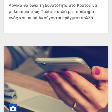
Λογικά θα δίνει τη δυνατότητα στο Κράτος να
μπλοκάρει τους Πολίτες απλά με το πάτημα
ενός κουμπιού Ακούγονται πράγματι πολλά…