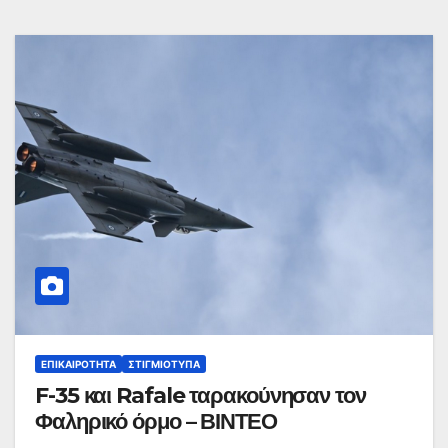
ΕΠΙΚΑΙΡΌΤΗΤΑ
ΣΤΙΓΜΙΌΤΥΠΑ
F-35 και Rafale ταρακούνησαν τον
Φαληρικό όρμο – ΒΙΝΤΕΟ