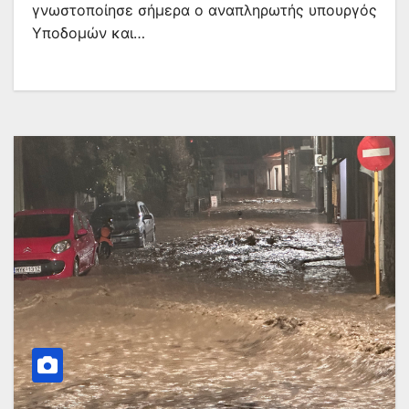
γνωστοποίησε σήμερα ο αναπληρωτής υπουργός
Υποδομών και…