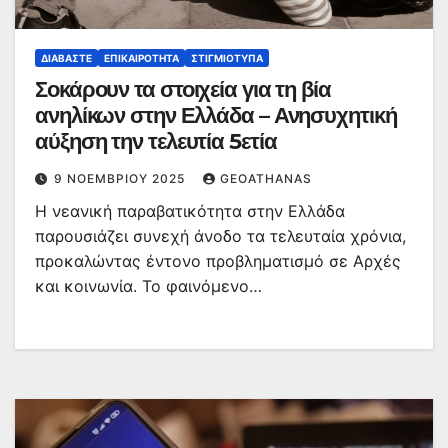
ΔΙΑΒΆΣΤΕ
ΕΠΙΚΑΙΡΌΤΗΤΑ
ΣΤΙΓΜΙΌΤΥΠΑ
Σοκάρουν τα στοιχεία για τη βία
ανηλίκων στην Ελλάδα – Ανησυχητική
αύξηση την τελευτία 5ετία
9 ΝΟΕΜΒΡΊΟΥ 2025
GEOATHANAS
Η νεανική παραβατικότητα στην Ελλάδα
παρουσιάζει συνεχή άνοδο τα τελευταία χρόνια,
προκαλώντας έντονο προβληματισμό σε Αρχές
και κοινωνία. Το φαινόμενο…