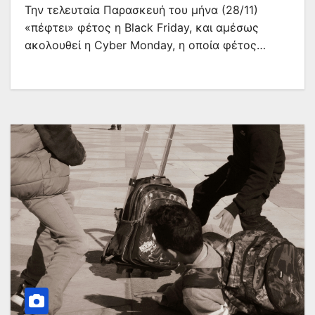
Την τελευταία Παρασκευή του μήνα (28/11)
«πέφτει» φέτος η Black Friday, και αμέσως
ακολουθεί η Cyber Monday, η οποία φέτος…