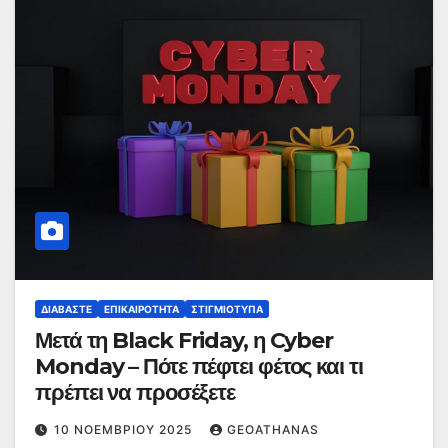
ΔΙΑΒΆΣΤΕ
ΕΠΙΚΑΙΡΌΤΗΤΑ
ΣΤΙΓΜΙΌΤΥΠΑ
Μετά τη Black Friday, η Cyber
Monday – Πότε πέφτει φέτος και τι
πρέπει να προσέξετε
10 ΝΟΕΜΒΡΊΟΥ 2025
GEOATHANAS