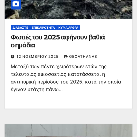
ΔΙΑΒΆΣΤΕ
ΕΠΙΚΑΙΡΌΤΗΤΑ
ΚΥΡΙΑ ΑΡΘΡΑ
Φωτιές του 2025 αφήνουν βαθιά
σημάδια
12 ΝΟΕΜΒΡΊΟΥ 2025
GEOATHANAS
Μεταξύ των πέντε χειρότερων ετών της
τελευταίας εικοσαετίας κατατάσσεται η
αντιπυρική περίοδος του 2025, κατά την οποία
έγιναν στάχτη πάνω…