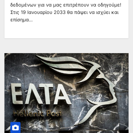
δεδομένων για να μας επιτρέπουν να οδηγούμε!
Στις 19 Ιανουαρίου 2033 θα πάψει να ισχύει και
επίσημα…