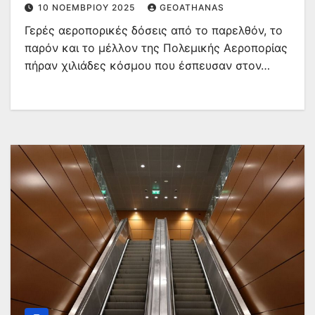
10 ΝΟΕΜΒΡΊΟΥ 2025
GEOATHANAS
Γερές αεροπορικές δόσεις από το παρελθόν, το
παρόν και το μέλλον της Πολεμικής Αεροπορίας
πήραν χιλιάδες κόσμου που έσπευσαν στον…