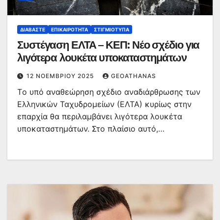
ΔΙΑΒΆΣΤΕ
ΕΠΙΚΑΙΡΌΤΗΤΑ
ΣΤΙΓΜΙΌΤΥΠΑ
Συστέγαση ΕΛΤΑ – ΚΕΠ: Νέο σχέδιο για
λιγότερα λουκέτα υποκαταστημάτων
12 ΝΟΕΜΒΡΊΟΥ 2025
GEOATHANAS
Tο υπό αναθεώρηση σχέδιο αναδιάρθρωσης των
Ελληνικών Ταχυδρομείων (ΕΛΤΑ) κυρίως στην
επαρχία θα περιλαμβάνει λιγότερα λουκέτα
υποκαταστημάτων. Στο πλαίσιο αυτό,…