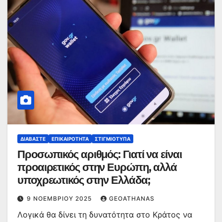
ΔΙΑΒΆΣΤΕ
ΕΠΙΚΑΙΡΌΤΗΤΑ
ΣΤΙΓΜΙΌΤΥΠΑ
Προσωπικός αριθμός: Γιατί να είναι
προαιρετικός στην Ευρώπη, αλλά
υποχρεωτικός στην Ελλάδα;
9 ΝΟΕΜΒΡΊΟΥ 2025
GEOATHANAS
Λογικά θα δίνει τη δυνατότητα στο Κράτος να