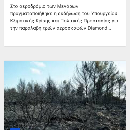
Στο αεροδρόμιο των Μεγάρων
πραγματοποιήθηκε η εκδήλωση του Υπουργείου
Κλιματικής Κρίσης και Πολιτικής Προστασίας για
την παραλαβή τριών αεροσκαφών Diamond…