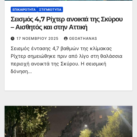
ΕΠΙΚΑΙΡΌΤΗΤΑ
ΣΤΙΓΜΙΌΤΥΠΑ
Σεισμός 4,7 Ρίχτερ ανοικτά της Σκύρου
– Αισθητός και στην Αττική
17 ΝΟΕΜΒΡΊΟΥ 2025
GEOATHANAS
Σεισμός έντασης 4,7 βαθμών της κλίμακας
Ρίχτερ σημειώθηκε πριν από λίγο στη θαλάσσια
περιοχή ανοικτά της Σκύρου. Η σεισμική
δόνηση…