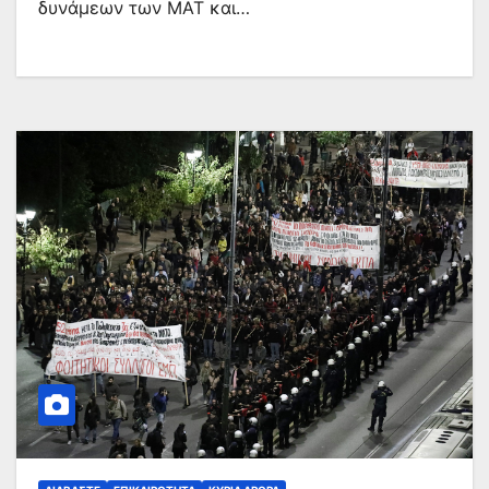
δυνάμεων των ΜΑΤ και…