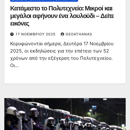
Κατάμεστο το Πολυτεχνείο: Μικροί και
μεγάλοι αφήνουν ένα λουλούδι – Δείτε
εικόνες
17 ΝΟΕΜΒΡΊΟΥ 2025
GEOATHANAS
Κορυφώνονται σήμερα, Δευτέρα 17 Νοεμβρίου
2025, οι εκδηλώσεις για την επέτειο των 52
χρόνων από την εξέγερση του Πολυτεχνείου.
Οι…