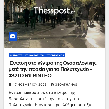
ΔΙΑΒΆΣΤΕ
ΕΠΙΚΑΙΡΌΤΗΤΑ
ΣΤΙΓΜΙΌΤΥΠΑ
Ένταση στο κέντρο της Θεσσαλονίκης
μετά την πορεία για το Πολυτεχνείο –
ΦΩΤΟ και ΒΙΝΤΕΟ
17 ΝΟΕΜΒΡΊΟΥ 2025
GEOATHANAS
Ένταση επικράτησε στο κέντρο της
Θεσσαλονίκης, μετά την πορεία για το
Πολυτεχνείο. Η ένταση προκλήθηκε μεταξύ