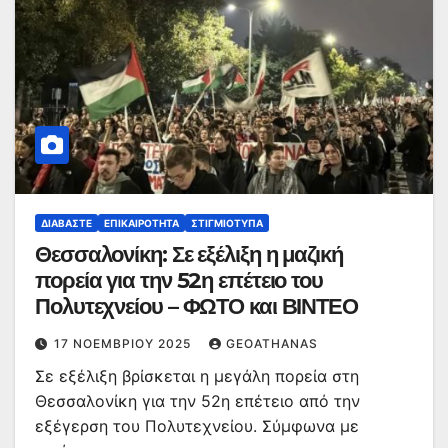
ΔΙΑΒΆΣΤΕ
ΕΠΙΚΑΙΡΌΤΗΤΑ
ΣΤΙΓΜΙΌΤΥΠΑ
Θεσσαλονίκη: Σε εξέλιξη η μαζική
πορεία για την 52η επέτειο του
Πολυτεχνείου – ΦΩΤΟ και ΒΙΝΤΕΟ
17 ΝΟΕΜΒΡΊΟΥ 2025
GEOATHANAS
Σε εξέλιξη βρίσκεται η μεγάλη πορεία στη
Θεσσαλονίκη για την 52η επέτειο από την
εξέγερση του Πολυτεχνείου. Σύμφωνα με