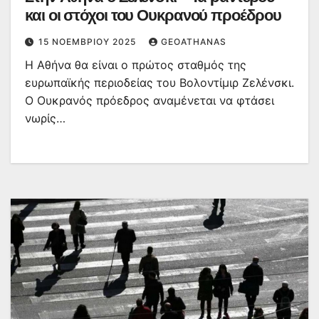
και οι στόχοι του Ουκρανού προέδρου
15 ΝΟΕΜΒΡΊΟΥ 2025
GEOATHANAS
Η Αθήνα θα είναι ο πρώτος σταθμός της
ευρωπαϊκής περιοδείας του Βολοντίμιρ Ζελένσκι.
Ο Ουκρανός πρόεδρος αναμένεται να φτάσει
νωρίς…