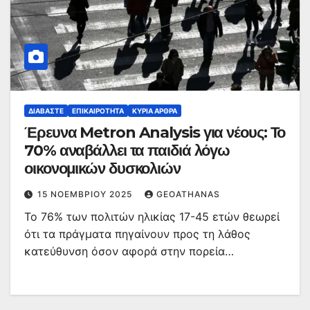
ΔΙΑΒΆΣΤΕ
ΕΠΙΚΑΙΡΌΤΗΤΑ
ΚΥΡΙΑ ΑΡΘΡΑ
Έρευνα Metron Analysis για νέους: Το
70% αναβάλλει τα παιδιά λόγω
οικονομικών δυσκολιών
15 ΝΟΕΜΒΡΊΟΥ 2025
GEOATHANAS
To 76% των πολιτών ηλικίας 17-45 ετών θεωρεί
ότι τα πράγματα πηγαίνουν προς τη λάθος
κατεύθυνση όσον αφορά στην πορεία…