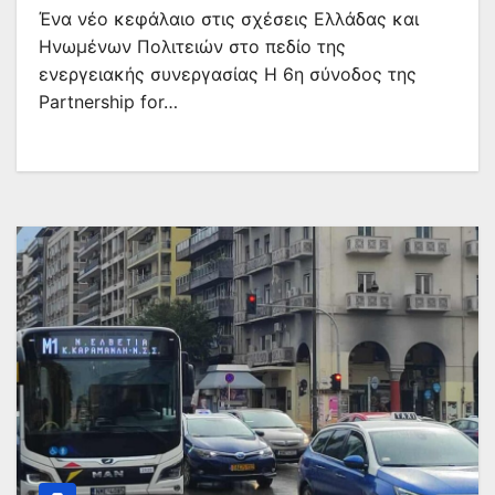
Ένα νέο κεφάλαιο στις σχέσεις Ελλάδας και
Ηνωμένων Πολιτειών στο πεδίο της
ενεργειακής συνεργασίας Η 6η σύνοδος της
Partnership for…