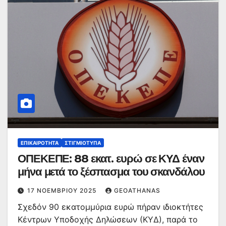
ΕΠΙΚΑΙΡΌΤΗΤΑ
ΣΤΙΓΜΙΌΤΥΠΑ
ΟΠΕΚΕΠΕ: 88 εκατ. ευρώ σε ΚΥΔ έναν
μήνα μετά το ξέσπασμα του σκανδάλου
17 ΝΟΕΜΒΡΊΟΥ 2025
GEOATHANAS
Σχεδόν 90 εκατομμύρια ευρώ πήραν ιδιοκτήτες
Κέντρων Υποδοχής Δηλώσεων (ΚΥΔ), παρά το