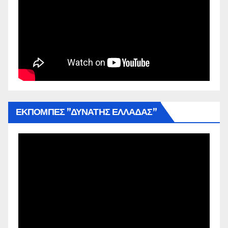
ΕΚΠΟΜΠΕΣ ”ΔΥΝΑΤΗΣ ΕΛΛΑΔΑΣ”