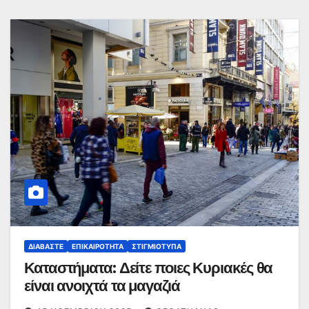
ΔΙΑΒΆΣΤΕ
ΕΠΙΚΑΙΡΌΤΗΤΑ
ΣΤΙΓΜΙΌΤΥΠΑ
Καταστήματα: Δείτε ποιες Κυριακές θα
είναι ανοιχτά τα μαγαζιά