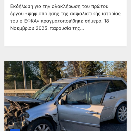
Εκδήλωση για την ολοκλήρωση του πρώτου
έργου «ψηφιοποίησης της ασφαλιστικής ιστορίας
του e-ΕΦΚΑ» πραγματοποιήθηκε σήμερα, 18
Νοεμβρίου 2025, παρουσία της…