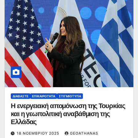
ΔΙΑΒΆΣΤΕ
ΕΠΙΚΑΙΡΌΤΗΤΑ
ΣΤΙΓΜΙΌΤΥΠΑ
Η ενεργειακή απομόνωση της Τουρκίας
και η γεωπολιτική αναβάθμιση της
Ελλάδας
18 ΝΟΕΜΒΡΊΟΥ 2025
GEOATHANAS