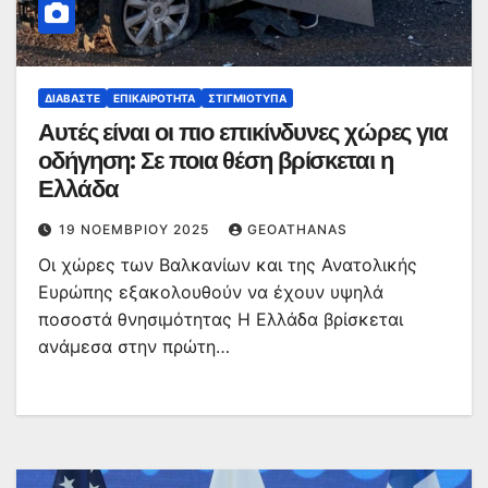
ΔΙΑΒΆΣΤΕ
ΕΠΙΚΑΙΡΌΤΗΤΑ
ΣΤΙΓΜΙΌΤΥΠΑ
Αυτές είναι οι πιο επικίνδυνες χώρες για
οδήγηση: Σε ποια θέση βρίσκεται η
Ελλάδα
19 ΝΟΕΜΒΡΊΟΥ 2025
GEOATHANAS
Οι χώρες των Βαλκανίων και της Ανατολικής
Ευρώπης εξακολουθούν να έχουν υψηλά
ποσοστά θνησιμότητας Η Ελλάδα βρίσκεται
ανάμεσα στην πρώτη…