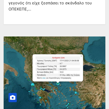
γεγονός ότι είχε ξεσπάσει το σκάνδαλο του
ΟΠΕΚΕΠΕ,…