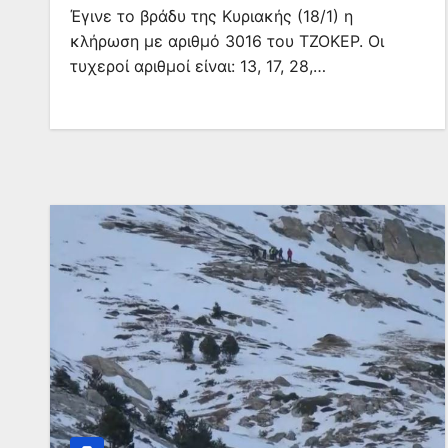
Έγινε το βράδυ της Κυριακής (18/1) η
κλήρωση με αριθμό 3016 του ΤΖΟΚΕΡ. Οι
τυχεροί αριθμοί είναι: 13, 17, 28,…