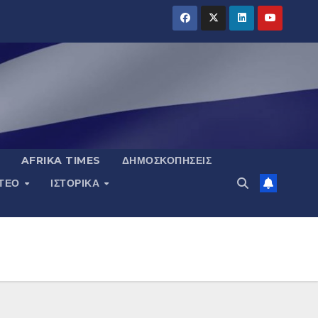
AFRIKA TIMES
ΔΗΜΟΣΚΟΠΉΣΕΙΣ
ΝΤΕΟ
ΙΣΤΟΡΙΚΆ