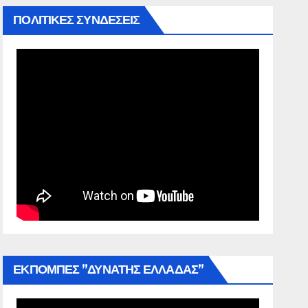
ΠΟΛΙΤΙΚΕΣ ΣΥΝΔΕΣΕΙΣ
ΕΚΠΟΜΠΕΣ ”ΔΥΝΑΤΗΣ ΕΛΛΑΔΑΣ”