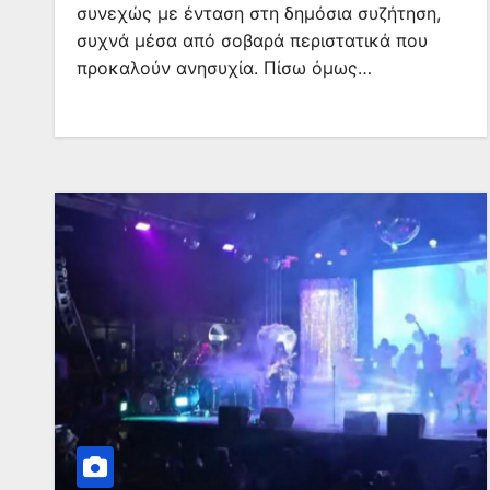
συνεχώς με ένταση στη δημόσια συζήτηση,
συχνά μέσα από σοβαρά περιστατικά που
προκαλούν ανησυχία. Πίσω όμως…