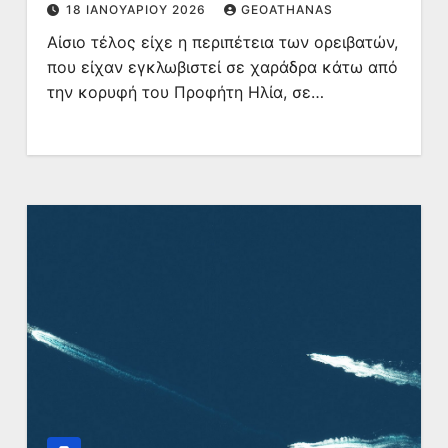
18 ΙΑΝΟΥΑΡΊΟΥ 2026
GEOATHANAS
Αίσιο τέλος είχε η περιπέτεια των ορειβατών,
που είχαν εγκλωβιστεί σε χαράδρα κάτω από
την κορυφή του Προφήτη Ηλία, σε…