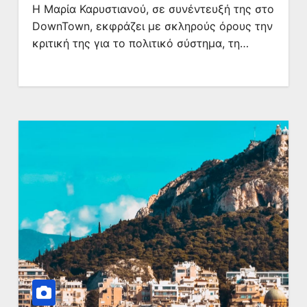
Η Μαρία Καρυστιανού, σε συνέντευξή της στο
DownTown, εκφράζει με σκληρούς όρους την
κριτική της για το πολιτικό σύστημα, τη…