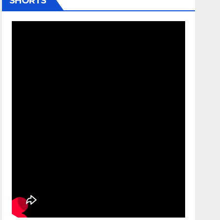
SHORTS