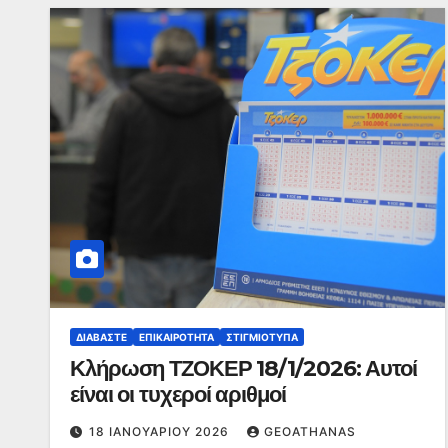
ΔΙΑΒΆΣΤΕ
ΕΠΙΚΑΙΡΌΤΗΤΑ
ΣΤΙΓΜΙΌΤΥΠΑ
Κλήρωση ΤΖΟΚΕΡ 18/1/2026: Αυτοί
είναι οι τυχεροί αριθμοί
18 ΙΑΝΟΥΑΡΊΟΥ 2026
GEOATHANAS