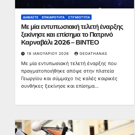
ΔΙΑΒΆΣΤΕ
ΕΠΙΚΑΙΡΌΤΗΤΑ
ΣΤΙΓΜΙΌΤΥΠΑ
Με μία εντυπωσιακή τελετή έναρξης
ξεκίνησε και επίσημα το Πατρινό
Καρναβάλι 2026 – ΒΙΝΤΕΟ
18 ΙΑΝΟΥΑΡΊΟΥ 2026
GEOATHANAS
Με μία εντυπωσιακή τελετή έναρξης που
πραγματοποιήθηκε απόψε στην πλατεία
Γεωργίου και σύμμαχο τις καλές καιρικές
συνθήκες ξεκίνησε και επίσημα…