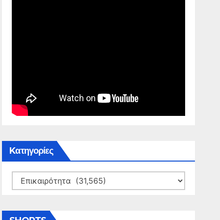
Kατηγορίες
Kατηγορίες