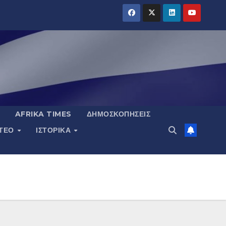
AFRIKA TIMES
ΔΗΜΟΣΚΟΠΉΣΕΙΣ
ΝΤΕΟ
ΙΣΤΟΡΙΚΆ