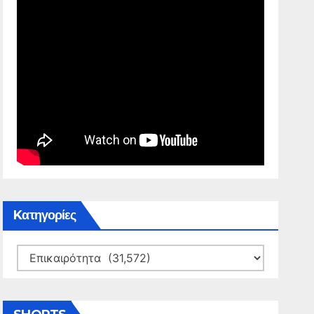
Kατηγορίες
Kατηγορίες