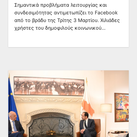
Σημαντικά προβλήματα λειτουργίας και
συνδεσιμότητας αντιμετωπίζει το Facebook
από το βράδυ της Τρίτης 3 Μαρτίου. Χιλιάδες
χρήστες του δημοφιλούς κοινωνικού…