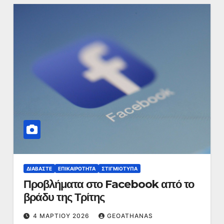
ΔΙΑΒΆΣΤΕ
ΕΠΙΚΑΙΡΌΤΗΤΑ
ΣΤΙΓΜΙΌΤΥΠΑ
Προβλήματα στο Facebook από το
βράδυ της Τρίτης
4 ΜΑΡΤΊΟΥ 2026
GEOATHANAS