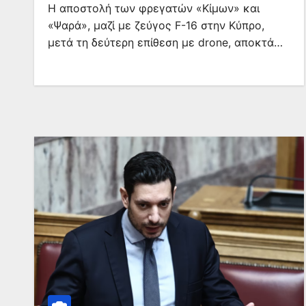
Η αποστολή των φρεγατών «Κίμων» και
«Ψαρά», μαζί με ζεύγος F-16 στην Κύπρο,
μετά τη δεύτερη επίθεση με drone, αποκτά…