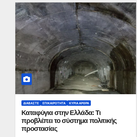
ΔΙΑΒΆΣΤΕ
ΕΠΙΚΑΙΡΌΤΗΤΑ
ΚΥΡΙΑ ΑΡΘΡΑ
Καταφύγια στην Ελλάδα: Τι
προβλέπει το σύστημα πολιτικής
προστασίας