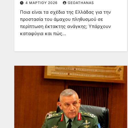
4 ΜΑΡΤΊΟΥ 2026
GEOATHANAS
Ποια είναι τα σχέδια της Ελλάδας για την
προστασία του άμαχου πληθυσμού σε
περίπτωση έκτακτης ανάγκης; Υπάρχουν
καταφύγια και πώς…