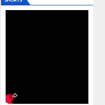
SHORTS