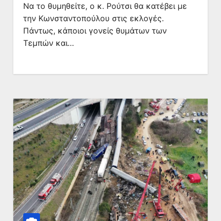
Nα το θυμηθείτε, ο κ. Ρούτσι θα κατέβει με
την Κωνσταντοπούλου στις εκλογές.
Πάντως, κάποιοι γονείς θυμάτων των
Τεμπών και…