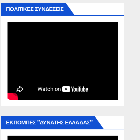
ΠΟΛΙΤΙΚΕΣ ΣΥΝΔΕΣΕΙΣ
ΕΚΠΟΜΠΕΣ ”ΔΥΝΑΤΗΣ ΕΛΛΑΔΑΣ”