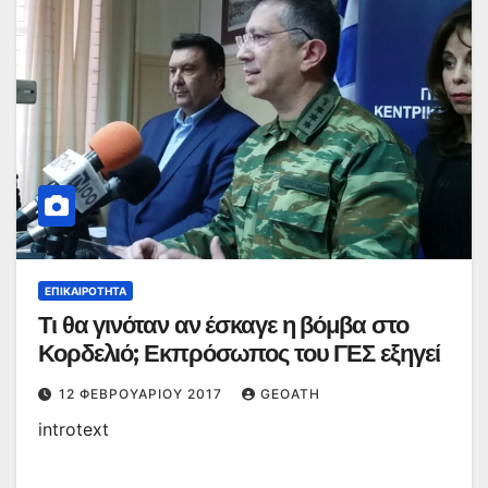
ΕΠΙΚΑΙΡΌΤΗΤΑ
Τι θα γινόταν αν έσκαγε η βόμβα στο
Κορδελιό; Εκπρόσωπος του ΓΕΣ εξηγεί
12 ΦΕΒΡΟΥΑΡΊΟΥ 2017
GEOATH
introtext