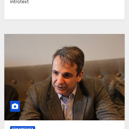
introtext
ΕΠΙΚΑΙΡΌΤΗΤΑ