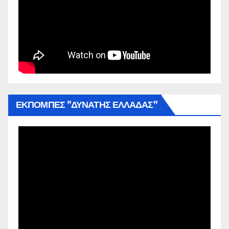
ΕΚΠΟΜΠΕΣ ”ΔΥΝΑΤΗΣ ΕΛΛΑΔΑΣ”