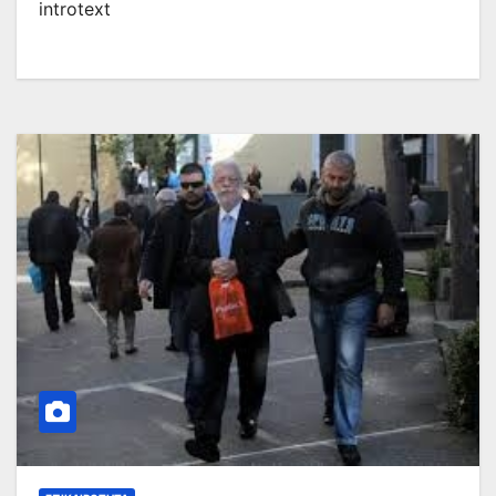
introtext