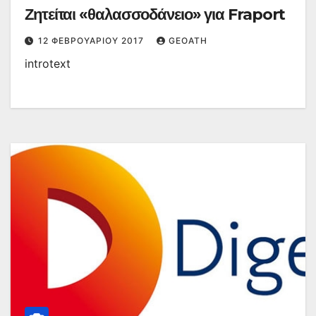
Ζητείται «θαλασσοδάνειο» για Fraport
12 ΦΕΒΡΟΥΑΡΊΟΥ 2017
GEOATH
introtext