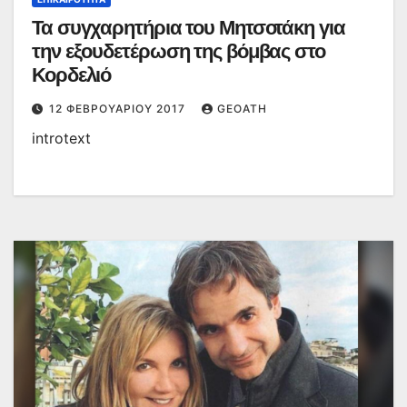
Τα συγχαρητήρια του Μητσοτάκη για
την εξουδετέρωση της βόμβας στο
Κορδελιό
12 ΦΕΒΡΟΥΑΡΊΟΥ 2017
GEOATH
introtext