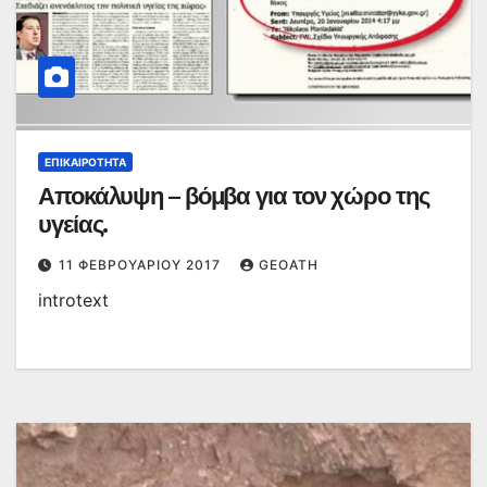
ΕΠΙΚΑΙΡΌΤΗΤΑ
Αποκάλυψη – βόμβα για τον χώρο της
υγείας.
11 ΦΕΒΡΟΥΑΡΊΟΥ 2017
GEOATH
introtext