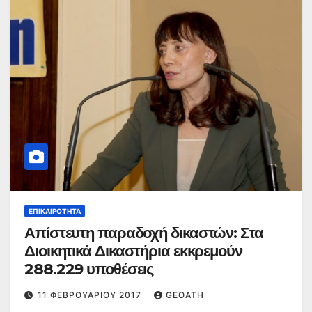
ΕΠΙΚΑΙΡΌΤΗΤΑ
Απίστευτη παραδοχή δικαστών: Στα
Διοικητικά Δικαστήρια εκκρεμούν
288.229 υποθέσεις
11 ΦΕΒΡΟΥΑΡΊΟΥ 2017
GEOATH