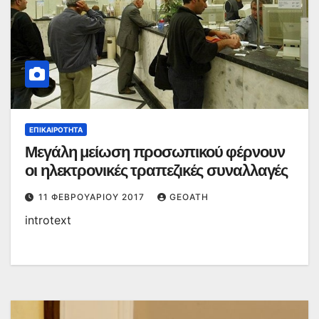
ΕΠΙΚΑΙΡΌΤΗΤΑ
Μεγάλη μείωση προσωπικού φέρνουν
οι ηλεκτρονικές τραπεζικές συναλλαγές
11 ΦΕΒΡΟΥΑΡΊΟΥ 2017
GEOATH
introtext