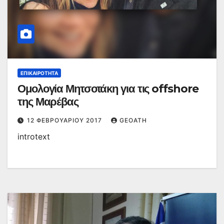
ΕΠΙΚΑΙΡΌΤΗΤΑ
Ομολογία Μητσοτάκη για τις offshore
της Μαρέβας
12 ΦΕΒΡΟΥΑΡΊΟΥ 2017
GEOATH
introtext