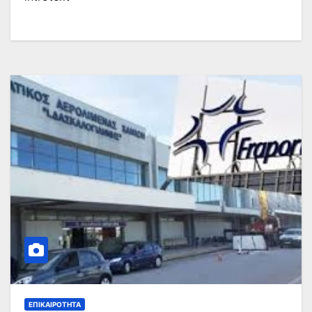
ΕΠΙΚΑΙΡΌΤΗΤΑ