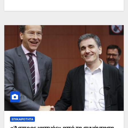
ΕΠΙΚΑΙΡΌΤΗΤΑ