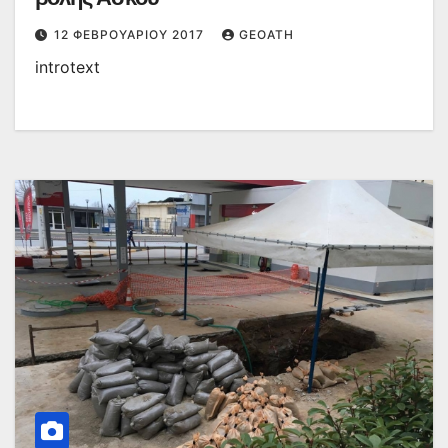
12 ΦΕΒΡΟΥΑΡΊΟΥ 2017
GEOATH
introtext