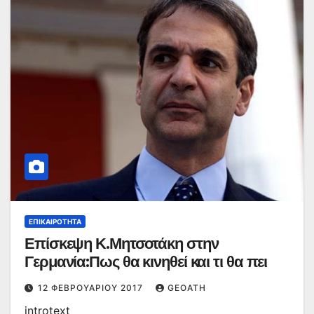
ΕΠΙΚΑΙΡΌΤΗΤΑ
Επίσκεψη Κ.Μητσοτάκη στην
Γερμανία:Πως θα κινηθεί και τι θα πει
12 ΦΕΒΡΟΥΑΡΊΟΥ 2017
GEOATH
introtext