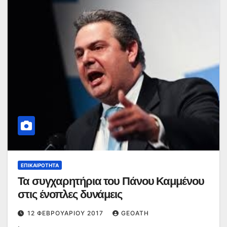
ΕΠΙΚΑΙΡΌΤΗΤΑ
Τα συγχαρητήρια του Πάνου Καμμένου
στις ένοπλες δυνάμεις
12 ΦΕΒΡΟΥΑΡΊΟΥ 2017
GEOATH