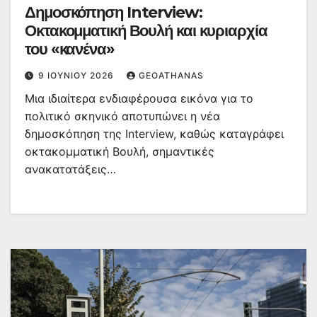
Δημοσκόπηση Interview:
Οκτακομματική Βουλή και κυριαρχία
του «κανένα»
9 ΙΟΥΝΊΟΥ 2026
GEOATHANAS
Μια ιδιαίτερα ενδιαφέρουσα εικόνα για το
πολιτικό σκηνικό αποτυπώνει η νέα
δημοσκόπηση της Interview, καθώς καταγράφει
οκτακομματική Βουλή, σημαντικές
ανακατατάξεις…