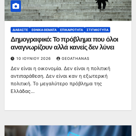
ΔΙΑΒΆΣΤΕ
ΕΘΝΙΚΆ ΘΈΜΑΤΑ
ΕΠΙΚΑΙΡΌΤΗΤΑ
ΣΤΙΓΜΙΌΤΥΠΑ
Δημογραφικό: Το πρόβλημα που όλοι
αναγνωρίζουν αλλά κανείς δεν λύνει
10 ΙΟΥΝΊΟΥ 2026
GEOATHANAS
Δεν είναι η οικονομία. Δεν είναι η πολιτική
αντιπαράθεση. Δεν είναι καν η εξωτερική
πολιτική. Το μεγαλύτερο πρόβλημα της
Ελλάδας…