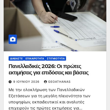
ΔΙΑΒΆΣΤΕ
ΕΠΙΚΑΙΡΌΤΗΤΑ
ΣΤΙΓΜΙΌΤΥΠΑ
Πανελλαδικές 2026: Οι πρώτες
εκτιμήσεις για επιδόσεις και βάσεις
9 ΙΟΥΝΊΟΥ 2026
GEOATHANAS
Με την ολοκλήρωση των Πανελλαδικών
Εξετάσεων για τη μεγάλη πλειονότητα των
υποψηφίων, εκπαιδευτικοί και αναλυτές
επιχειρούν τις πρώτες εκτιμήσεις για…