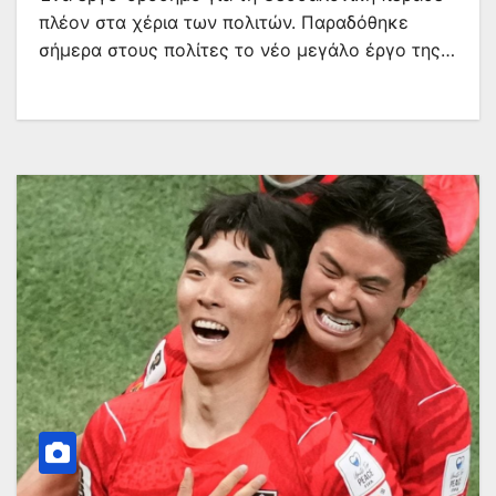
πλέον στα χέρια των πολιτών. Παραδόθηκε
σήμερα στους πολίτες το νέο μεγάλο έργο της…