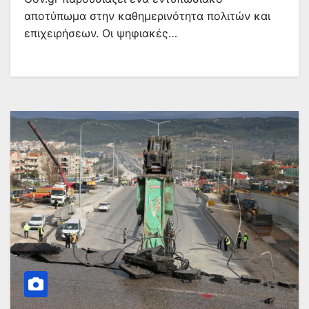
αποτύπωμα στην καθημερινότητα πολιτών και
επιχειρήσεων. Οι ψηφιακές…