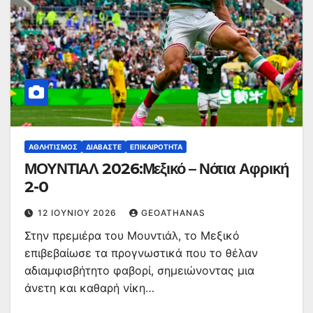
ΑΘΛΗΤΙΣΜΌΣ
ΔΙΑΒΆΣΤΕ
ΕΠΙΚΑΙΡΌΤΗΤΑ
ΜΟΥΝΤΙΑΛ 2026:Μεξικό – Νότια Αφρική
2-0
12 ΙΟΥΝΊΟΥ 2026
GEOATHANAS
Στην πρεμιέρα του Μουντιάλ, το Μεξικό
επιβεβαίωσε τα προγνωστικά που το θέλαν
αδιαμφισβήτητο φαβορί, σημειώνοντας μια
άνετη και καθαρή νίκη…