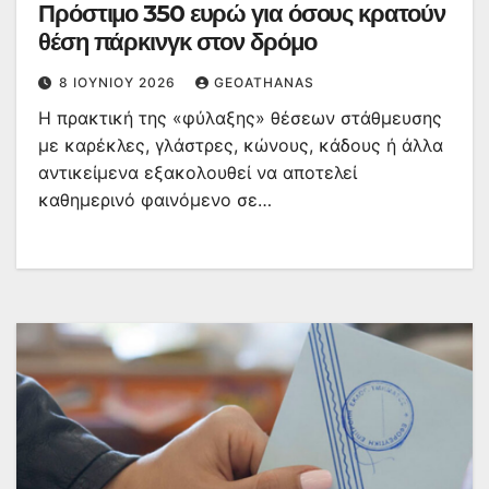
Πρόστιμο 350 ευρώ για όσους κρατούν
θέση πάρκινγκ στον δρόμο
8 ΙΟΥΝΊΟΥ 2026
GEOATHANAS
Η πρακτική της «φύλαξης» θέσεων στάθμευσης
με καρέκλες, γλάστρες, κώνους, κάδους ή άλλα
αντικείμενα εξακολουθεί να αποτελεί
καθημερινό φαινόμενο σε…