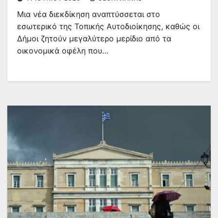
Μια νέα διεκδίκηση αναπτύσσεται στο
εσωτερικό της Τοπικής Αυτοδιοίκησης, καθώς οι
Δήμοι ζητούν μεγαλύτερο μερίδιο από τα
οικονομικά οφέλη που…