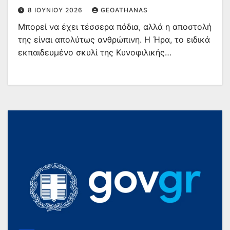
8 ΙΟΥΝΊΟΥ 2026
GEOATHANAS
Μπορεί να έχει τέσσερα πόδια, αλλά η αποστολή
της είναι απολύτως ανθρώπινη. Η Ήρα, το ειδικά
εκπαιδευμένο σκυλί της Κυνοφιλικής…