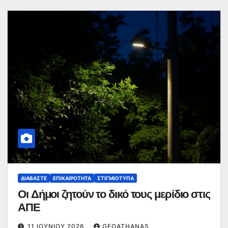
ΔΙΑΒΆΣΤΕ
ΕΠΙΚΑΙΡΌΤΗΤΑ
ΣΤΙΓΜΙΌΤΥΠΑ
Οι Δήμοι ζητούν το δικό τους μερίδιο στις
ΑΠΕ
11 ΙΟΥΝΊΟΥ 2026
GEOATHANAS