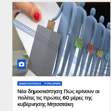
ΔΗΜΟΣΚΟΠΉΣΕΙΣ
ΚΥΡΙΑ ΑΡΘΡΑ
Νέα δημοσκόπηση: Πώς κρίνουν οι
πολίτες τις πρώτες 60 μέρες της
κυβέρνησης Μητσοτάκη