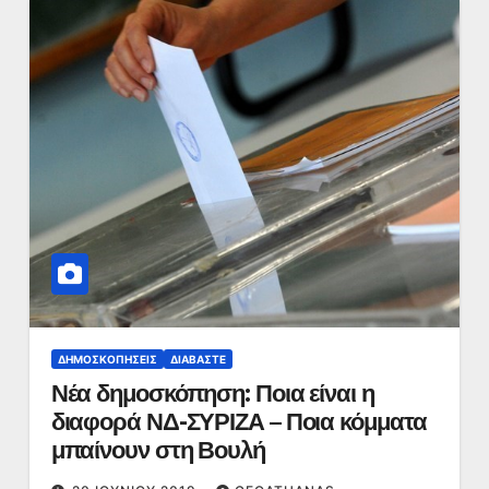
ΔΗΜΟΣΚΟΠΉΣΕΙΣ
ΔΙΑΒΆΣΤΕ
Νέα δημοσκόπηση: Ποια είναι η
διαφορά ΝΔ-ΣΥΡΙΖΑ – Ποια κόμματα
μπαίνουν στη Βουλή