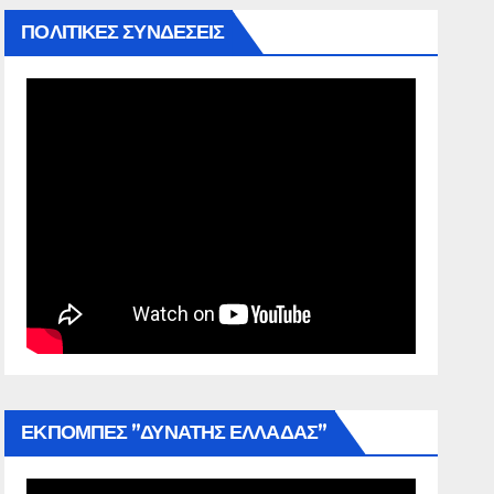
ΠΟΛΙΤΙΚΕΣ ΣΥΝΔΕΣΕΙΣ
ΕΚΠΟΜΠΕΣ ”ΔΥΝΑΤΗΣ ΕΛΛΑΔΑΣ”