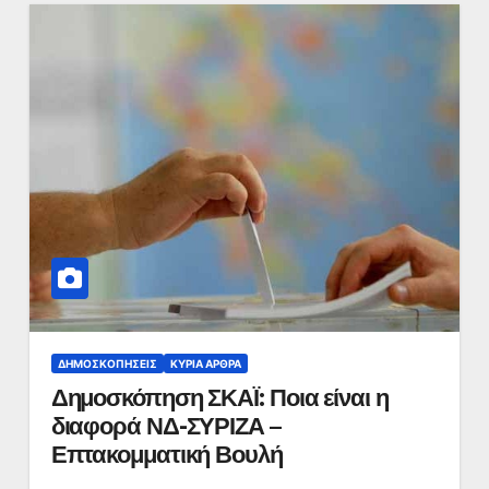
ΔΗΜΟΣΚΟΠΉΣΕΙΣ
ΚΥΡΙΑ ΑΡΘΡΑ
Δημοσκόπηση ΣΚΑΪ: Ποια είναι η
διαφορά ΝΔ-ΣΥΡΙΖΑ –
Επτακομματική Βουλή