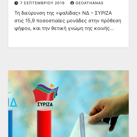
7 ΣΕΠΤΕΜΒΡΊΟΥ 2019
GEOATHANAS
Τη διεύρυνση της «ψαλίδας» ΝΔ – ΣΥΡΙΖΑ
στις 15,9 ποσοστιαίες μονάδες στην πρόθεση
ψήφου, και την θετική γνώμη της κοινής…