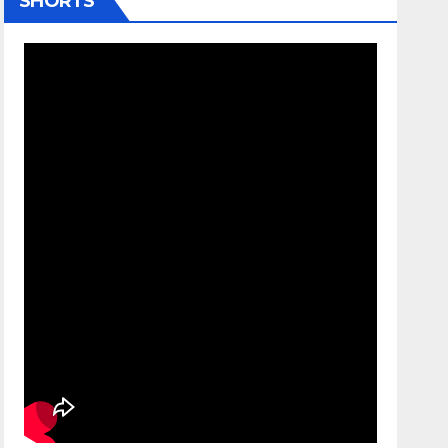
SHORTS