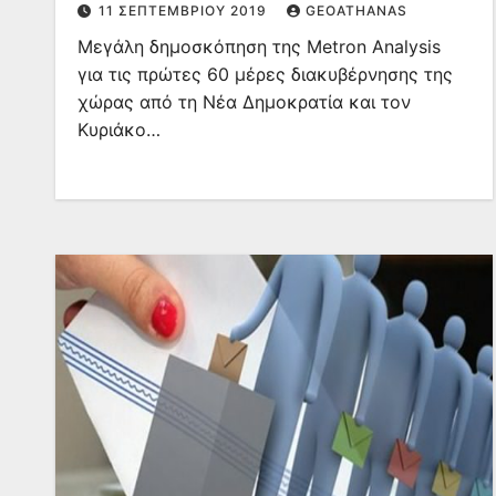
11 ΣΕΠΤΕΜΒΡΊΟΥ 2019
GEOATHANAS
Μεγάλη δημοσκόπηση της Metron Analysis
για τις πρώτες 60 μέρες διακυβέρνησης της
χώρας από τη Νέα Δημοκρατία και τον
Κυριάκο…