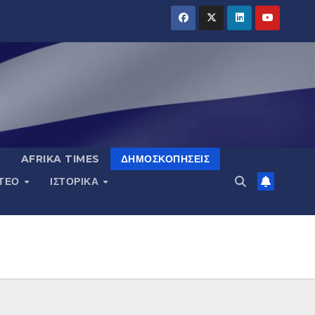
AFRIKA TIMES
ΔΗΜΟΣΚΟΠΉΣΕΙΣ
ΝΤΕΟ
ΙΣΤΟΡΙΚΆ