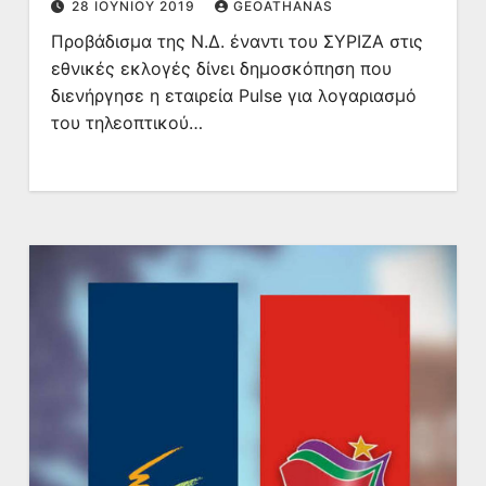
28 ΙΟΥΝΊΟΥ 2019
GEOATHANAS
Προβάδισμα της Ν.Δ. έναντι του ΣΥΡΙΖΑ στις
εθνικές εκλογές δίνει δημοσκόπηση που
διενήργησε η εταιρεία Pulse για λογαριασμό
του τηλεοπτικού…