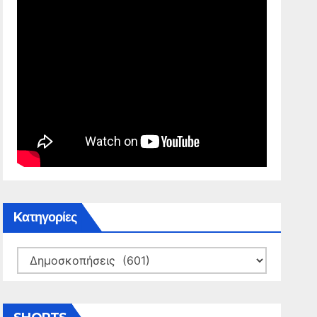
Kατηγορίες
Kατηγορίες