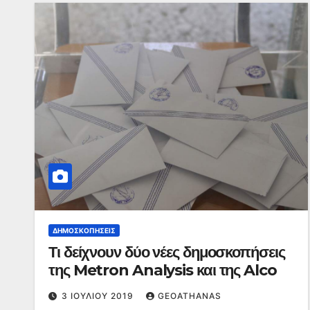
ΔΗΜΟΣΚΟΠΉΣΕΙΣ
Τι δείχνουν δύο νέες δημοσκοπήσεις
της Metron Analysis και της Alco
3 ΙΟΥΛΊΟΥ 2019
GEOATHANAS