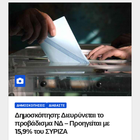
ΔΗΜΟΣΚΟΠΉΣΕΙΣ
ΔΙΑΒΆΣΤΕ
Δημοσκόπηση: Διευρύνεται το
προβάδισμα ΝΔ – Προηγείται με
15,9% του ΣΥΡΙΖΑ