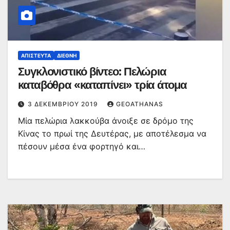
ΑΠΊΣΤΕΥΤΑ
ΔΙΕΘΝΉ
Συγκλονιστικό βίντεο: Πελώρια
καταβόθρα «καταπίνει» τρία άτομα
3 ΔΕΚΕΜΒΡΊΟΥ 2019
GEOATHANAS
Μία πελώρια λακκούβα άνοιξε σε δρόμο της
Κίνας το πρωί της Δευτέρας, με αποτέλεσμα να
πέσουν μέσα ένα φορτηγό και…