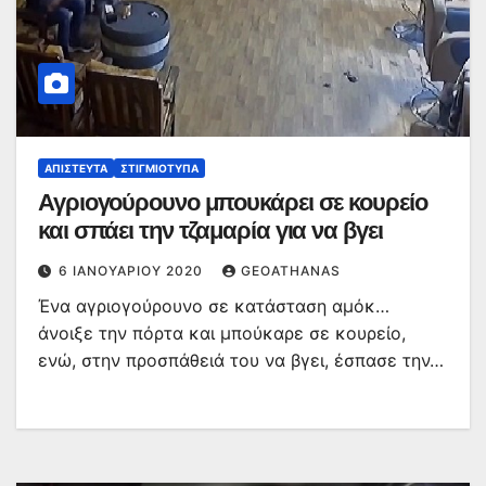
ΑΠΊΣΤΕΥΤΑ
ΣΤΙΓΜΙΌΤΥΠΑ
Αγριογούρουνο μπουκάρει σε κουρείο
και σπάει την τζαμαρία για να βγει
6 ΙΑΝΟΥΑΡΊΟΥ 2020
GEOATHANAS
Ένα αγριογούρουνο σε κατάσταση αμόκ…
άνοιξε την πόρτα και μπούκαρε σε κουρείο,
ενώ, στην προσπάθειά του να βγει, έσπασε την…