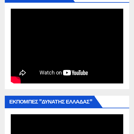
ΕΚΠΟΜΠΕΣ ”ΔΥΝΑΤΗΣ ΕΛΛΑΔΑΣ”