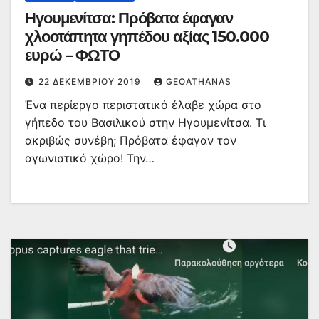
Ηγουμενίτσα: Πρόβατα έφαγαν
χλοοτάπητα γηπέδου αξίας 150.000
ευρώ – ΦΩΤΟ
22 ΔΕΚΕΜΒΡΊΟΥ 2019
GEOATHANAS
Ένα περίεργο περιστατικό έλαβε χώρα στο
γήπεδο του Βασιλικού στην Ηγουμενίτσα. Τι
ακριβώς συνέβη; Πρόβατα έφαγαν τον
αγωνιστικό χώρο! Την…