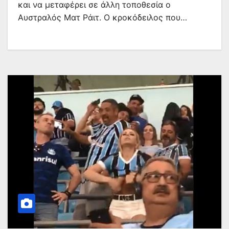
και να μεταφέρει σε άλλη τοποθεσία ο
Αυστραλός Ματ Ράιτ. Ο κροκόδειλος που…