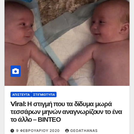
ΑΠΊΣΤΕΥΤΑ
ΣΤΙΓΜΙΌΤΥΠΑ
Viral: Η στιγμή που τα δίδυμα μωρά
τεσσάρων μηνών αναγνωρίζουν το ένα
το άλλο – ΒΙΝΤΕΟ
9 ΦΕΒΡΟΥΑΡΊΟΥ 2020
GEOATHANAS