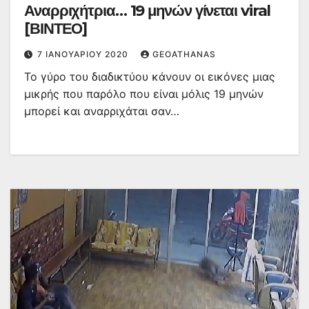
Αναρριχήτρια… 19 μηνών γίνεται viral
[ΒΙΝΤΕΟ]
7 ΙΑΝΟΥΑΡΊΟΥ 2020
GEOATHANAS
Το γύρο του διαδικτύου κάνουν οι εικόνες μιας
μικρής που παρόλο που είναι μόλις 19 μηνών
μπορεί και αναρριχάται σαν…