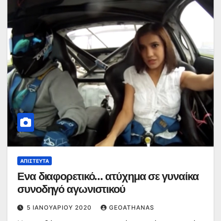
ΑΠΊΣΤΕΥΤΑ
Ενα διαφορετικό… ατύχημα σε γυναίκα
συνοδηγό αγωνιστικού
5 ΙΑΝΟΥΑΡΊΟΥ 2020
GEOATHANAS