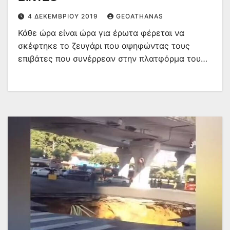
4 ΔΕΚΕΜΒΡΊΟΥ 2019
GEOATHANAS
Κάθε ώρα είναι ώρα για έρωτα φέρεται να
σκέφτηκε το ζευγάρι που αψηφώντας τους
επιβάτες που συνέρρεαν στην πλατφόρμα του…