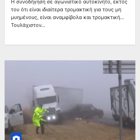
Η συνοδήγηση σε αγωνιστικό αυτοκίνητο, εκτός
του ότι είναι ιδιαίτερα τρομακτική για τους μη
μυημένους, είναι αναμφίβολα και τρομακτική…
Τουλάχιστον…