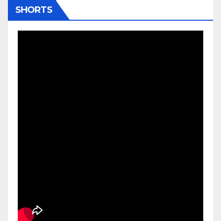
SHORTS