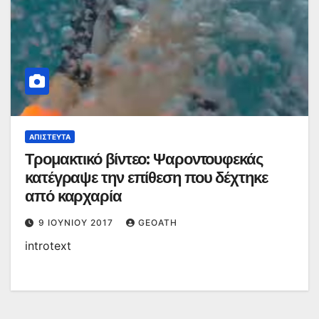
ΑΠΊΣΤΕΥΤΑ
Τρομακτικό βίντεο: Ψαροντουφεκάς
κατέγραψε την επίθεση που δέχτηκε
από καρχαρία
9 ΙΟΥΝΊΟΥ 2017
GEOATH
introtext