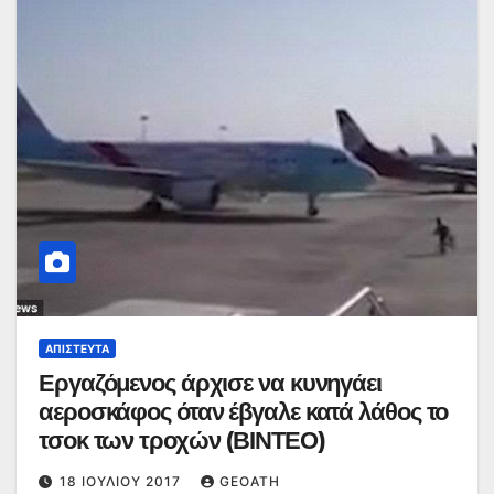
ΑΠΊΣΤΕΥΤΑ
Εργαζόμενος άρχισε να κυνηγάει
αεροσκάφος όταν έβγαλε κατά λάθος το
τσοκ των τροχών (ΒΙΝΤΕΟ)
18 ΙΟΥΛΊΟΥ 2017
GEOATH