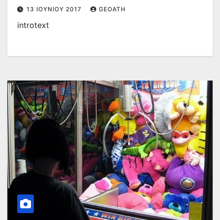
13 ΙΟΥΝΊΟΥ 2017
GEOATH
introtext