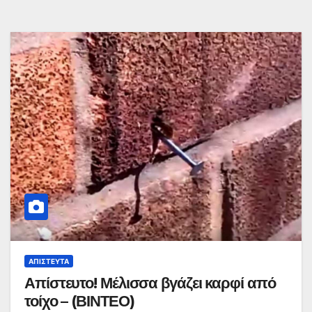
ΑΠΊΣΤΕΥΤΑ
Απίστευτο! Μέλισσα βγάζει καρφί από
τοίχο – (ΒΙΝΤΕΟ)