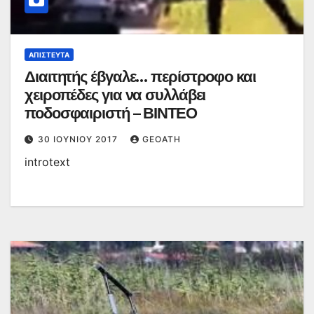
ΑΠΊΣΤΕΥΤΑ
Διαιτητής έβγαλε… περίστροφο και
χειροπέδες για να συλλάβει
ποδοσφαιριστή – ΒΙΝΤΕΟ
30 ΙΟΥΝΊΟΥ 2017
GEOATH
introtext