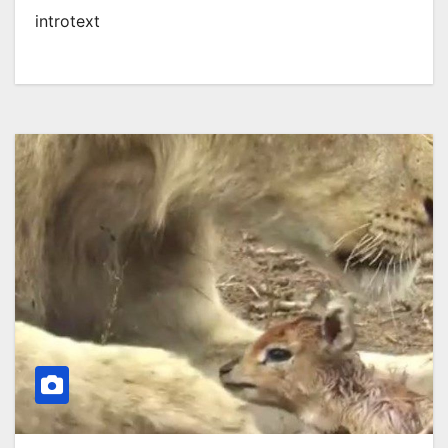
introtext