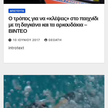
ΑΠΊΣΤΕΥΤΑ
Ο τρόπος για να «κλέψεις» στο παιχνίδι
με τη δαγκάνα και τα αρκουδάκια –
ΒΙΝΤΕΟ
10 ΙΟΥΝΊΟΥ 2017
GEOATH
introtext