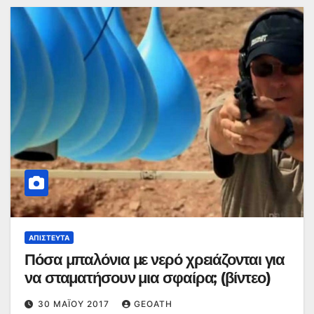
ΑΠΊΣΤΕΥΤΑ
Πόσα μπαλόνια με νερό χρειάζονται για
να σταματήσουν μια σφαίρα; (βίντεο)
30 ΜΑΪ́ΟΥ 2017
GEOATH