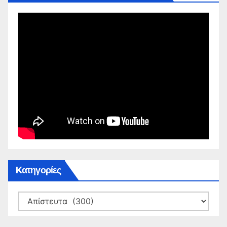
Kατηγορίες
Kατηγορίες