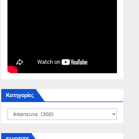
Kατηγορίες
Kατηγορίες