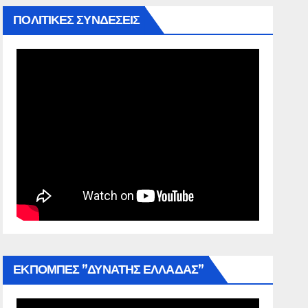
ΠΟΛΙΤΙΚΕΣ ΣΥΝΔΕΣΕΙΣ
ΕΚΠΟΜΠΕΣ ”ΔΥΝΑΤΗΣ ΕΛΛΑΔΑΣ”