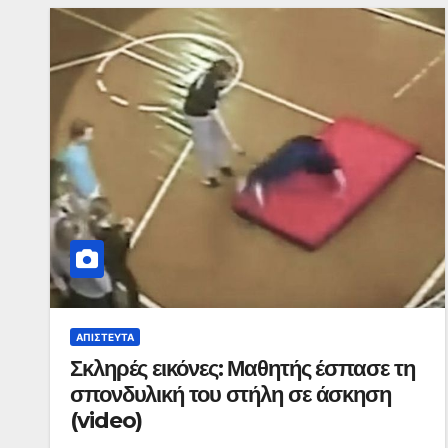
ΑΠΊΣΤΕΥΤΑ
Σκληρές εικόνες: Μαθητής έσπασε τη
σπονδυλική του στήλη σε άσκηση
(video)