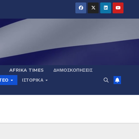
AFRIKA TIMES
ΔΗΜΟΣΚΟΠΉΣΕΙΣ
ΝΤΕΟ
ΙΣΤΟΡΙΚΆ