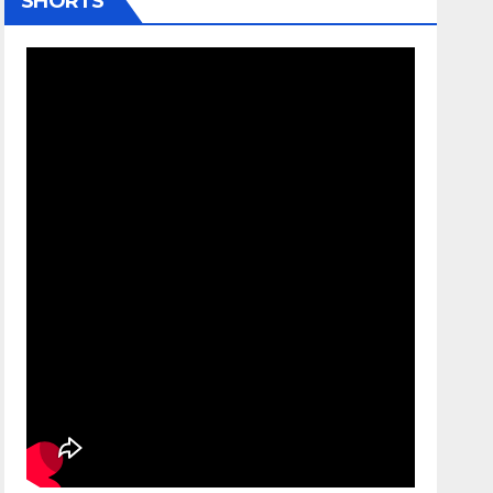
SHORTS