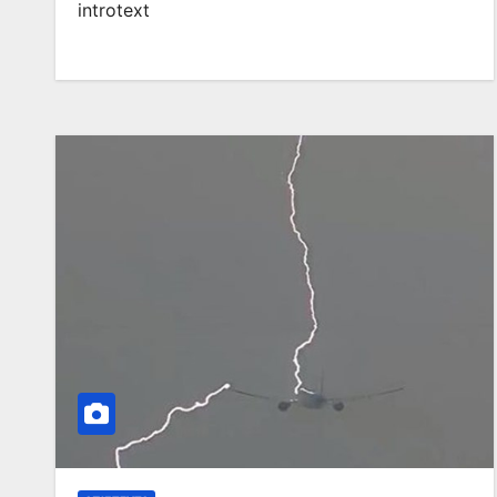
introtext