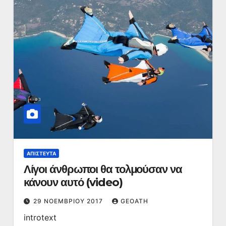
ΑΠΊΣΤΕΥΤΑ
Λίγοι άνθρωποι θα τολμούσαν να
κάνουν αυτό (video)
29 ΝΟΕΜΒΡΊΟΥ 2017
GEOATH
introtext