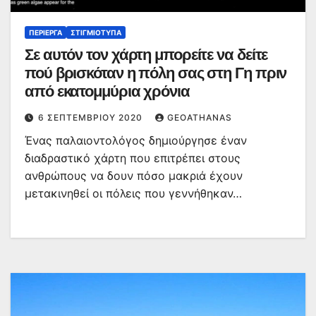
ΠΕΡΊΕΡΓΑ
ΣΤΙΓΜΙΌΤΥΠΑ
Σε αυτόν τον χάρτη μπορείτε να δείτε
πού βρισκόταν η πόλη σας στη Γη πριν
από εκατομμύρια χρόνια
6 ΣΕΠΤΕΜΒΡΊΟΥ 2020
GEOATHANAS
Ένας παλαιοντολόγος δημιούργησε έναν
διαδραστικό χάρτη που επιτρέπει στους
ανθρώπους να δουν πόσο μακριά έχουν
μετακινηθεί οι πόλεις που γεννήθηκαν…