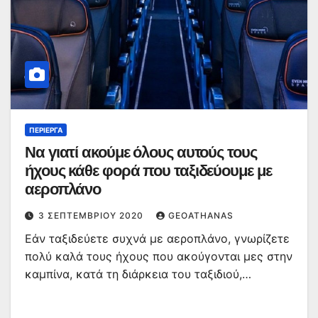
ΠΕΡΊΕΡΓΑ
Να γιατί ακούμε όλους αυτούς τους
ήχους κάθε φορά που ταξιδεύουμε με
αεροπλάνο
3 ΣΕΠΤΕΜΒΡΊΟΥ 2020
GEOATHANAS
Εάν ταξιδεύετε συχνά με αεροπλάνο, γνωρίζετε
πολύ καλά τους ήχους που ακούγονται μες στην
καμπίνα, κατά τη διάρκεια του ταξιδιού,…