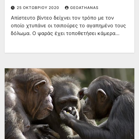
(βίντεο)
25 ΟΚΤΩΒΡΊΟΥ 2020
GEOATHANAS
Απίστευτο βίντεο δείχνει τον τρόπο με τον
οποίο χτυπάνε οι τσιπούρες το αγαπημένο τους
δόλωμα. Ο ψαράς έχει τοποθετήσει κάμερα…