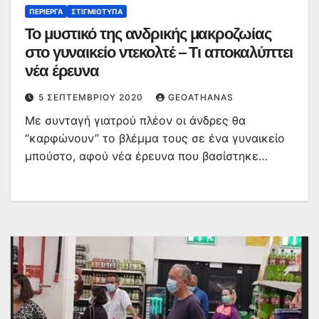
ΠΕΡΊΕΡΓΑ
ΣΤΙΓΜΙΌΤΥΠΑ
Το μυστικό της ανδρικής μακροζωίας
στο γυναικείο ντεκολτέ – Τι αποκαλύπτει
νέα έρευνα
5 ΣΕΠΤΕΜΒΡΊΟΥ 2020
GEOATHANAS
Με συνταγή γιατρού πλέον οι άνδρες θα
“καρφώνουν” το βλέμμα τους σε ένα γυναικείο
μπούστο, αφού νέα έρευνα που βασίστηκε…