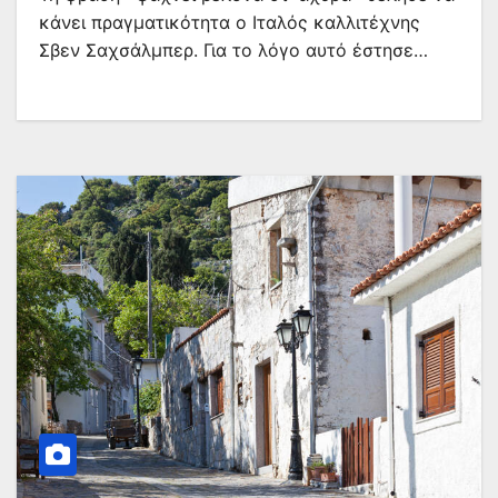
κάνει πραγματικότητα ο Ιταλός καλλιτέχνης
Σβεν Σαχσάλμπερ. Για το λόγο αυτό έστησε…