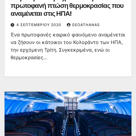
πρωτοφανή πτώση θερμοκρασίας που
αναμένεται στις ΗΠΑ!
4 ΣΕΠΤΕΜΒΡΊΟΥ 2020
GEOATHANAS
Ένα πρωτοφανές καιρικό φαινόμενο αναμένεται
να ζήσουν οι κάτοικοι του Κολοράντο των ΗΠΑ,
την ερχόμενη Τρίτη. Συγκεκριμένα, ενώ οι
θερμοκρασίες…