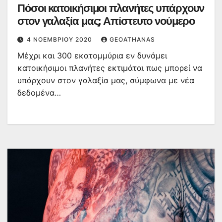
Πόσοι κατοικήσιμοι πλανήτες υπάρχουν
στον γαλαξία μας; Απίστευτο νούμερο
4 ΝΟΕΜΒΡΊΟΥ 2020
GEOATHANAS
Μέχρι και 300 εκατομμύρια εν δυνάμει
κατοικήσιμοι πλανήτες εκτιμάται πως μπορεί να
υπάρχουν στον γαλαξία μας, σύμφωνα με νέα
δεδομένα…