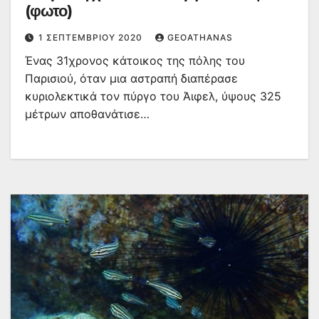
(φωτο)
1 ΣΕΠΤΕΜΒΡΊΟΥ 2020
GEOATHANAS
Ένας 31χρονος κάτοικος της πόλης του
Παρισιού, όταν μια αστραπή διαπέρασε
κυριολεκτικά τον πύργο του Άιφελ, ύψους 325
μέτρων αποθανάτισε…