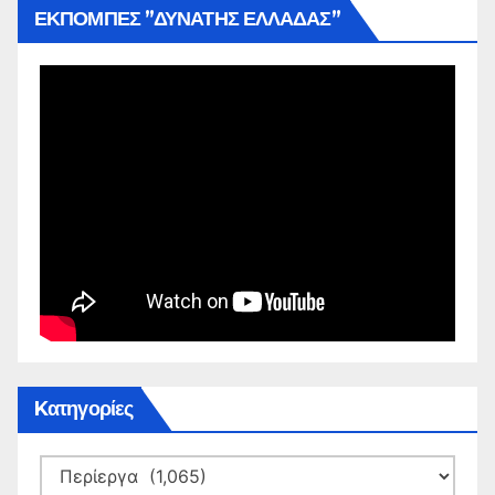
ΕΚΠΟΜΠΕΣ ”ΔΥΝΑΤΗΣ ΕΛΛΑΔΑΣ”
Kατηγορίες
Kατηγορίες