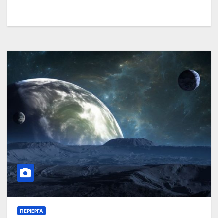
ΠΕΡΊΕΡΓΑ