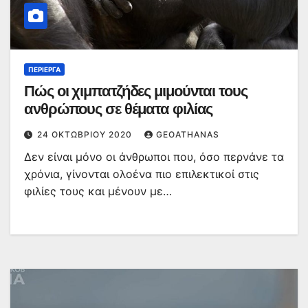
ΠΕΡΊΕΡΓΑ
Πώς οι χιμπατζήδες μιμούνται τους
ανθρώπους σε θέματα φιλίας
24 ΟΚΤΩΒΡΊΟΥ 2020
GEOATHANAS
Δεν είναι μόνο οι άνθρωποι που, όσο περνάνε τα
χρόνια, γίνονται ολοένα πιο επιλεκτικοί στις
φιλίες τους και μένουν με…