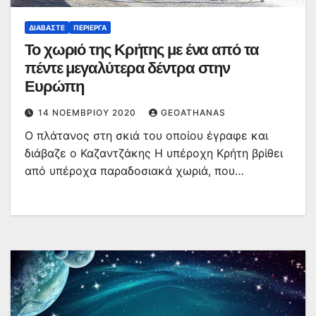
ΔΙΑΒΆΣΤΕ
ΠΕΡΊΕΡΓΑ
Το χωριό της Κρήτης με ένα από τα
πέντε μεγαλύτερα δέντρα στην
Ευρώπη
14 ΝΟΕΜΒΡΊΟΥ 2020
GEOATHANAS
Ο πλάτανος στη σκιά του οποίου έγραφε και
διάβαζε ο Καζαντζάκης Η υπέροχη Κρήτη βρίθει
από υπέροχα παραδοσιακά χωριά, που…