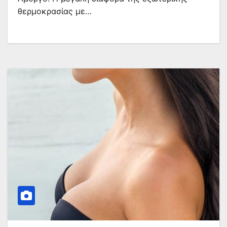
θερμοκρασίας με…