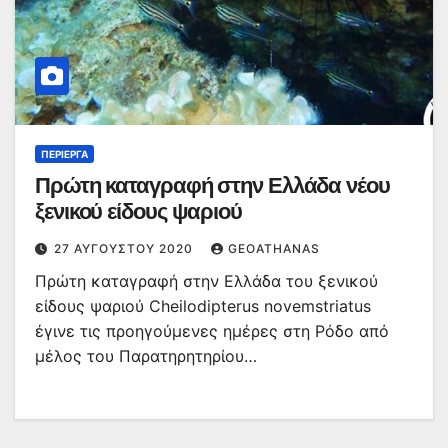
ΠΕΡΊΕΡΓΑ
Πρώτη καταγραφή στην Ελλάδα νέου
ξενικού είδους ψαριού
27 ΑΥΓΟΎΣΤΟΥ 2020
GEOATHANAS
Πρώτη καταγραφή στην Ελλάδα του ξενικού
είδους ψαριού Cheilodipterus novemstriatus
έγινε τις προηγούμενες ημέρες στη Ρόδο από
μέλος του Παρατηρητηρίου…