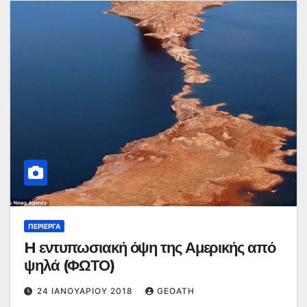
ΠΕΡΊΕΡΓΑ
H εντυπωσιακή όψη της Αμερικής από
ψηλά (ΦΩΤΟ)
24 ΙΑΝΟΥΑΡΊΟΥ 2018
GEOATH