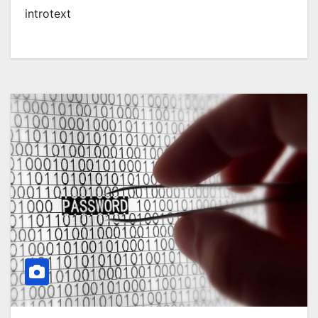
introtext