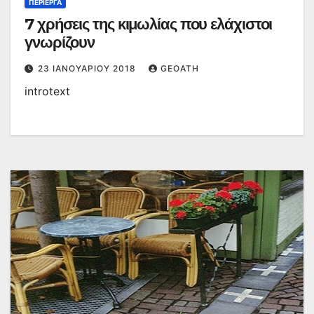
ΠΕΡΊΕΡΓΑ
7 χρήσεις της κιμωλίας που ελάχιστοι
γνωρίζουν
23 ΙΑΝΟΥΑΡΊΟΥ 2018
GEOATH
introtext