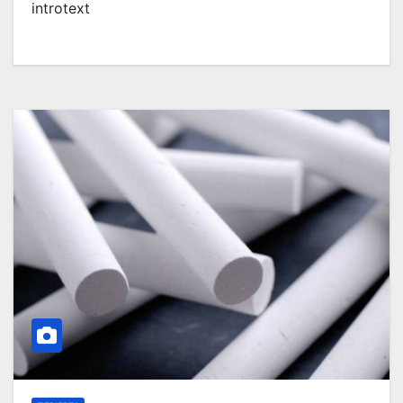
introtext