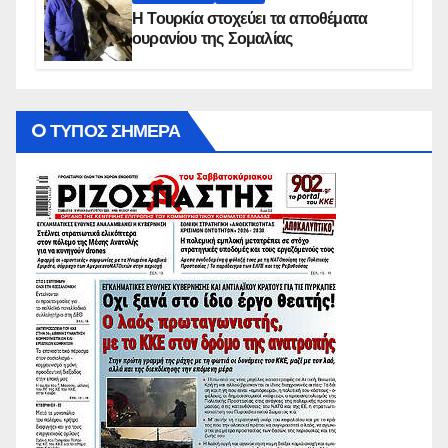
Η Τουρκία στοχεύει τα αποθέματα
ουρανίου της Σομαλίας
O ΤΥΠΟΣ ΣΗΜΕΡΑ