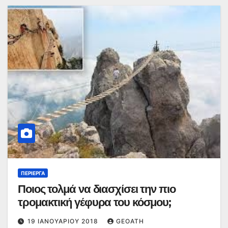
ΠΕΡΊΕΡΓΑ
Ποιος τολμά να διασχίσει την πιο
τρομακτική γέφυρα του κόσμου;
19 ΙΑΝΟΥΑΡΊΟΥ 2018
GEOATH