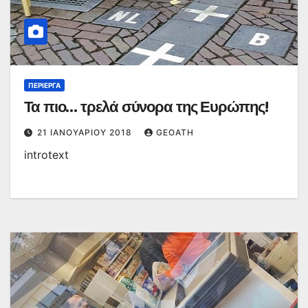
ΠΕΡΊΕΡΓΑ
Τα πιο… τρελά σύνορα της Ευρώπης!
21 ΙΑΝΟΥΑΡΊΟΥ 2018
GEOATH
introtext