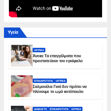
Yγεία
ΙΑΤΡΙΚΆ
Άνοια: Τα επαγγέλματα που
προστατεύουν τον εγκέφαλο
ΕΠΙΚΑΙΡΌΤΗΤΑ
ΙΑΤΡΙΚΆ
Σαλμονέλα: Γιατί δεν πρέπει να
πλένουμε το ωμό κοτόπουλο
ΔΙΑΒΆΣΤΕ
ΕΠΙΚΑΙΡΌΤΗΤΑ
ΙΑΤΡΙΚΆ