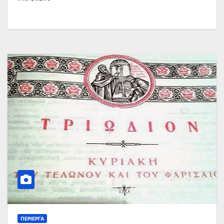
ΠΕΡΊΕΡΓΑ