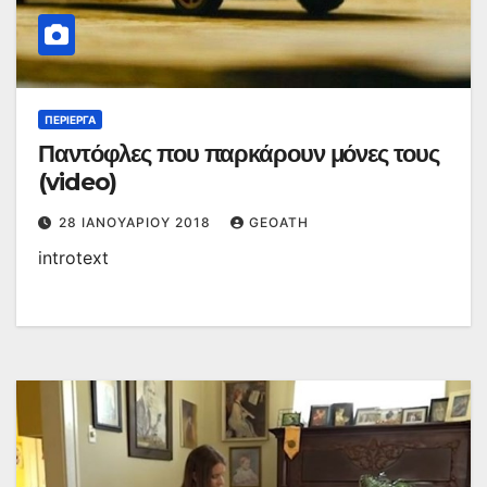
ΠΕΡΊΕΡΓΑ
Παντόφλες που παρκάρουν μόνες τους
(video)
28 ΙΑΝΟΥΑΡΊΟΥ 2018
GEOATH
introtext