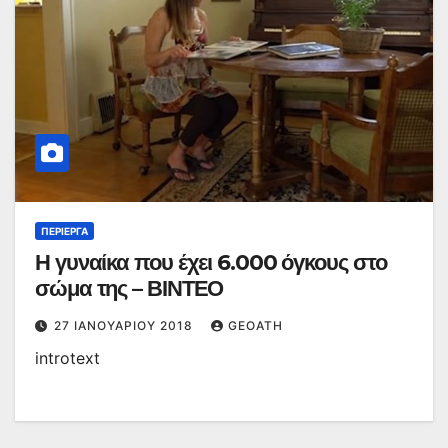
ΠΕΡΊΕΡΓΑ
Η γυναίκα που έχει 6.000 όγκους στο
σώμα της – ΒΙΝΤΕΟ
27 ΙΑΝΟΥΑΡΊΟΥ 2018
GEOATH
introtext