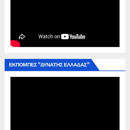
ΕΚΠΟΜΠΕΣ ”ΔΥΝΑΤΗΣ ΕΛΛΑΔΑΣ”