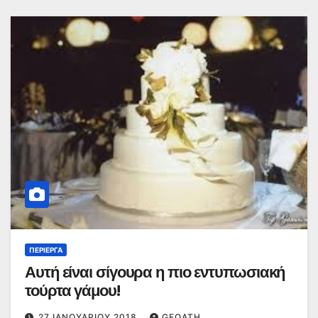
ΠΕΡΊΕΡΓΑ
Αυτή είναι σίγουρα η πιο εντυπωσιακή
τούρτα γάμου!
27 ΙΑΝΟΥΑΡΊΟΥ 2018
GEOATH