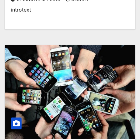
introtext