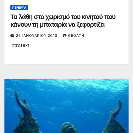
ΠΕΡΊΕΡΓΑ
Τα λάθη στο χειρισμό του κινητού που
κάνουν τη μπαταρία να ξεφορτίζει
26 ΙΑΝΟΥΑΡΊΟΥ 2018
GEOATH
introtext