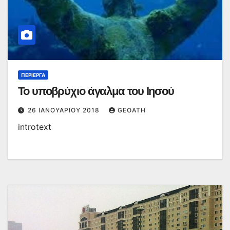
ΠΕΡΊΕΡΓΑ
Το υποβρύχιο άγαλμα του Ιησού
26 ΙΑΝΟΥΑΡΊΟΥ 2018
GEOATH
introtext