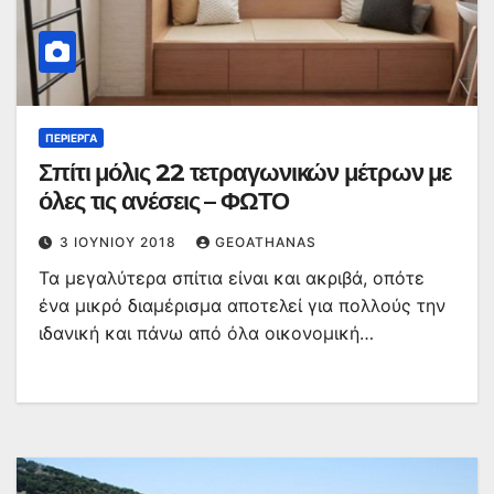
ΠΕΡΊΕΡΓΑ
Σπίτι μόλις 22 τετραγωνικών μέτρων με
όλες τις ανέσεις – ΦΩΤΟ
3 ΙΟΥΝΊΟΥ 2018
GEOATHANAS
Τα μεγαλύτερα σπίτια είναι και ακριβά, οπότε
ένα μικρό διαμέρισμα αποτελεί για πολλούς την
ιδανική και πάνω από όλα οικονομική…