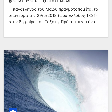
25 ΜΑΪ́ΟΥ 2018
GEOATHANAS
Η πανσέληνος του Μαΐου πραγματοποιείται το
απόγευμα της 29/5/2018 (ώρα Ελλάδος 17:21)
στην 8η μοίρα του Τοξότη. Πρόκειται για ένα…