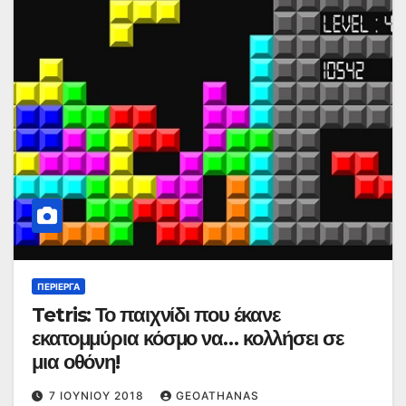
ΠΕΡΊΕΡΓΑ
Tetris: Το παιχνίδι που έκανε
εκατομμύρια κόσμο να… κολλήσει σε
μια οθόνη!
7 ΙΟΥΝΊΟΥ 2018
GEOATHANAS