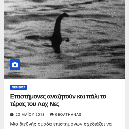
ΠΕΡΊΕΡΓΑ
Επιστήμονες αναζητούν και πάλι το
τέρας του Λοχ Νες
23 ΜΑΪ́ΟΥ 2018
GEOATHANAS
Μια διεθνής ομάδα επιστημόνων σχεδιάζει να