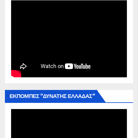
ΕΚΠΟΜΠΕΣ ”ΔΥΝΑΤΗΣ ΕΛΛΑΔΑΣ”