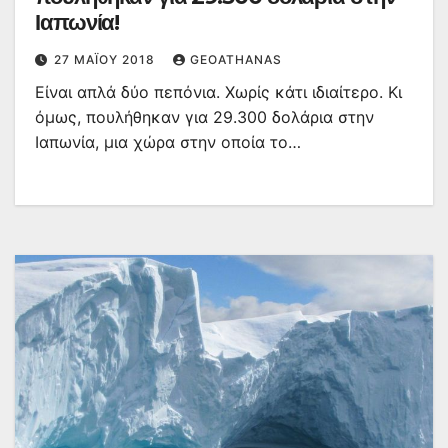
Ιαπωνία!
27 ΜΑΪ́ΟΥ 2018
GEOATHANAS
Είναι απλά δύο πεπόνια. Χωρίς κάτι ιδιαίτερο. Κι
όμως, πουλήθηκαν για 29.300 δολάρια στην
Ιαπωνία, μια χώρα στην οποία το…