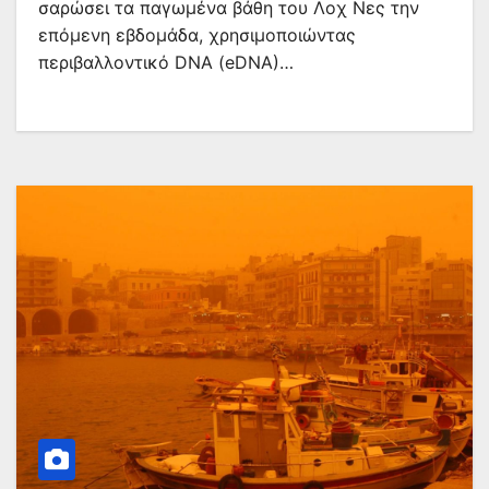
σαρώσει τα παγωμένα βάθη του Λοχ Νες την
επόμενη εβδομάδα, χρησιμοποιώντας
περιβαλλοντικό DNA (eDNA)…