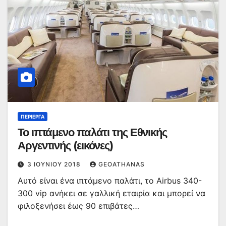
ΠΕΡΊΕΡΓΑ
Το ιπτάμενο παλάτι της Εθνικής
Αργεντινής (εικόνες)
3 ΙΟΥΝΊΟΥ 2018
GEOATHANAS
Αυτό είναι ένα ιπτάμενο παλάτι, το Airbus 340-
300 vip ανήκει σε γαλλική εταιρία και μπορεί να
φιλοξενήσει έως 90 επιβάτες…