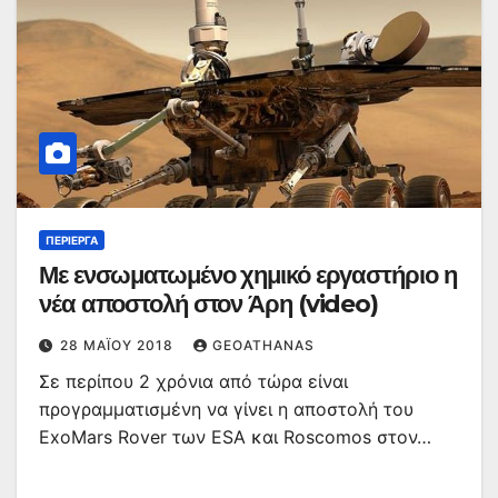
ΠΕΡΊΕΡΓΑ
Με ενσωματωμένο χημικό εργαστήριο η
νέα αποστολή στον Άρη (video)
28 ΜΑΪ́ΟΥ 2018
GEOATHANAS
Σε περίπου 2 χρόνια από τώρα είναι
προγραμματισμένη να γίνει η αποστολή του
ExoMars Rover των ESA και Roscomos στον…