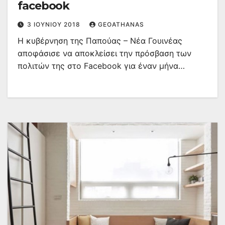
facebook
3 ΙΟΥΝΊΟΥ 2018
GEOATHANAS
Η κυβέρνηση της Παπούας – Νέα Γουινέας
αποφάσισε να αποκλείσει την πρόσβαση των
πολιτών της στο Facebook για έναν μήνα…