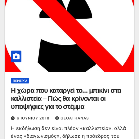
ΠΕΡΊΕΡΓΑ
Η χώρα που καταργεί το… μπικίνι στα
καλλιστεία – Πώς θα κρίνονται οι
υποψήφιες για το στέμμα
6 ΙΟΥΝΊΟΥ 2018
GEOATHANAS
Η εκδήλωση δεν είναι πλέον «καλλιστεία», αλλά
ένας «διαγωνισμός», δήλωσε η πρόεδρος του