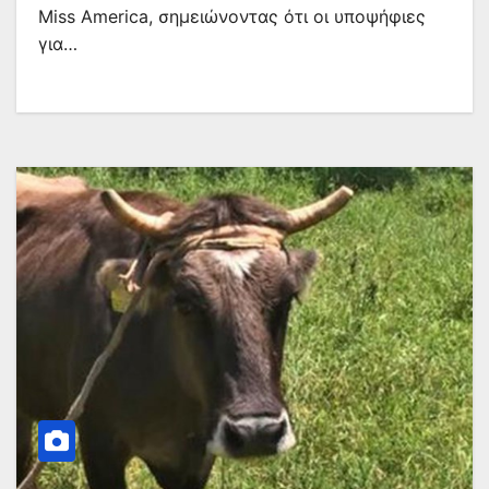
Miss America, σημειώνοντας ότι οι υποψήφιες
για…