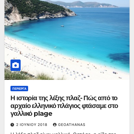
ΠΕΡΊΕΡΓΑ
Η ιστορία της λέξης πλαζ- Πώς από το
αρχαίο ελληνικό πλάγιος φτάσαμε στο
γαλλικό plage
2 ΙΟΥΝΊΟΥ 2018
GEOATHANAS