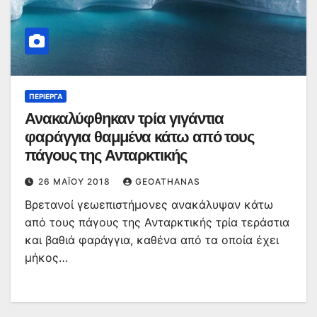
ΠΕΡΊΕΡΓΑ
Ανακαλύφθηκαν τρία γιγάντια
φαράγγια θαμμένα κάτω από τους
πάγους της Ανταρκτικής
26 ΜΑΪ́ΟΥ 2018
GEOATHANAS
Βρετανοί γεωεπιστήμονες ανακάλυψαν κάτω
από τους πάγους της Ανταρκτικής τρία τεράστια
και βαθιά φαράγγια, καθένα από τα οποία έχει
μήκος…