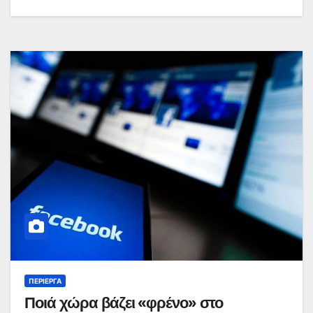
ΠΕΡΊΕΡΓΑ
Ποιά χώρα βάζει «φρένο» στο