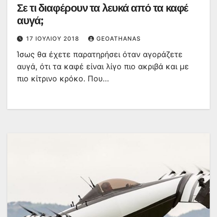
Σε τι διαφέρουν τα λευκά από τα καφέ
αυγά;
17 ΙΟΥΛΊΟΥ 2018
GEOATHANAS
Ίσως θα έχετε παρατηρήσει όταν αγοράζετε
αυγά, ότι τα καφέ είναι λίγο πιο ακριβά και με
πιο κίτρινο κρόκο. Που…