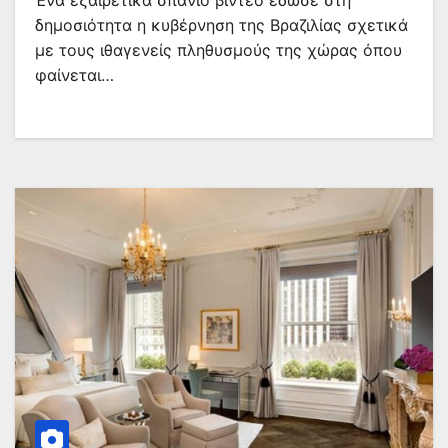
Ένα εξαιρετικά σπάνιο βίντεο έδωσε στη
δημοσιότητα η κυβέρνηση της Βραζιλίας σχετικά
με τους ιθαγενείς πληθυσμούς της χώρας όπου
φαίνεται…