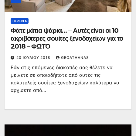
ΠΕΡΊΕΡΓΑ
Φάτε μάτια ψάρια… – Αυτές είναι οι 10
ακριβότερες σουίτες ξενοδοχείων για το
2018 – ΦΩΤΟ
20 ΙΟΥΛΊΟΥ 2018
GEOATHANAS
Εάν στις επόμενες διακοπές σας θέλετε να
μείνετε σε οποιαδήποτε από αυτές τις
πολυτελείς σουίτες ξενοδοχείων καλύτερα να
αρχίσετε από…