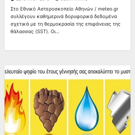
Στο Εθνικό Αστεροσκοπείο Αθηνών / meteo.gr
συλλέγουν καθημερινά δορυφορικά δεδομένα
σχετικά με τη θερμοκρασία της επιφάνειας της
θάλασσας (SST). Οι…