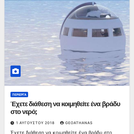
ΠΕΡΊΕΡΓΑ
Έχετε διάθεση να κοιμηθείτε ένα βράδυ
στο νερό;
1 ΑΥΓΟΎΣΤΟΥ 2018
GEOATHANAS
Έχετε διάθεση να κοιμηθείτε ένα βράδυ στο