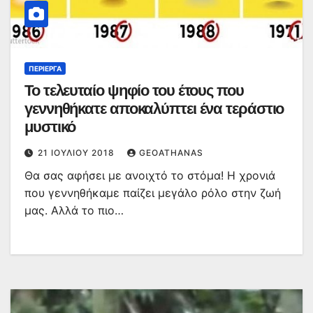
ΠΕΡΊΕΡΓΑ
Το τελευταίο ψηφίο του έτους που
γεννηθήκατε αποκαλύπτει ένα τεράστιο
μυστικό
21 ΙΟΥΛΊΟΥ 2018
GEOATHANAS
Θα σας αφήσει με ανοιχτό το στόμα! Η χρονιά
που γεννηθήκαμε παίζει μεγάλο ρόλο στην ζωή
μας. Αλλά το πιο…