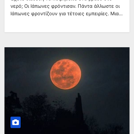
νερό; Οι Ιάπωνες φρόντισαν. Πάντα άλλωστε οι
Ιάπωνες φροντίζουν για τέτοιες εμπειρίες. Μια…