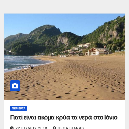
ΠΕΡΊΕΡΓΑ
Γιατί είναι ακόμα κρύα τα νερά στο Ιόνιο
22 ΙΟΥΛΊΟΥ 2018
GEOATHANAS