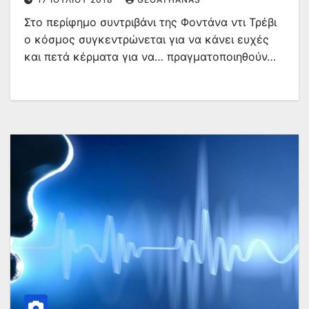
Στο περίφημο συντριβάνι της Φοντάνα ντι Τρέβι
ο κόσμος συγκεντρώνεται για να κάνει ευχές
και πετά κέρματα για να… πραγματοποιηθούν…