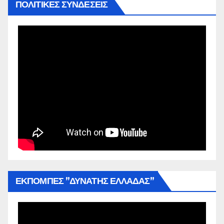
ΠΟΛΙΤΙΚΕΣ ΣΥΝΔΕΣΕΙΣ
ΕΚΠΟΜΠΕΣ ”ΔΥΝΑΤΗΣ ΕΛΛΑΔΑΣ”