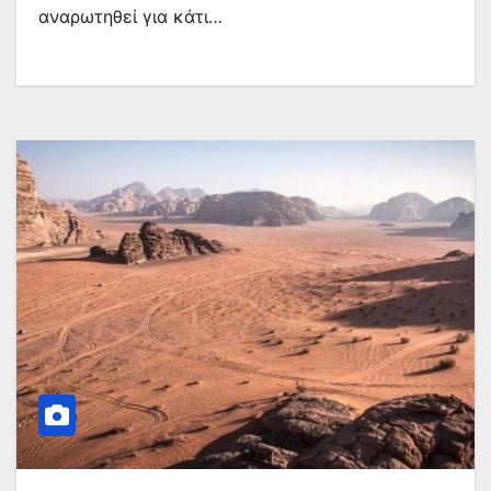
αναρωτηθεί για κάτι…