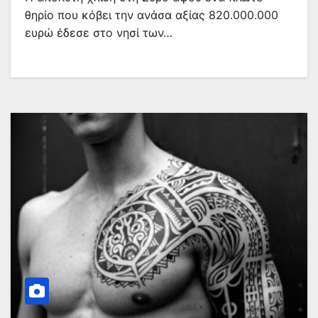
θηρίο που κόβει την ανάσα αξίας 820.000.000
ευρώ έδεσε στο νησί των…