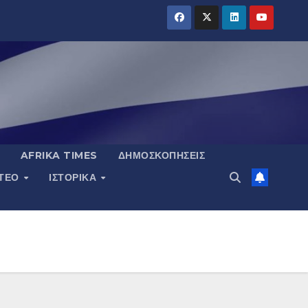
AFRIKA TIMES
ΔΗΜΟΣΚΟΠΉΣΕΙΣ
ΝΤΕΟ
ΙΣΤΟΡΙΚΆ