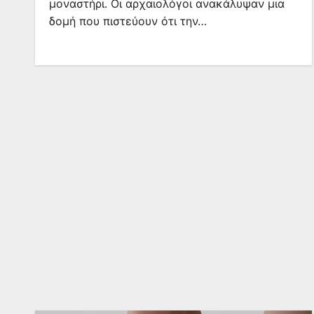
μοναστήρι. Οι αρχαιολόγοι ανακάλυψαν μια
δομή που πιστεύουν ότι την…