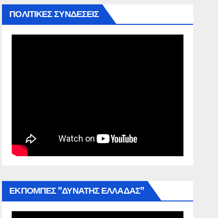
ΠΟΛΙΤΙΚΕΣ ΣΥΝΔΕΣΕΙΣ
ΕΚΠΟΜΠΕΣ ”ΔΥΝΑΤΗΣ ΕΛΛΑΔΑΣ”