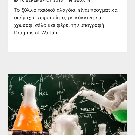
10 ΔΕΚΕΜΒΡΊΟΥ 2018
GEOATH
Το ξύλινο παιδικό αλογάκι, είναι πραγματικά
υπέροχο, χειροποίητο, με κόκκινη και
χρυσαφί σέλα και φέρει την υπογραφή
Dragons of Walton…