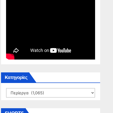
Kατηγορίες
Kατηγορίες