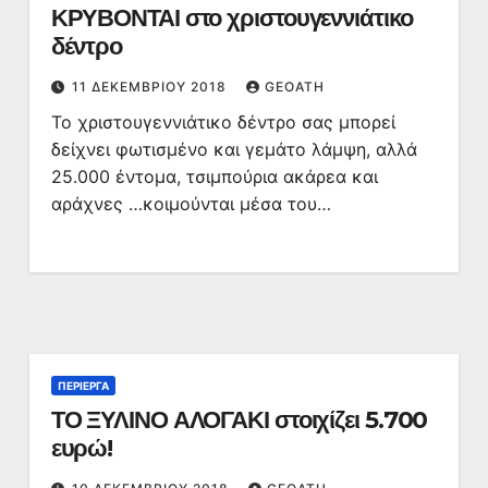
ΚΡΥΒΟΝΤΑΙ στο χριστουγεννιάτικο
δέντρο
11 ΔΕΚΕΜΒΡΊΟΥ 2018
GEOATH
Το χριστουγεννιάτικο δέντρο σας μπορεί
δείχνει φωτισμένο και γεμάτο λάμψη, αλλά
25.000 έντομα, τσιμπούρια ακάρεα και
αράχνες …κοιμούνται μέσα του…
ΠΕΡΊΕΡΓΑ
ΤΟ ΞΥΛΙΝΟ ΑΛΟΓΑΚΙ στοιχίζει 5.700
ευρώ!