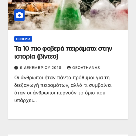
ΠΕΡΊΕΡΓΑ
Τα 10 πιο φοβερά πειράματα στην
ιστορία (βίντεο)
9 ΔΕΚΕΜΒΡΊΟΥ 2018
GEOATHANAS
Οι άνθρωποι ήταν πάντα πρόθυμοι για τη
διεξαγωγή πειραμάτων, αλλά τι συμβαίνει
όταν οι άνθρωποι περνούν το όριο που
υπάρχει…