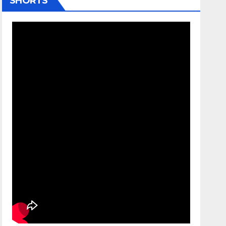
SHORTS