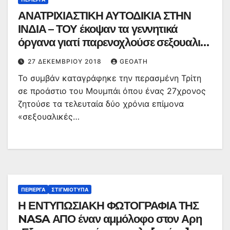
ΑΝΑΤΡΙΧΙΑΣΤΙΚΗ ΑΥΤΟΔΙΚΙΑ ΣΤΗΝ
ΙΝΔΙΑ – ΤΟΥ έκοψαν τα γεννητικά
όργανα γιατί παρενοχλούσε σεξουαλικά
γυναίκα
27 ΔΕΚΕΜΒΡΊΟΥ 2018
GEOATH
Το συμβάν καταγράφηκε την περασμένη Τρίτη
σε προάστιο του Μουμπάι όπου ένας 27χρονος
ζητούσε τα τελευταία δύο χρόνια επίμονα
«σεξουαλικές…
ΠΕΡΊΕΡΓΑ
ΣΤΙΓΜΙΌΤΥΠΑ
Η ΕΝΤΥΠΩΣΙΑΚΗ ΦΩΤΟΓΡΑΦΙΑ ΤΗΣ
NASA ΑΠΟ έναν αμμόλοφο στον Αρη