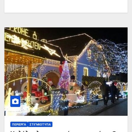
ΠΕΡΊΕΡΓΑ
ΣΤΙΓΜΙΌΤΥΠΑ