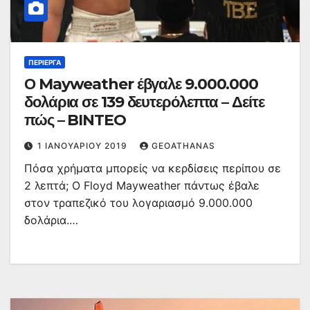
ΠΕΡΊΕΡΓΑ
Ο Mayweather έβγαλε 9.000.000
δολάρια σε 139 δευτερόλεπτα – Δείτε
πώς – BINTEO
1 ΙΑΝΟΥΑΡΊΟΥ 2019
GEOATHANAS
Πόσα χρήματα μπορείς να κερδίσεις περίπου σε
2 λεπτά; Ο Floyd Mayweather πάντως έβαλε
στον τραπεζικό του λογαριασμό 9.000.000
δολάρια.…