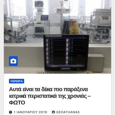
ΠΕΡΊΕΡΓΑ
Αυτά είναι τα δέκα πιο παράξενα
ιατρικά περιστατικά της χρονιάς –
ΦΩΤΟ
1 ΙΑΝΟΥΑΡΊΟΥ 2019
GEOATHANAS