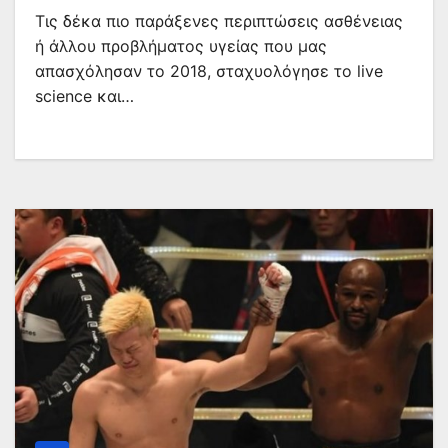
Τις δέκα πιο παράξενες περιπτώσεις ασθένειας
ή άλλου προβλήματος υγείας που μας
απασχόλησαν το 2018, σταχυολόγησε το live
science και…