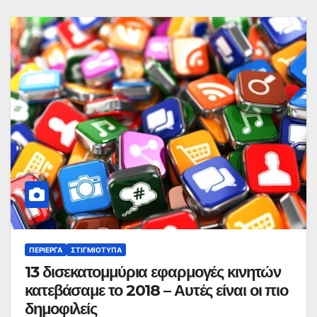
ΠΕΡΊΕΡΓΑ
ΣΤΙΓΜΙΌΤΥΠΑ
13 δισεκατομμύρια εφαρμογές κινητών
κατεβάσαμε το 2018 – Αυτές είναι οι πιο
δημοφιλείς