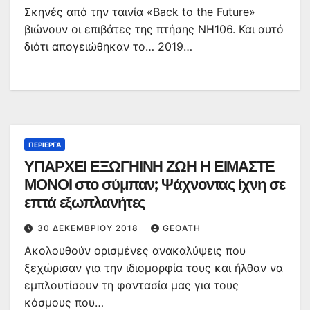
Σκηνές από την ταινία «Back to the Future»
βιώνουν οι επιβάτες της πτήσης NH106. Και αυτό
διότι απογειώθηκαν το… 2019…
ΠΕΡΊΕΡΓΑ
ΥΠΑΡΧΕΙ ΕΞΩΓΗΙΝΗ ΖΩΗ Η ΕΙΜΑΣΤΕ
ΜΟΝΟΙ στο σύμπαν; Ψάχνοντας ίχνη σε
επτά εξωπλανήτες
30 ΔΕΚΕΜΒΡΊΟΥ 2018
GEOATH
Ακολουθούν ορισμένες ανακαλύψεις που
ξεχώρισαν για την ιδιομορφία τους και ήλθαν να
εμπλουτίσουν τη φαντασία μας για τους
κόσμους που…