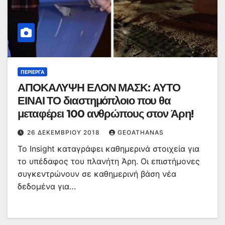
ΠΕΡΊΕΡΓΑ
ΑΠΟΚΑΛΥΨΗ ΕΛΟΝ ΜΑΣΚ: ΑΥΤΟ
ΕΙΝΑΙ ΤΟ διαστημόπλοιο που θα
μεταφέρει 100 ανθρώπους στον Άρη!
26 ΔΕΚΕΜΒΡΊΟΥ 2018
GEOATHANAS
Το Insight καταγράφει καθημερινά στοιχεία για
το υπέδαφος του πλανήτη Άρη. Οι επιστήμονες
συγκεντρώνουν σε καθημερινή βάση νέα
δεδομένα για…