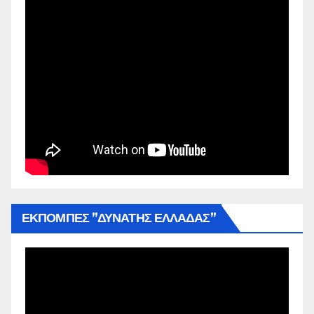
ΕΚΠΟΜΠΕΣ ”ΔΥΝΑΤΗΣ ΕΛΛΑΔΑΣ”