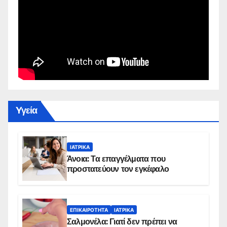
Yγεία
ΙΑΤΡΙΚΆ
Άνοια: Τα επαγγέλματα που
προστατεύουν τον εγκέφαλο
ΕΠΙΚΑΙΡΌΤΗΤΑ
ΙΑΤΡΙΚΆ
Σαλμονέλα: Γιατί δεν πρέπει να