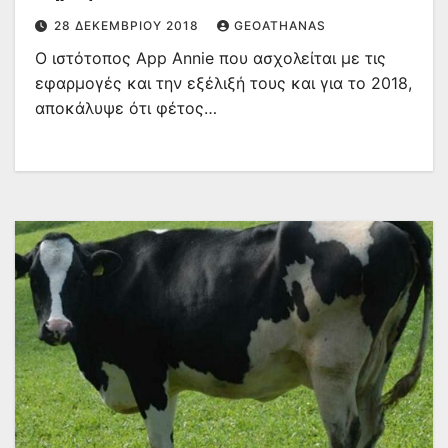
28 ΔΕΚΕΜΒΡΊΟΥ 2018
GEOATHANAS
Ο ιστότοπος App Annie που ασχολείται με τις
εφαρμογές και την εξέλιξή τους και για το 2018,
αποκάλυψε ότι φέτος…