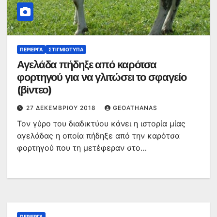
ΠΕΡΊΕΡΓΑ
ΣΤΙΓΜΙΌΤΥΠΑ
Αγελάδα πήδηξε από καρότσα
φορτηγού για να γλιτώσει το σφαγείο
(βίντεο)
27 ΔΕΚΕΜΒΡΊΟΥ 2018
GEOATHANAS
Τον γύρο του διαδικτύου κάνει η ιστορία μίας
αγελάδας η οποία πήδηξε από την καρότσα
φορτηγού που τη μετέφεραν στο…
ΠΕΡΊΕΡΓΑ