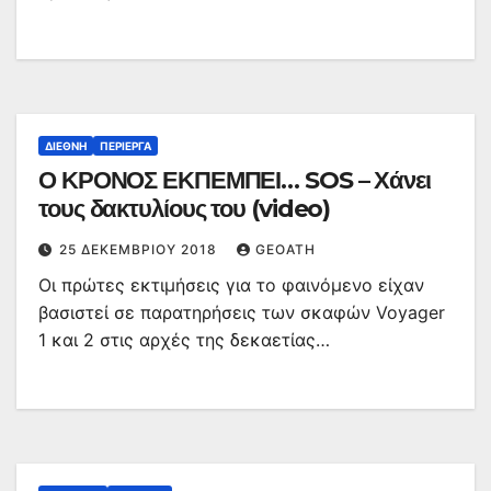
ΔΙΕΘΝΉ
ΠΕΡΊΕΡΓΑ
Ο ΚΡΟΝΟΣ ΕΚΠΕΜΠΕΙ… SOS – Χάνει
τους δακτυλίους του (video)
25 ΔΕΚΕΜΒΡΊΟΥ 2018
GEOATH
Οι πρώτες εκτιμήσεις για το φαινόμενο είχαν
βασιστεί σε παρατηρήσεις των σκαφών Voyager
1 και 2 στις αρχές της δεκαετίας…