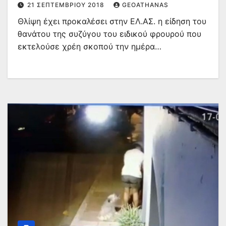
21 ΣΕΠΤΕΜΒΡΊΟΥ 2018
GEOATHANAS
Θλίψη έχει προκαλέσει στην ΕΛ.ΑΣ. η είδηση του
θανάτου της συζύγου του ειδικού φρουρού που
εκτελούσε χρέη σκοπού την ημέρα…