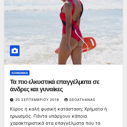
ΚΟΙΝΩΝΙΚΆ
Τα πιο ελκυστικά επαγγέλματα σε
άνδρες και γυναίκες
20 ΣΕΠΤΕΜΒΡΊΟΥ 2018
GEOATHANAS
Κύρος η καλή φυσική κατάσταση; Χρήματα ή
ηρωισμός. Πάντα υπάρχουν κάποια
χαρακτηριστικά στα επαγγέλματα που τα