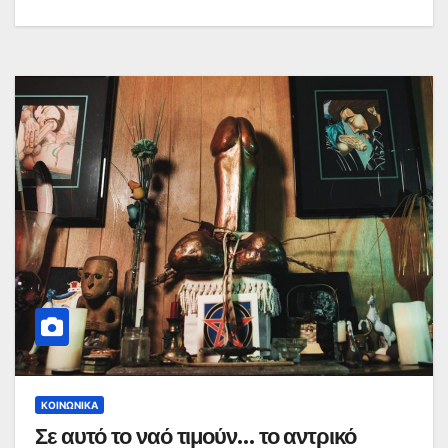
ΚΟΙΝΩΝΙΚΆ
Σε αυτό το ναό τιμούν… το αντρικό