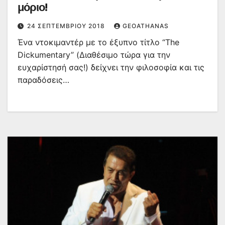
μόριο!
24 ΣΕΠΤΕΜΒΡΊΟΥ 2018
GEOATHANAS
Ένα ντοκιμαντέρ με το έξυπνο τίτλο “The
Dickumentary” (Διαθέσιμο τώρα για την
ευχαρίστησή σας!) δείχνει την φιλοσοφία και τις
παραδόσεις…