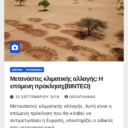
ΔΙΕΘΝΉ
ΚΟΙΝΩΝΙΚΆ
Μετανάστες κλιματικής αλλαγής: Η
επόμενη πρόκληση;(ΒΙΝΤΕΟ)
22 ΣΕΠΤΕΜΒΡΊΟΥ 2018
GEOATHANAS
Μετανάστες κλιματικής αλλαγής. Αυτή είναι η
επόμενη πρόκληση που θα κληθεί να
αντιμετωπίσει η Ευρώπη, υποστηρίζει ο ειδικός
στη μεταναστευτική…