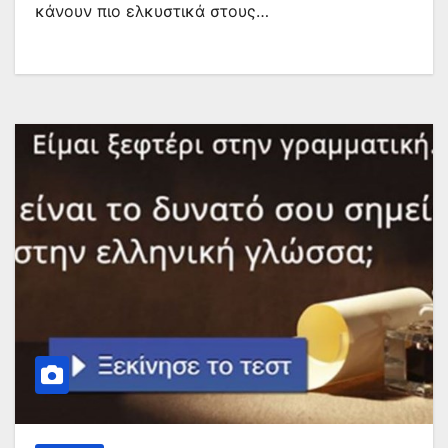
κάνουν πιο ελκυστικά στους…