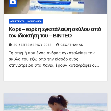
ΑΠΊΣΤΕΥΤΑ
ΚΟΙΝΩΝΙΚΆ
Καρέ – καρέ η εγκατάλειψη σκύλου από
τον ιδιοκτήτη του – ΒΙΝΤΕΟ
20 ΣΕΠΤΕΜΒΡΊΟΥ 2018
GEOATHANAS
Τη στιγμή που ένας άνδρας εγκαταλείπει τον
σκύλο του έξω από την είσοδο ενός
κτηνιατρείου στα Χανιά, έχουν καταγράψει οι…