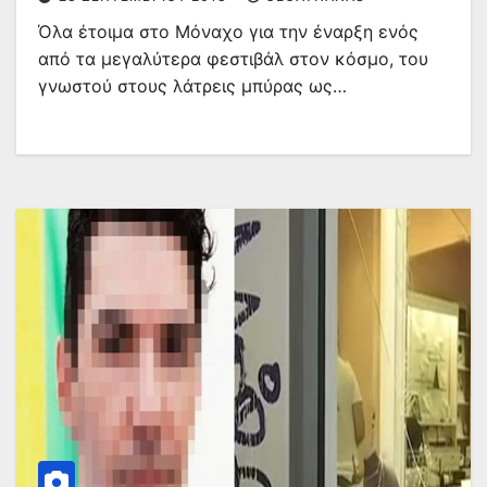
Όλα έτοιμα στο Μόναχο για την έναρξη ενός
από τα μεγαλύτερα φεστιβάλ στον κόσμο, του
γνωστού στους λάτρεις μπύρας ως…