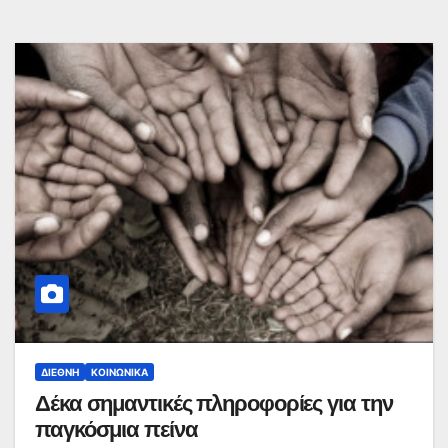
ΔΙΕΘΝΉ
ΚΟΙΝΩΝΙΚΆ
Δέκα σημαντικές πληροφορίες για την
παγκόσμια πείνα