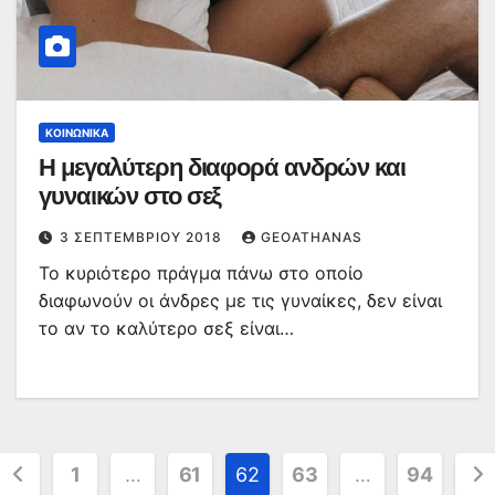
ΚΟΙΝΩΝΙΚΆ
Η μεγαλύτερη διαφορά ανδρών και
γυναικών στο σεξ
3 ΣΕΠΤΕΜΒΡΊΟΥ 2018
GEOATHANAS
Το κυριότερο πράγμα πάνω στο οποίο
διαφωνούν οι άνδρες με τις γυναίκες, δεν είναι
το αν το καλύτερο σεξ είναι…
Σελιδοποίηση
1
…
61
62
63
…
94