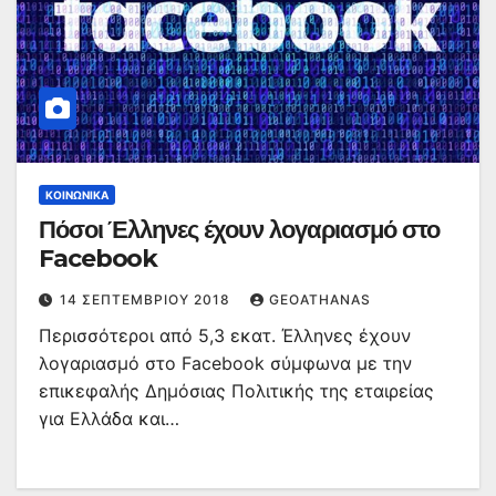
ΚΟΙΝΩΝΙΚΆ
Πόσοι Έλληνες έχουν λογαριασμό στο
Facebook
14 ΣΕΠΤΕΜΒΡΊΟΥ 2018
GEOATHANAS
Περισσότεροι από 5,3 εκατ. Έλληνες έχουν
λογαριασμό στο Facebook σύμφωνα με την
επικεφαλής Δημόσιας Πολιτικής της εταιρείας
για Ελλάδα και…