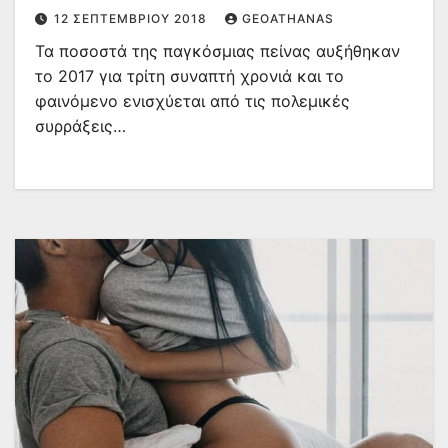
12 ΣΕΠΤΕΜΒΡΊΟΥ 2018
GEOATHANAS
Τα ποσοστά της παγκόσμιας πείνας αυξήθηκαν
το 2017 για τρίτη συναπτή χρονιά και το
φαινόμενο ενισχύεται από τις πολεμικές
συρράξεις…