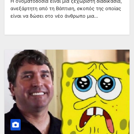
Η ονοματοδοσία είναι μια ξεχωριστή διαδικασία,
ανεξάρτητη από τη Βάπτιση, σκοπός της οποίας
είναι να δώσει στο νέο άνθρωπο μια…