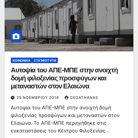
ΚΟΙΝΩΝΙΚΆ
ΣΤΙΓΜΙΌΤΥΠΑ
Αυτοψία του ΑΠΕ-ΜΠΕ στην ανοιχτή
δομή φιλοξενίας προσφύγων και
μεταναστών στον Ελαιώνα
25 ΝΟΕΜΒΡΊΟΥ 2018
GEOATHANAS
Αυτοψία του ΑΠΕ-ΜΠΕ στην ανοιχτή δομή
φιλοξενίας προσφύγων και μεταναστών στον
Ελαιώνα. Το ΑΠΕ-ΜΠΕ περιηγήθηκε στις
εγκαταστάσεις του Κέντρου Φιλοξενίας…