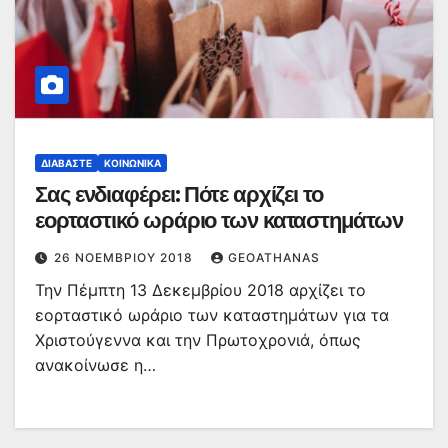
ΔΙΑΒΆΣΤΕ
ΚΟΙΝΩΝΙΚΆ
Σας ενδιαφέρει: Πότε αρχίζει το
εορταστικό ωράριο των καταστημάτων
26 ΝΟΕΜΒΡΊΟΥ 2018
GEOATHANAS
Την Πέμπτη 13 Δεκεμβρίου 2018 αρχίζει το
εορταστικό ωράριο των καταστημάτων για τα
Χριστούγεννα και την Πρωτοχρονιά, όπως
ανακοίνωσε η…