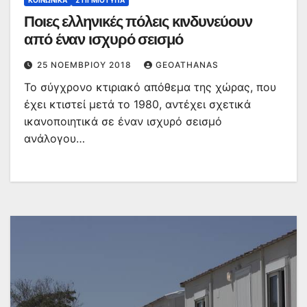
ΚΟΙΝΩΝΙΚΆ
ΣΤΙΓΜΙΌΤΥΠΑ
Ποιες ελληνικές πόλεις κινδυνεύουν
από έναν ισχυρό σεισμό
25 ΝΟΕΜΒΡΊΟΥ 2018
GEOATHANAS
Το σύγχρονο κτιριακό απόθεμα της χώρας, που
έχει κτιστεί μετά το 1980, αντέχει σχετικά
ικανοποιητικά σε έναν ισχυρό σεισμό
ανάλογου…