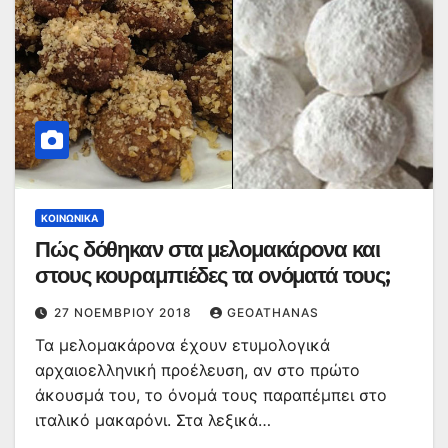
ΚΟΙΝΩΝΙΚΆ
Πώς δόθηκαν στα μελομακάρονα και
στους κουραμπιέδες τα ονόματά τους;
27 ΝΟΕΜΒΡΊΟΥ 2018
GEOATHANAS
Τα μελομακάρονα έχουν ετυμολογικά
αρχαιοελληνική προέλευση, αν στο πρώτο
άκουσμά του, το όνομά τους παραπέμπει στο
ιταλικό μακαρόνι. Στα λεξικά…