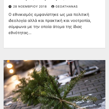
28 ΝΟΕΜΒΡΊΟΥ 2018
GEOATHANAS
Ο εθνικισμός εμφανίστηκε ως μια πολιτική
ιδεολογία αλλά και πρακτική και νοοτροπία,
σύμφωνα με την οποία άτομα της ίδιας
εθνότητας…