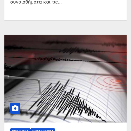
συναισθήματα και τις…