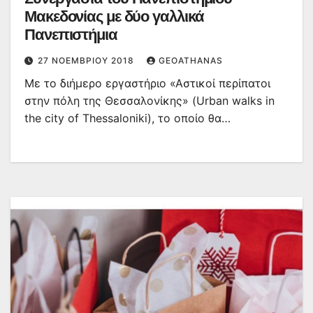
Μακεδονίας με δύο γαλλικά
Πανεπιστήμια
27 ΝΟΕΜΒΡΊΟΥ 2018
GEOATHANAS
Με το διήμερο εργαστήριο «Αστικοί περίπατοι
στην πόλη της Θεσσαλονίκης» (Urban walks in
the city of Thessaloniki), το οποίο θα…