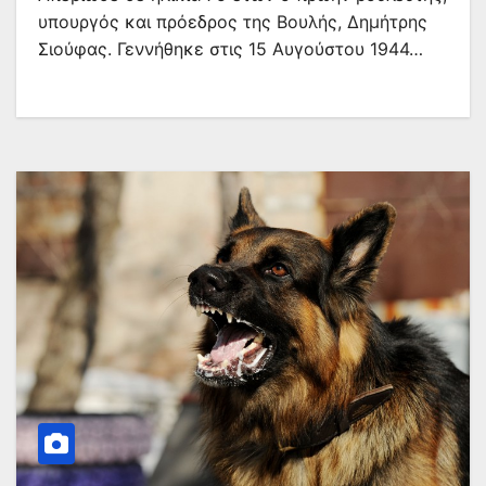
υπουργός και πρόεδρος της Βουλής, Δημήτρης
Σιούφας. Γεννήθηκε στις 15 Αυγούστου 1944…