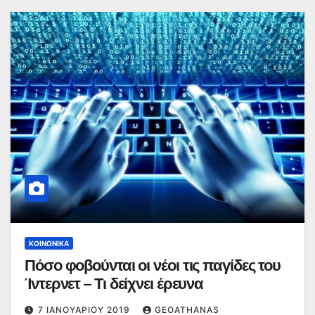
ΚΟΙΝΩΝΙΚΆ
Πόσο φοβούνται οι νέοι τις παγίδες του
Ίντερνετ – Τι δείχνει έρευνα
7 ΙΑΝΟΥΑΡΊΟΥ 2019
GEOATHANAS