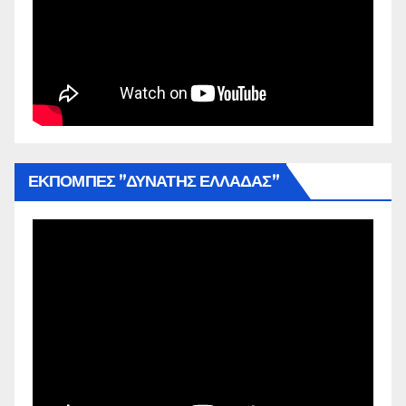
ΕΚΠΟΜΠΕΣ ”ΔΥΝΑΤΗΣ ΕΛΛΑΔΑΣ”