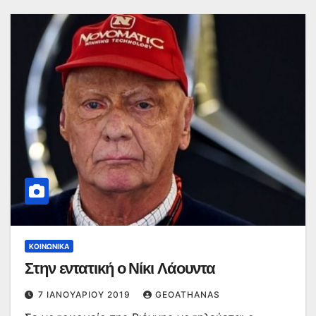
ΚΟΙΝΩΝΙΚΆ
Στην εντατική ο Νίκι Λάουντα
7 ΙΑΝΟΥΑΡΊΟΥ 2019
GEOATHANAS