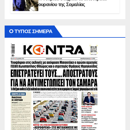
ουρανίου της Σομαλίας
O ΤΥΠΟΣ ΣΗΜΕΡΑ