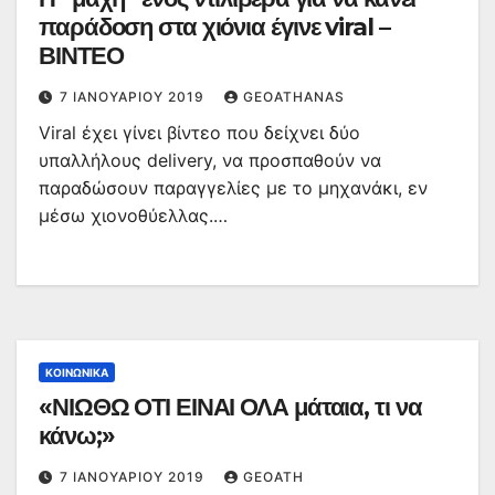
παράδοση στα χιόνια έγινε viral –
ΒΙΝΤΕΟ
7 ΙΑΝΟΥΑΡΊΟΥ 2019
GEOATHANAS
Viral έχει γίνει βίντεο που δείχνει δύο
υπαλλήλους delivery, να προσπαθούν να
παραδώσουν παραγγελίες με το μηχανάκι, εν
μέσω χιονοθύελλας.…
ΚΟΙΝΩΝΙΚΆ
«ΝΙΩΘΩ ΟΤΙ ΕΙΝΑΙ ΟΛΑ μάταια, τι να
κάνω;»
7 ΙΑΝΟΥΑΡΊΟΥ 2019
GEOATH