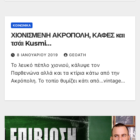
ΚΟΙΝΩΝΙΚΆ
ΧΙΟΝΙΣΜΕΝΗ ΑΚΡΟΠΟΛΗ, ΚΑΦΕΣ και
τσάι Kusmi…
8 ΙΑΝΟΥΑΡΊΟΥ 2019
GEOATH
Το λευκό πέπλο χιονιού, κάλυψε τον
Παρθενώνα αλλά και τα κτίρια κάτω από την
Ακρόπολη. Το τοπίο θυμίζει κάτι από…vintage…