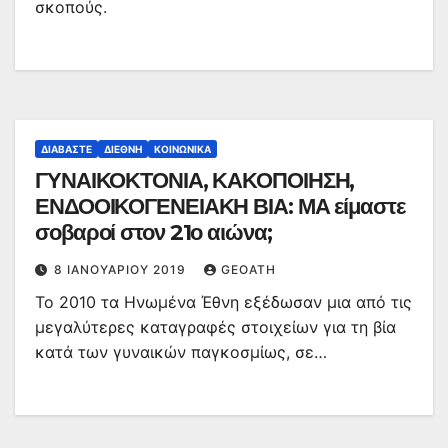
σκοπούς.
ΔΙΑΒΆΣΤΕ
ΔΙΕΘΝΉ
ΚΟΙΝΩΝΙΚΆ
ΓΥΝΑΙΚΟΚΤΟΝΙΑ, ΚΑΚΟΠΟΙΗΣΗ,
ΕΝΔΟΟΙΚΟΓΕΝΕΙΑΚΗ ΒΙΑ: ΜΑ είμαστε
σοβαροί στον 21ο αιώνα;
8 ΙΑΝΟΥΑΡΊΟΥ 2019
GEOATH
Το 2010 τα Ηνωμένα Έθνη εξέδωσαν μια από τις
μεγαλύτερες καταγραφές στοιχείων για τη βία
κατά των γυναικών παγκοσμίως, σε…