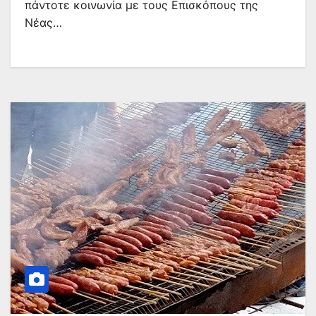
πάντοτε κοινωνία με τους Επισκόπους της
Νέας…