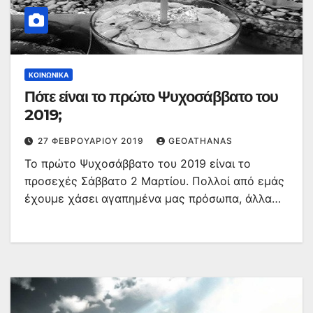
ΚΟΙΝΩΝΙΚΆ
Πότε είναι το πρώτο Ψυχοσάββατο του
2019;
27 ΦΕΒΡΟΥΑΡΊΟΥ 2019
GEOATHANAS
Το πρώτο Ψυχοσάββατο του 2019 είναι το
προσεχές Σάββατο 2 Μαρτίου. Πολλοί από εμάς
έχουμε χάσει αγαπημένα μας πρόσωπα, άλλα…