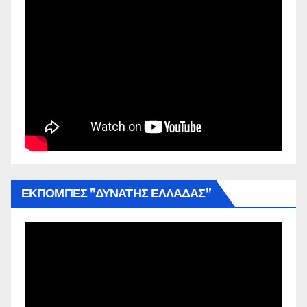
ΕΚΠΟΜΠΕΣ ”ΔΥΝΑΤΗΣ ΕΛΛΑΔΑΣ”