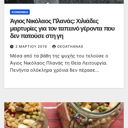
ΚΟΙΝΩΝΙΚΆ
Άγιος Νικόλαος Πλανάς: Χιλιάδες
μαρτυρίες για τον ταπεινό γέροντα που
δεν πατούσε στη γη
2 ΜΑΡΤΊΟΥ 2019
GEOATHANAS
Μέσα από τα βάθη της ψυχής του τελούσε ο
Άγιος Νικόλαος Πλανάς τη Θεία Λειτουργία.
Πενήντα ολόκληρα χρόνια δεν πέρασε…