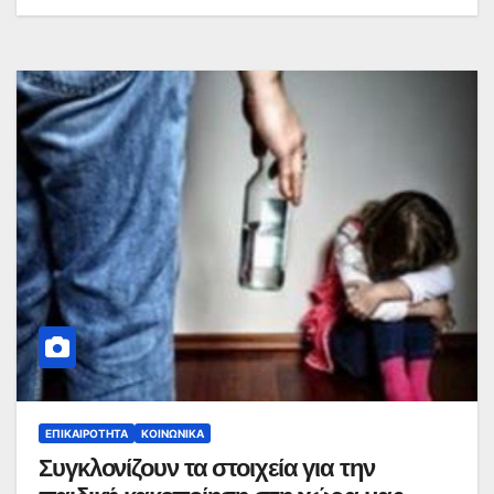
ΕΠΙΚΑΙΡΌΤΗΤΑ
ΚΟΙΝΩΝΙΚΆ
Συγκλονίζουν τα στοιχεία για την