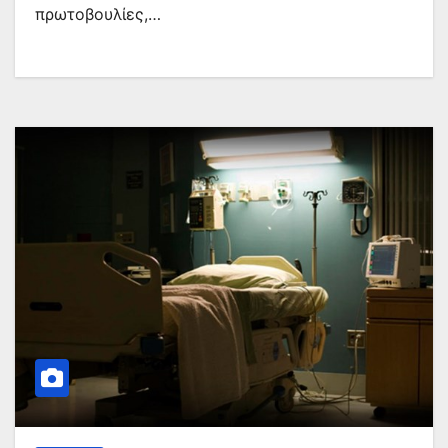
πρωτοβουλίες,…