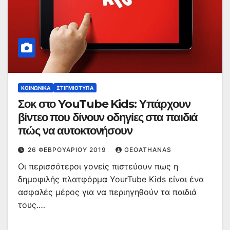
ΚΟΙΝΩΝΙΚΆ
ΣΤΙΓΜΙΌΤΥΠΑ
Σοκ στο YouTube Kids: Υπάρχουν
βίντεο που δίνουν οδηγίες στα παιδιά
πώς να αυτοκτονήσουν
26 ΦΕΒΡΟΥΑΡΊΟΥ 2019
GEOATHANAS
Οι περισσότεροι γονείς πιστεύουν πως η
δημοφιλής πλατφόρμα YourTube Kids είναι ένα
ασφαλές μέρος για να περιηγηθούν τα παιδιά
τους.…