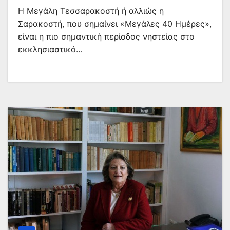
Η Μεγάλη Τεσσαρακοστή ή αλλιώς η
Σαρακοστή, που σημαίνει «Μεγάλες 40 Ημέρες»,
είναι η πιο σημαντική περίοδος νηστείας στο
εκκλησιαστικό…