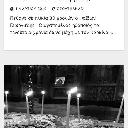
1 ΜΑΡΤΊΟΥ 2019
GEOATHANAS
Πέθανε σε ηλικία 80 χρονών ο Φαίδων
Γεωργίτσης . Ο αγαπημένος ηθοποιός τα
τελευταία χρόνια έδινε μάχη με τον καρκίνο.…