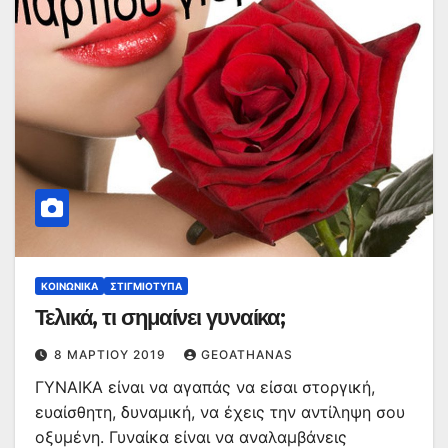
ΚΟΙΝΩΝΙΚΆ
ΣΤΙΓΜΙΌΤΥΠΑ
Τελικά, τι σημαίνει γυναίκα;
8 ΜΑΡΤΊΟΥ 2019
GEOATHANAS
ΓΥΝΑΙΚΑ είναι να αγαπάς να είσαι στοργική,
ευαίσθητη, δυναμική, να έχεις την αντίληψη σου
οξυμένη. Γυναίκα είναι να αναλαμβάνεις