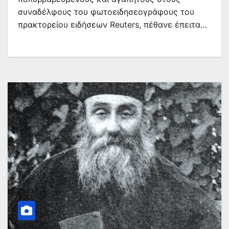
συναδέλφους του φωτοειδησεογράφους του
πρακτορείου ειδήσεων Reuters, πέθανε έπειτα…