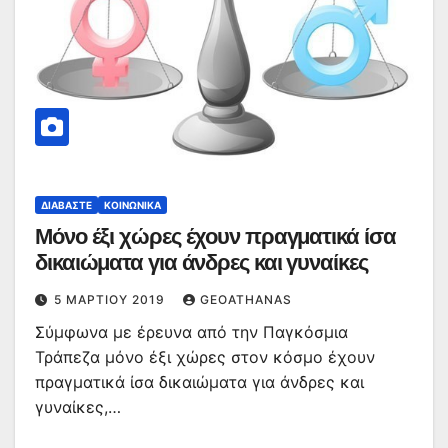
ΔΙΑΒΆΣΤΕ
ΚΟΙΝΩΝΙΚΆ
Μόνο έξι χώρες έχουν πραγματικά ίσα
δικαιώματα για άνδρες και γυναίκες
5 ΜΑΡΤΊΟΥ 2019
GEOATHANAS
Σύμφωνα με έρευνα από την Παγκόσμια
Τράπεζα μόνο έξι χώρες στον κόσμο έχουν
πραγματικά ίσα δικαιώματα για άνδρες και
γυναίκες,…