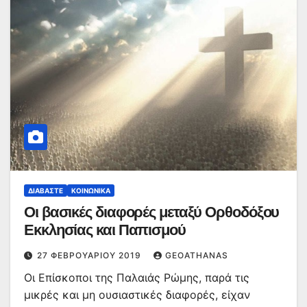
ΔΙΑΒΆΣΤΕ
ΚΟΙΝΩΝΙΚΆ
Οι βασικές διαφορές μεταξύ Ορθοδόξου
Εκκλησίας και Παπισμού
27 ΦΕΒΡΟΥΑΡΊΟΥ 2019
GEOATHANAS
Οι Επίσκοποι της Παλαιάς Ρώμης, παρά τις
μικρές και μη ουσιαστικές διαφορές, είχαν