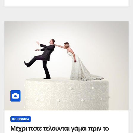
ΚΟΙΝΩΝΙΚΆ
Μέχρι πότε τελούνται γάμοι πριν το