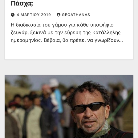
Πάσχα;
4 ΜΑΡΤΊΟΥ 2019
GEOATHANAS
Η διαδικασία του γάμου για κάθε υποψήφιο
ζευγάρι ξεκινά με την εύρεση της κατάλληλης
ημερομηνίας. Βέβαια, θα πρέπει να γνωρίζουν…