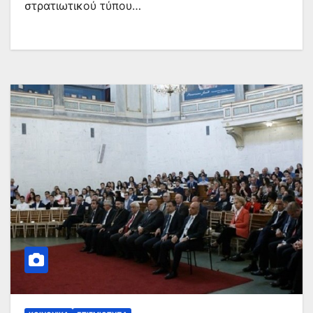
στρατιωτικού τύπου…