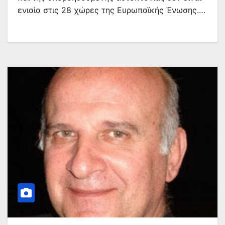
ενιαία στις 28 χώρες της Ευρωπαϊκής Ένωσης.…