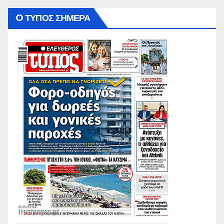
O ΤΥΠΟΣ ΣΗΜΕΡΑ