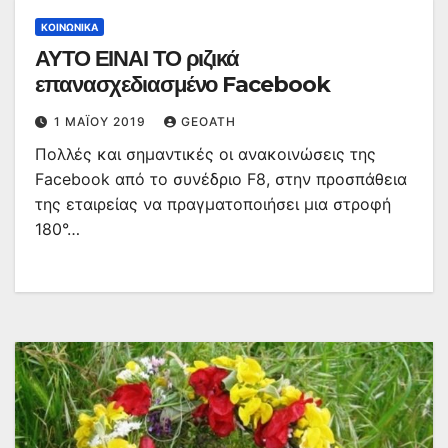
ΚΟΙΝΩΝΙΚΆ
ΑΥΤΟ ΕΙΝΑΙ ΤΟ ριζικά
επανασχεδιασμένο Facebook
1 ΜΑΪ́ΟΥ 2019
GEOATH
Πολλές και σημαντικές οι ανακοινώσεις της
Facebook από το συνέδριο F8, στην προσπάθεια
της εταιρείας να πραγματοποιήσει μια στροφή
180°…