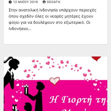
12 ΜΑΪ́ΟΥ 2019
GEOATH
Στην ανατολική Ινδονησία υπάρχουν περιοχές
όπου σχεδόν όλες οι νεαρές μητέρες έχουν
φύγει για να δουλέψουν στο εξωτερικό. Οι
Ινδονήσιοι…