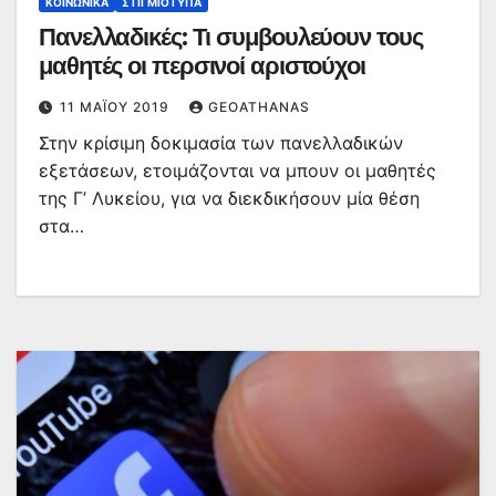
ΚΟΙΝΩΝΙΚΆ
ΣΤΙΓΜΙΌΤΥΠΑ
Πανελλαδικές: Τι συμβουλεύουν τους
μαθητές οι περσινοί αριστούχοι
11 ΜΑΪ́ΟΥ 2019
GEOATHANAS
Στην κρίσιμη δοκιμασία των πανελλαδικών
εξετάσεων, ετοιμάζονται να μπουν οι μαθητές
της Γ’ Λυκείου, για να διεκδικήσουν μία θέση
στα…