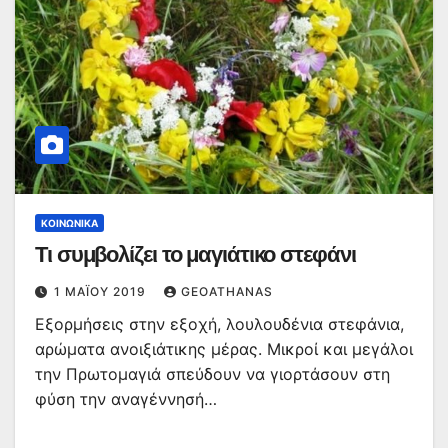
ΚΟΙΝΩΝΙΚΆ
Τι συμβολίζει το μαγιάτικο στεφάνι
1 ΜΑΪ́ΟΥ 2019
GEOATHANAS
Εξορμήσεις στην εξοχή, λουλουδένια στεφάνια,
αρώματα ανοιξιάτικης μέρας. Μικροί και μεγάλοι
την Πρωτομαγιά σπεύδουν να γιορτάσουν στη
φύση την αναγέννησή…