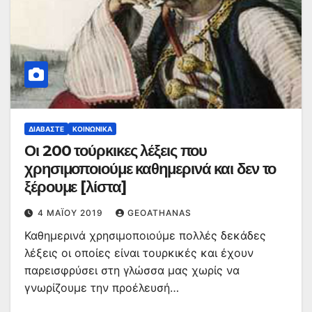
ΔΙΑΒΆΣΤΕ
ΚΟΙΝΩΝΙΚΆ
Οι 200 τούρκικες λέξεις που
χρησιμοποιούμε καθημερινά και δεν το
ξέρουμε [λίστα]
4 ΜΑΪ́ΟΥ 2019
GEOATHANAS
Καθημερινά χρησιμοποιούμε πολλές δεκάδες
λέξεις οι οποίες είναι τουρκικές και έχουν
παρεισφρύσει στη γλώσσα μας χωρίς να
γνωρίζουμε την προέλευσή…