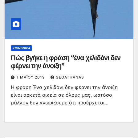
ΚΟΙΝΩΝΙΚΆ
Πώς βγήκε η φράση “ένα χελιδόνι δεν
φέρνει την άνοιξη”
1 ΜΑΪ́ΟΥ 2019
GEOATHANAS
Η φράση Ένα χελιδόνι δεν φέρνει την άνοιξη
είναι αρκετά οικεία σε όλους μας, ωστόσο
μάλλον δεν γνωρίζουμε ότι προέρχεται…