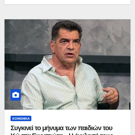
ΚΟΙΝΩΝΙΚΆ
Συγκινεί το μήνυμα των παιδιών του