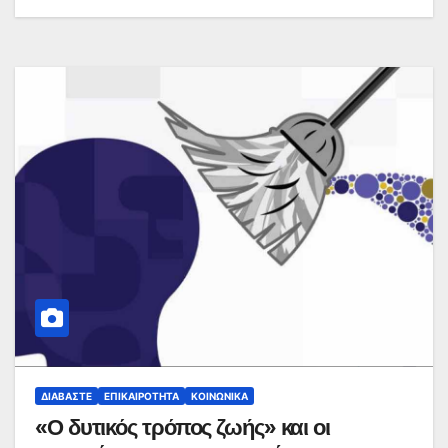
ΔΙΑΒΆΣΤΕ
ΕΠΙΚΑΙΡΌΤΗΤΑ
ΚΟΙΝΩΝΙΚΆ
«Ο δυτικός τρόπος ζωής» και οι