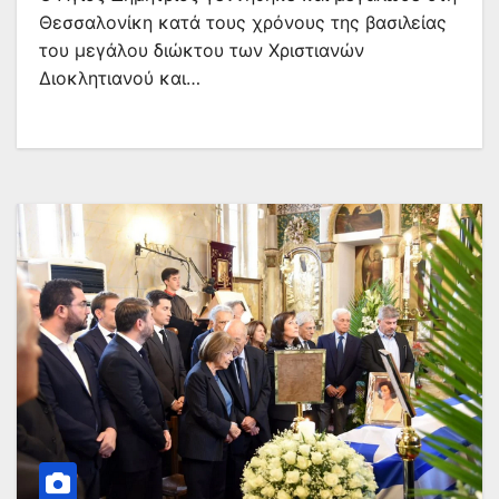
Θεσσαλονίκη κατά τους χρόνους της βασιλείας
του μεγάλου διώκτου των Χριστιανών
Διοκλητιανού και…