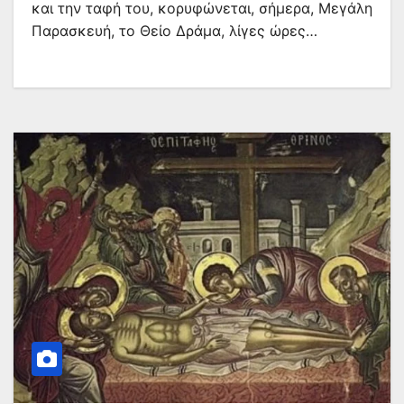
και την ταφή του, κορυφώνεται, σήμερα, Μεγάλη
Παρασκευή, το Θείο Δράμα, λίγες ώρες…