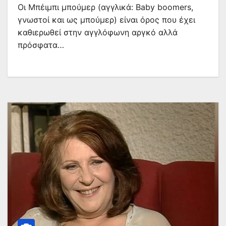
Οι Μπέιμπι μπούμερ (αγγλικά: Baby boomers,
γνωστοί και ως μπούμερ) είναι όρος που έχει
καθιερωθεί στην αγγλόφωνη αργκό αλλά
πρόσφατα…