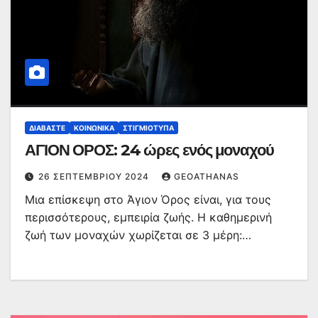
ΔΙΑΒΆΣΤΕ
ΚΟΙΝΩΝΙΚΆ
ΣΤΙΓΜΙΌΤΥΠΑ
ΑΓΙΟΝ ΟΡΟΣ: 24 ώρες ενός μοναχού
26 ΣΕΠΤΕΜΒΡΊΟΥ 2024
GEOATHANAS
Μια επίσκεψη στο Άγιον Όρος είναι, για τους
περισσότερους, εμπειρία ζωής. Η καθημερινή
ζωή των μοναχών χωρίζεται σε 3 μέρη:…