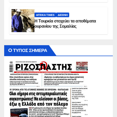
AFRIKA TIMES
ΔΙΕΘΝΉ
Η Τουρκία στοχεύει τα αποθέματα
ουρανίου της Σομαλίας
O ΤΥΠΟΣ ΣΗΜΕΡΑ