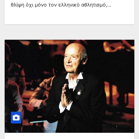
θλίψη όχι μόνο τον ελληνικό αθλητισμό,…