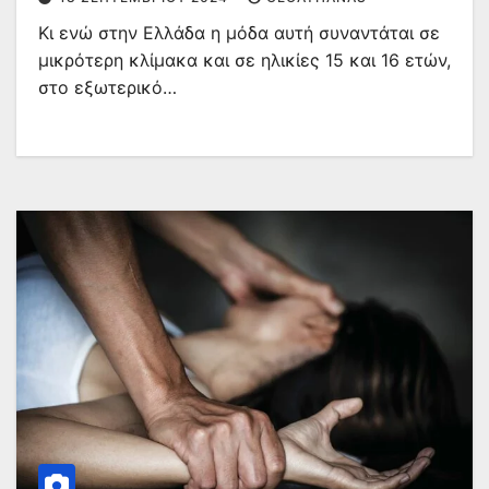
Κι ενώ στην Ελλάδα η μόδα αυτή συναντάται σε
μικρότερη κλίμακα και σε ηλικίες 15 και 16 ετών,
στο εξωτερικό…