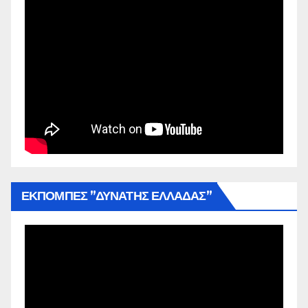
ΕΚΠΟΜΠΕΣ ”ΔΥΝΑΤΗΣ ΕΛΛΑΔΑΣ”