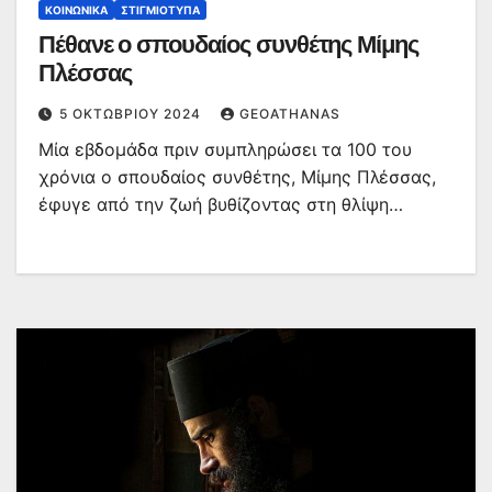
ΚΟΙΝΩΝΙΚΆ
ΣΤΙΓΜΙΌΤΥΠΑ
Πέθανε ο σπουδαίος συνθέτης Μίμης
Πλέσσας
5 ΟΚΤΩΒΡΊΟΥ 2024
GEOATHANAS
Μία εβδομάδα πριν συμπληρώσει τα 100 του
χρόνια ο σπουδαίος συνθέτης, Μίμης Πλέσσας,
έφυγε από την ζωή βυθίζοντας στη θλίψη…