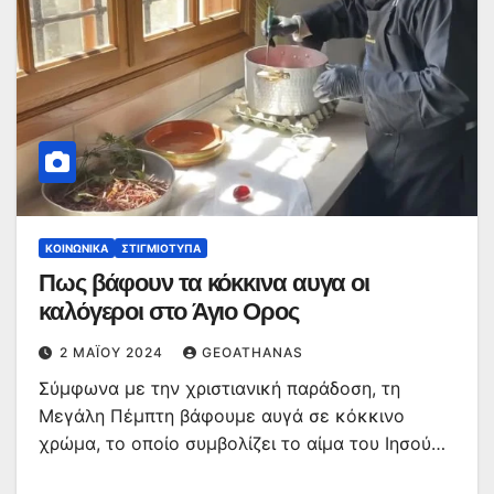
ΚΟΙΝΩΝΙΚΆ
ΣΤΙΓΜΙΌΤΥΠΑ
Πως βάφουν τα κόκκινα αυγα οι
καλόγεροι στο Άγιο Ορος
2 ΜΑΪ́ΟΥ 2024
GEOATHANAS
Σύμφωνα με την χριστιανική παράδοση, τη
Μεγάλη Πέμπτη βάφουμε αυγά σε κόκκινο
χρώμα, το οποίο συμβολίζει το αίμα του Ιησού…