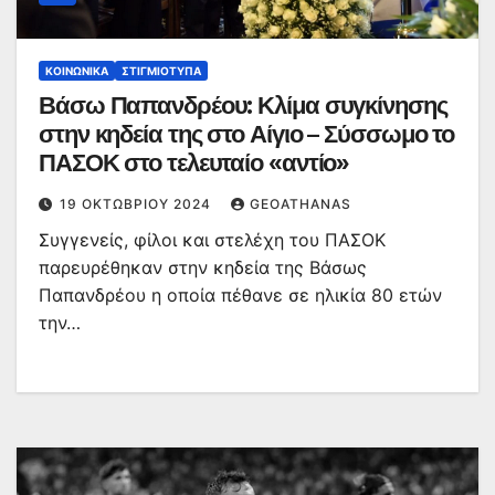
ΚΟΙΝΩΝΙΚΆ
ΣΤΙΓΜΙΌΤΥΠΑ
Βάσω Παπανδρέου: Κλίμα συγκίνησης
στην κηδεία της στο Αίγιο – Σύσσωμο το
ΠΑΣΟΚ στο τελευταίο «αντίο»
19 ΟΚΤΩΒΡΊΟΥ 2024
GEOATHANAS
Συγγενείς, φίλοι και στελέχη του ΠΑΣΟΚ
παρευρέθηκαν στην κηδεία της Βάσως
Παπανδρέου η οποία πέθανε σε ηλικία 80 ετών
την…