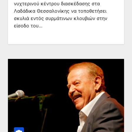
νυχτερινού κέντρου διασκέδασης στα
Λαδάδικα Θεσσαλονίκης να τοποθετήσει
σκυλιά εντός συρμάτινων κλουβιών στην
είσοδο του…