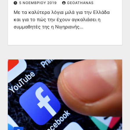
5 ΝΟΕΜΒΡΊΟΥ 2019
GEOATHANAS
Με τα καλύτερα λόγια μιλά για την Ελλάδα
και για το πώς την έχουν αγκαλιάσει η
συμμαθητές της η Νιγηριανής…