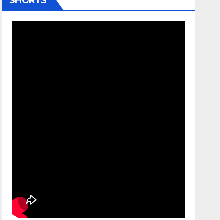
SHORTS