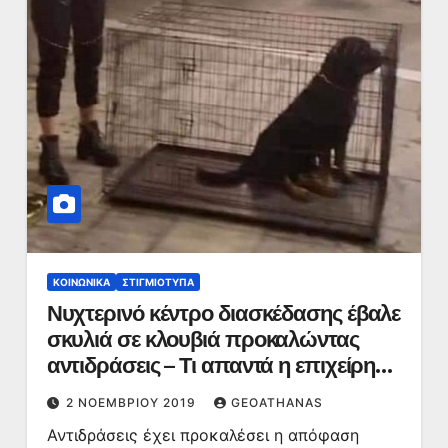
ΚΟΙΝΩΝΙΚΆ
ΣΤΙΓΜΙΌΤΥΠΑ
Νυχτερινό κέντρο διασκέδασης έβαλε
σκυλιά σε κλουβιά προκαλώντας
αντιδράσεις – Τι απαντά η επιχείρηση
– ΦΩΤΟ
2 ΝΟΕΜΒΡΊΟΥ 2019
GEOATHANAS
Αντιδράσεις έχει προκαλέσει η απόφαση