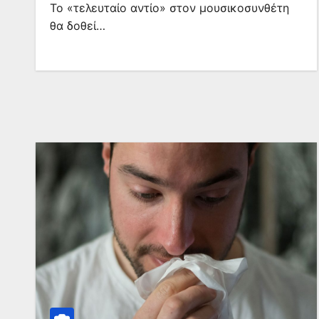
Το «τελευταίο αντίο» στον μουσικοσυνθέτη
θα δοθεί…