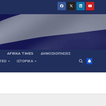
AFRIKA TIMES
ΔΗΜΟΣΚΟΠΉΣΕΙΣ
ΝΤΕΟ
ΙΣΤΟΡΙΚΆ