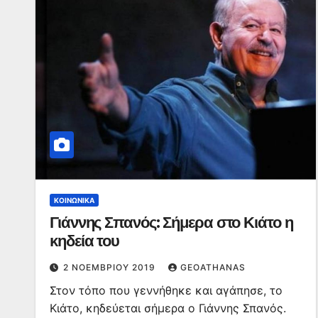
ΚΟΙΝΩΝΙΚΆ
Γιάννης Σπανός: Σήμερα στο Κιάτο η
κηδεία του
2 ΝΟΕΜΒΡΊΟΥ 2019
GEOATHANAS
Στον τόπο που γεννήθηκε και αγάπησε, το
Κιάτο, κηδεύεται σήμερα ο Γιάννης Σπανός.