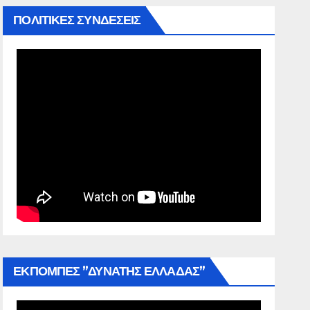
ΠΟΛΙΤΙΚΕΣ ΣΥΝΔΕΣΕΙΣ
ΕΚΠΟΜΠΕΣ ”ΔΥΝΑΤΗΣ ΕΛΛΑΔΑΣ”