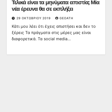
Τελικά είναι τα μηνύματα απιστία; Μία
νέα έρευνα θα σε εκπλήξει
29 ΟΚΤΩΒΡΊΟΥ 2019
GEOATH
Κάτι μου λέει ότι έχεις απιστήσει και δεν το
ξέρεις Τα πράγματα στις μέρες μας είναι
διαφορετικά. Τα social media…