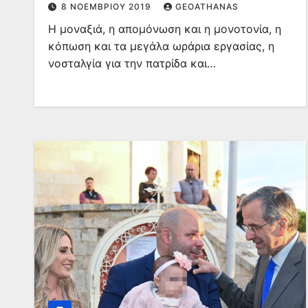
8 ΝΟΕΜΒΡΊΟΥ 2019
GEOATHANAS
Η μοναξιά, η απομόνωση και η μονοτονία, η
κόπωση και τα μεγάλα ωράρια εργασίας, η
νοσταλγία για την πατρίδα και…