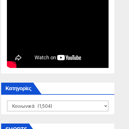
Kατηγορίες
Kατηγορίες