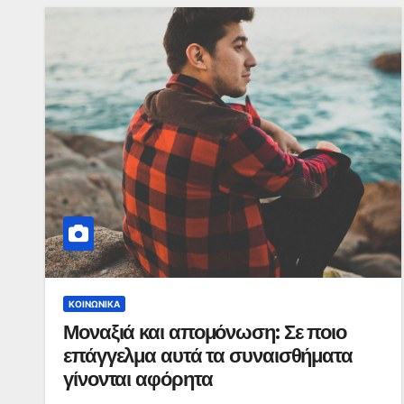
ΚΟΙΝΩΝΙΚΆ
Μοναξιά και απομόνωση: Σε ποιο
επάγγελμα αυτά τα συναισθήματα
γίνονται αφόρητα