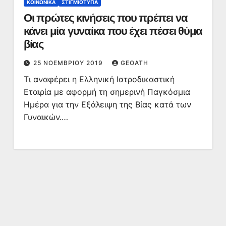
ΚΟΙΝΩΝΙΚΆ
ΣΤΙΓΜΙΌΤΥΠΑ
Οι πρώτες κινήσεις που πρέπει να
κάνει μία γυναίκα που έχει πέσει θύμα
βίας
25 ΝΟΕΜΒΡΊΟΥ 2019
GEOATH
Τι αναφέρει η Ελληνική Ιατροδικαστική
Εταιρία με αφορμή τη σημερινή Παγκόσμια
Ημέρα για την Εξάλειψη της Βίας κατά των
Γυναικών.…