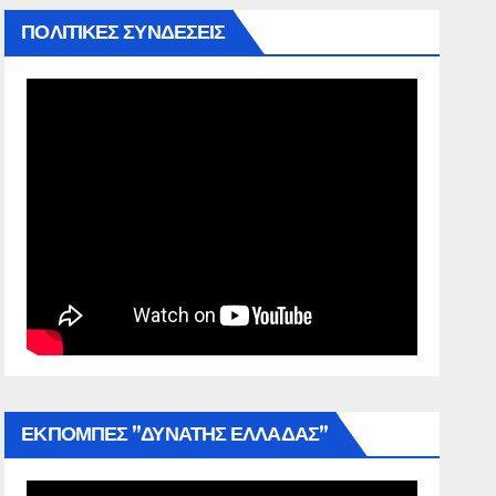
ΠΟΛΙΤΙΚΕΣ ΣΥΝΔΕΣΕΙΣ
ΕΚΠΟΜΠΕΣ ”ΔΥΝΑΤΗΣ ΕΛΛΑΔΑΣ”