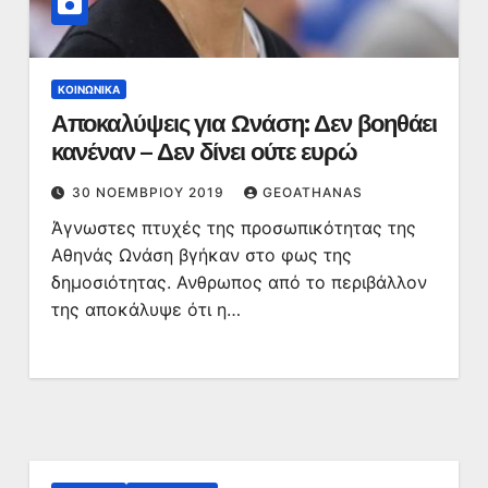
ΚΟΙΝΩΝΙΚΆ
Αποκαλύψεις για Ωνάση: Δεν βοηθάει
κανέναν – Δεν δίνει ούτε ευρώ
30 ΝΟΕΜΒΡΊΟΥ 2019
GEOATHANAS
Άγνωστες πτυχές της προσωπικότητας της
Αθηνάς Ωνάση βγήκαν στο φως της
δημοσιότητας. Ανθρωπος από το περιβάλλον
της αποκάλυψε ότι η…