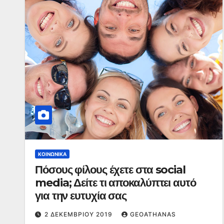
ΚΟΙΝΩΝΙΚΆ
Πόσους φίλους έχετε στα social
media; Δείτε τι αποκαλύπτει αυτό
για την ευτυχία σας
2 ΔΕΚΕΜΒΡΊΟΥ 2019
GEOATHANAS