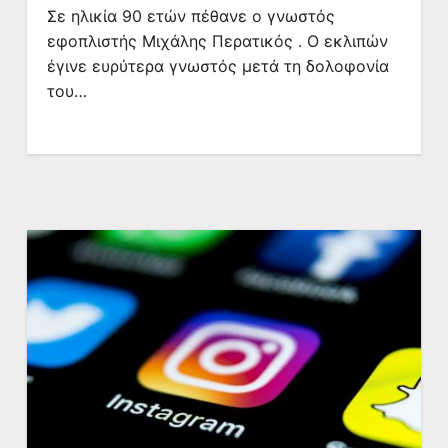
Σε ηλικία 90 ετών πέθανε ο γνωστός
εφοπλιστής Μιχάλης Περατικός . Ο εκλιπών
έγινε ευρύτερα γνωστός μετά τη δολοφονία
του…