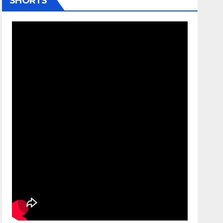
SHORTS