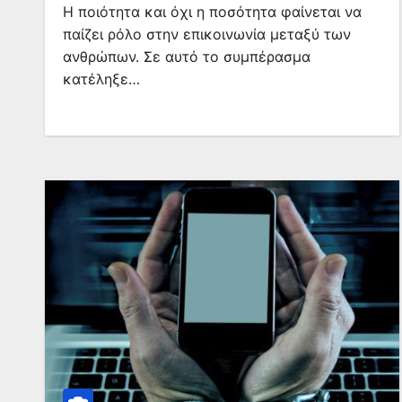
Η ποιότητα και όχι η ποσότητα φαίνεται να
παίζει ρόλο στην επικοινωνία μεταξύ των
ανθρώπων. Σε αυτό το συμπέρασμα
κατέληξε…