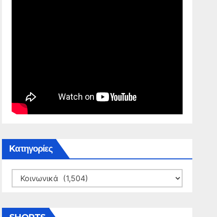
Kατηγορίες
Kατηγορίες