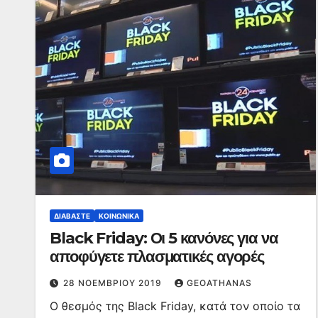
ΔΙΑΒΆΣΤΕ
ΚΟΙΝΩΝΙΚΆ
Black Friday: Οι 5 κανόνες για να
αποφύγετε πλασματικές αγορές
28 ΝΟΕΜΒΡΊΟΥ 2019
GEOATHANAS
Ο θεσμός της Black Friday, κατά τον οποίο τα