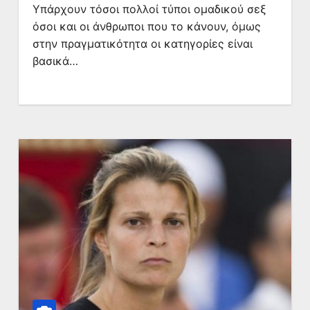
Yπάρχουν τόσοι πολλοί τύποι ομαδικού σεξ
όσοι και οι άνθρωποι που το κάνουν, όμως
στην πραγματικότητα οι κατηγορίες είναι
βασικά…