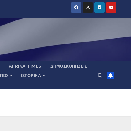
AFRIKA TIMES
ΔΗΜΟΣΚΟΠΉΣΕΙΣ
ΝΤΕΟ
ΙΣΤΟΡΙΚΆ