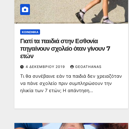
ΚΟΙΝΩΝΙΚΆ
Γιατί τα παιδιά στην Εσθονία
πηγαίνουν σχολείο όταν γίνουν 7
ετών
4 ΔΕΚΕΜΒΡΊΟΥ 2019
GEOATHANAS
Τι θα συνέβαινε εάν τα παιδιά δεν χρειαζόταν
να πάνε σχολείο πριν συμπληρώσουν την
ηλικία των 7 ετών; Η απάντηση…