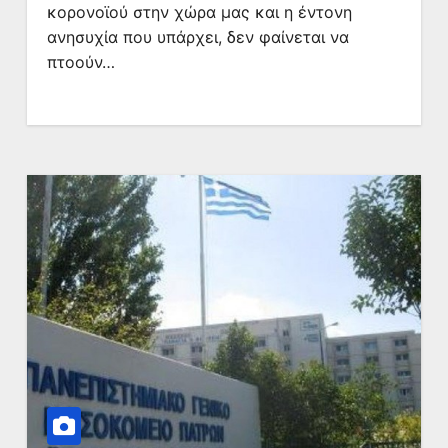
κορονοϊού στην χώρα μας και η έντονη
ανησυχία που υπάρχει, δεν φαίνεται να
πτοούν…