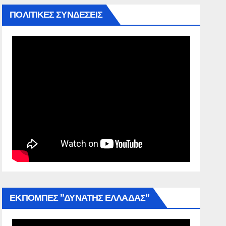
ΠΟΛΙΤΙΚΕΣ ΣΥΝΔΕΣΕΙΣ
ΕΚΠΟΜΠΕΣ ”ΔΥΝΑΤΗΣ ΕΛΛΑΔΑΣ”