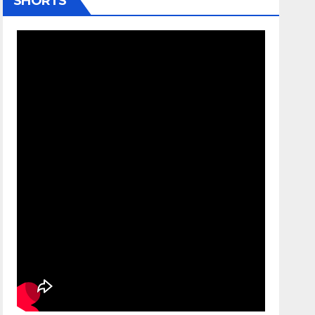
SHORTS