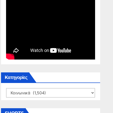
Kατηγορίες
Kατηγορίες