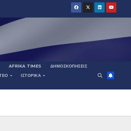
AFRIKA TIMES
ΔΗΜΟΣΚΟΠΉΣΕΙΣ
ΝΤΕΟ
ΙΣΤΟΡΙΚΆ