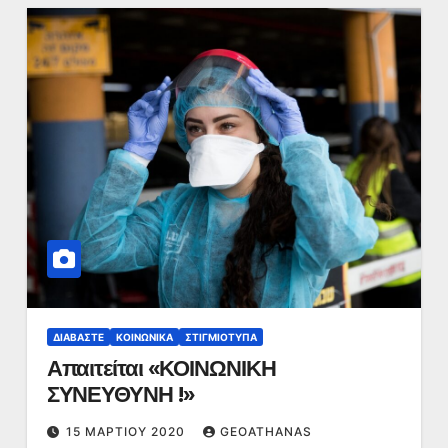
ΔΙΑΒΆΣΤΕ
ΚΟΙΝΩΝΙΚΆ
ΣΤΙΓΜΙΌΤΥΠΑ
Απαιτείται «ΚΟΙΝΩΝΙΚΗ
ΣΥΝΕΥΘΥΝΗ !»
15 ΜΑΡΤΊΟΥ 2020
GEOATHANAS