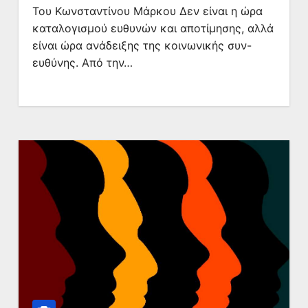
Του Κωνσταντίνου Μάρκου Δεν είναι η ώρα
καταλογισμού ευθυνών και αποτίμησης, αλλά
είναι ώρα ανάδειξης της κοινωνικής συν-
ευθύνης. Από την…