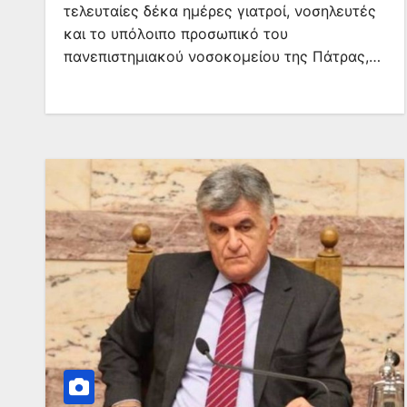
τελευταίες δέκα ημέρες γιατροί, νοσηλευτές
και το υπόλοιπο προσωπικό του
πανεπιστημιακού νοσοκομείου της Πάτρας,…