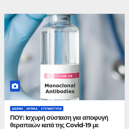
ΔΙΕΘΝΉ
ΙΑΤΡΙΚΆ
ΣΤΙΓΜΙΌΤΥΠΑ
ΠΟΥ: Ισχυρή σύσταση για αποφυγή
θεραπειών κατά της Covid-19 με