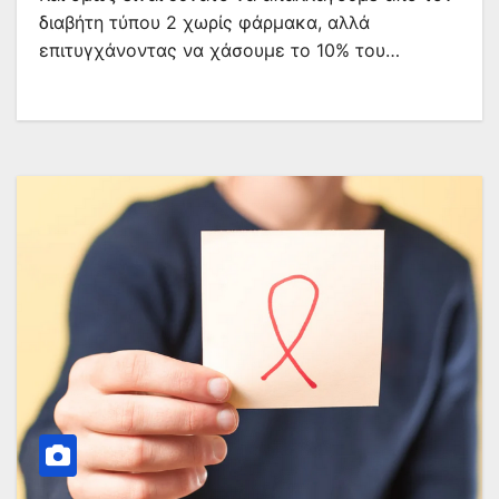
διαβήτη τύπου 2 χωρίς φάρμακα, αλλά
επιτυγχάνοντας να χάσουμε το 10% του…