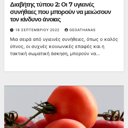
Διαβήτης τύπου 2: Οι 7 υγιεινές
συνήθειες που μπορούν να μειώσουν
τον κίνδυνο άνοιας
18 ΣΕΠΤΕΜΒΡΊΟΥ 2022
GEOATHANAS
Μια σειρά από υγιεινές συνήθειες, όπως ο καλός
ύπνος, οι συχνές κοινωνικές επαφές και η
τακτική σωματική άσκηση, μπορούν να…