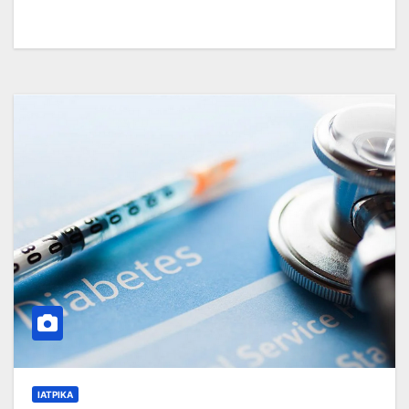
ΙΑΤΡΙΚΆ