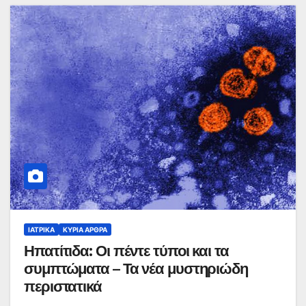
ΙΑΤΡΙΚΆ
ΚΥΡΙΑ ΑΡΘΡΑ
Ηπατίτιδα: Οι πέντε τύποι και τα
συμπτώματα – Τα νέα μυστηριώδη
περιστατικά