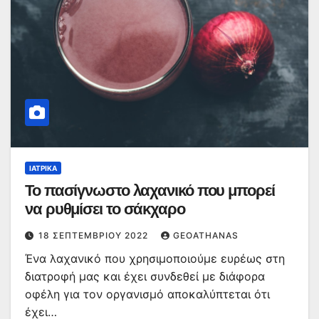
ΙΑΤΡΙΚΆ
Το πασίγνωστο λαχανικό που μπορεί
να ρυθμίσει το σάκχαρο
18 ΣΕΠΤΕΜΒΡΊΟΥ 2022
GEOATHANAS
Ένα λαχανικό που χρησιμοποιούμε ευρέως στη
διατροφή μας και έχει συνδεθεί με διάφορα
οφέλη για τον οργανισμό αποκαλύπτεται ότι
έχει…