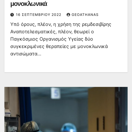
μονοκλωνικά
16 ΣΕΠΤΕΜΒΡΊΟΥ 2022
GEOATHANAS
Υπό όρους, πλέον, η χρήση της ρεμδεσιβίρης
Αναποτελεσματικές, πλέον, θεωρεί ο
Παγκόσμιος Οργανισμός Υγείας δύο
συγκεκριμένες θεραπείες με μονοκλωνικά
αντισώματα…