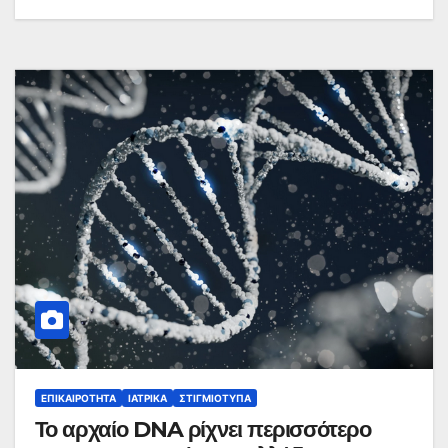
ΕΠΙΚΑΙΡΌΤΗΤΑ
ΙΑΤΡΙΚΆ
ΣΤΙΓΜΙΌΤΥΠΑ
Το αρχαίο DNA ρίχνει περισσότερο