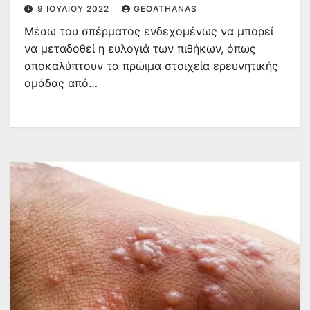
9 ΙΟΥΛΊΟΥ 2022
GEOATHANAS
Μέσω του σπέρματος ενδεχομένως να μπορεί
να μεταδοθεί η ευλογιά των πιθήκων, όπως
αποκαλύπτουν τα πρώιμα στοιχεία ερευνητικής
ομάδας από…