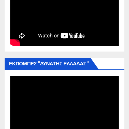
ΕΚΠΟΜΠΕΣ ”ΔΥΝΑΤΗΣ ΕΛΛΑΔΑΣ”