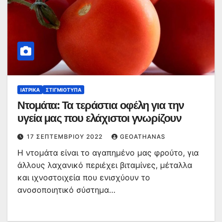
ΙΑΤΡΙΚΆ
ΣΤΙΓΜΙΌΤΥΠΑ
Ντομάτα: Τα τεράστια οφέλη για την
υγεία μας που ελάχιστοι γνωρίζουν
17 ΣΕΠΤΕΜΒΡΊΟΥ 2022
GEOATHANAS
Η ντομάτα είναι το αγαπημένο μας φρούτο, για
άλλους λαχανικό περιέχει βιταμίνες, μέταλλα
και ιχνοστοιχεία που ενισχύουν το
ανοσοποιητικό σύστημα…