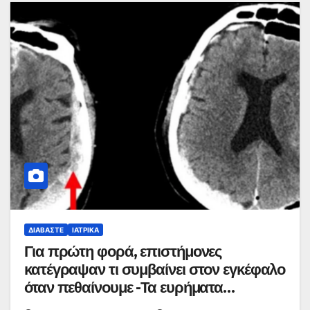
ΔΙΑΒΆΣΤΕ
ΙΑΤΡΙΚΆ
Για πρώτη φορά, επιστήμονες
κατέγραψαν τι συμβαίνει στον εγκέφαλο
όταν πεθαίνουμε -Τα ευρήματα
εντυπωσιάζουν