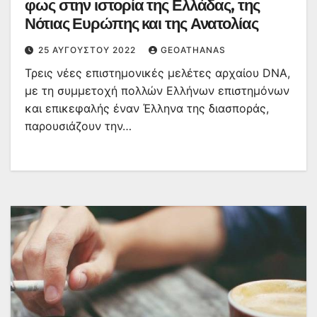
φως στην ιστορία της Ελλάδας, της
Νότιας Ευρώπης και της Ανατολίας
25 ΑΥΓΟΎΣΤΟΥ 2022
GEOATHANAS
Τρεις νέες επιστημονικές μελέτες αρχαίου DNA,
με τη συμμετοχή πολλών Ελλήνων επιστημόνων
και επικεφαλής έναν Έλληνα της διασποράς,
παρουσιάζουν την…