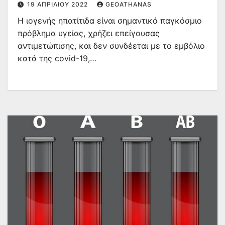
19 ΑΠΡΙΛΊΟΥ 2022
GEOATHANAS
Η ιογενής ηπατίτιδα είναι σημαντικό παγκόσμιο
πρόβλημα υγείας, χρήζει επείγουσας
αντιµετώπισης, και δεν συνδέεται με το εμβόλιο
κατά της covid-19,…