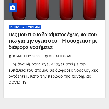
ΙΑΤΡΙΚΆ
ΣΤΙΓΜΙΌΤΥΠΑ
Πες μου τι ομάδα αίματος έχεις, να σου
πω για την υγεία σου – Η συσχέτιση με
διάφορα νοσήματα
8 ΜΑΡΤΊΟΥ 2022
GEOATHANAS
Η ομάδα αίματος έχει συσχετιστεί με την
ευπάθεια του ατόμου σε διάφορες νοσολογικές
οντότητες. Κατά την περίοδο της πανδημίας
COVID-19,…