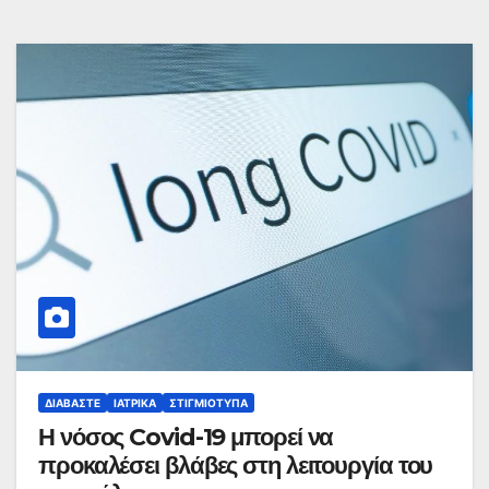
ΔΙΑΒΆΣΤΕ
ΙΑΤΡΙΚΆ
ΣΤΙΓΜΙΌΤΥΠΑ
Η νόσος Covid-19 μπορεί να
προκαλέσει βλάβες στη λειτουργία του