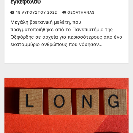
εγκεφάλου
18 ΑΥΓΟΎΣΤΟΥ 2022
GEOATHANAS
Μεγάλη βρετανική μελέτη, που
πραγματοποιήθηκε από το Πανεπιστήμιο της
Οξφόρδης σε αρχεία για περισσότερους από ένα
εκατομμύριο ανθρώπους που νόσησαν…