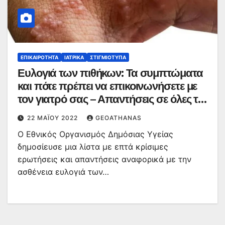
ΕΠΙΚΑΙΡΌΤΗΤΑ
ΙΑΤΡΙΚΆ
ΣΤΙΓΜΙΌΤΥΠΑ
Ευλογιά των πιθήκων: Τα συμπτώματα
και πότε πρέπει να επικοινωνήσετε με
τον γιατρό σας – Απαντήσεις σε όλες τις
ερωτήσεις
22 ΜΑΪ́ΟΥ 2022
GEOATHANAS
Ο Εθνικός Οργανισμός Δημόσιας Υγείας
δημοσίευσε μια λίστα με επτά κρίσιμες
ερωτήσεις και απαντήσεις αναφορικά με την
ασθένεια ευλογιά των…