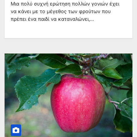
Μια πολύ συχνή ερώτηση πολλών γονιών έχει
να κάνει με το μέγεθος των φρούτων που
πρέπει ένα παιδί να καταναλώνει,…