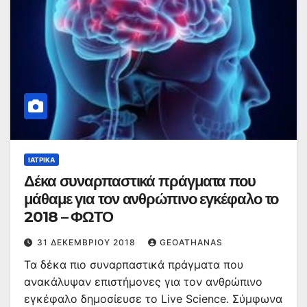
ΙΑΤΡΙΚΆ
Δέκα συναρπαστικά πράγματα που
μάθαμε για τον ανθρώπινο εγκέφαλο το
2018 – ΦΩΤΟ
31 ΔΕΚΕΜΒΡΊΟΥ 2018
GEOATHANAS
Τα δέκα πιο συναρπαστικά πράγματα που
ανακάλυψαν επιστήμονες για τον ανθρώπινο
εγκέφαλο δημοσίευσε το Live Science. Σύμφωνα