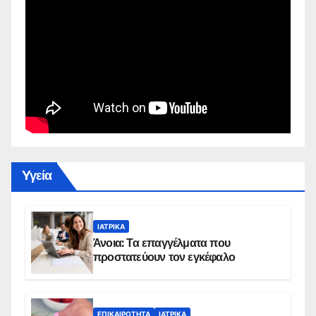
Yγεία
ΙΑΤΡΙΚΆ
Άνοια: Τα επαγγέλματα που
προστατεύουν τον εγκέφαλο
ΕΠΙΚΑΙΡΌΤΗΤΑ
ΙΑΤΡΙΚΆ