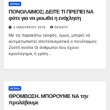
ΙΑΤΡΙΚΆ
ΠΟΝΟΛΑΙΜΟΣ; ΔΕΙΤΕ ΤΙ ΠΡΕΠΕΙ ΝΑ
φάτε για να μειωθεί η ενόχληση
3 ΙΑΝΟΥΑΡΊΟΥ 2019
GEOATH
Με τις παρακάτω τροφές, όμως, μπορεί να
αντιμετωπιστεί αποτελεσματικά ο πονόλαιμος:
Ζεστή σούπα Οι άνθρωποι που έχουν
κρυολόγημα, ή γρίπη…
ΙΑΤΡΙΚΆ
ΘΡΟΜΒΩΣΗ. ΜΠΟΡΟΥΜΕ ΝΑ την
προλάβουμε