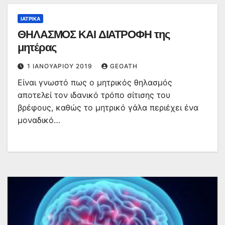
ΙΑΤΡΙΚΆ
ΘΗΛΑΣΜΟΣ ΚΑΙ ΔΙΑΤΡΟΦΗ της
μητέρας
1 ΙΑΝΟΥΑΡΊΟΥ 2019
GEOATH
Είναι γνωστό πως ο μητρικός θηλασμός
αποτελεί τον ιδανικό τρόπο σίτισης του
βρέφους, καθώς το μητρικό γάλα περιέχει ένα
μοναδικό…