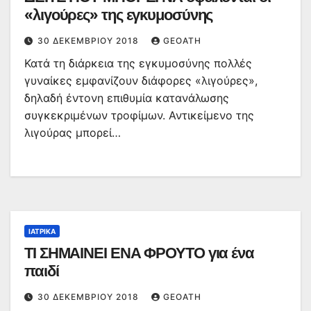
«λιγούρες» της εγκυμοσύνης
30 ΔΕΚΕΜΒΡΊΟΥ 2018
GEOATH
Κατά τη διάρκεια της εγκυμοσύνης πολλές
γυναίκες εμφανίζουν διάφορες «λιγούρες»,
δηλαδή έντονη επιθυμία κατανάλωσης
συγκεκριμένων τροφίμων. Αντικείμενο της
λιγούρας μπορεί…
ΙΑΤΡΙΚΆ
ΤΙ ΣΗΜΑΙΝΕΙ ΕΝΑ ΦΡΟΥΤΟ για ένα
παιδί
30 ΔΕΚΕΜΒΡΊΟΥ 2018
GEOATH