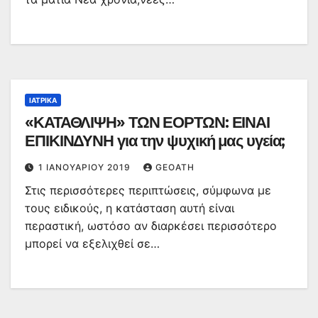
ΙΑΤΡΙΚΆ
«ΚΑΤΑΘΛΙΨΗ» ΤΩΝ ΕΟΡΤΩΝ: ΕΙΝΑΙ
ΕΠΙΚΙΝΔΥΝΗ για την ψυχική μας υγεία;
1 ΙΑΝΟΥΑΡΊΟΥ 2019
GEOATH
Στις περισσότερες περιπτώσεις, σύμφωνα με
τους ειδικούς, η κατάσταση αυτή είναι
περαστική, ωστόσο αν διαρκέσει περισσότερο
μπορεί να εξελιχθεί σε…