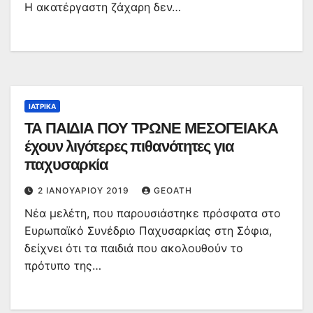
Η ακατέργαστη ζάχαρη δεν…
ΙΑΤΡΙΚΆ
ΤΑ ΠΑΙΔΙΑ ΠΟΥ ΤΡΩΝΕ ΜΕΣΟΓΕΙΑΚΑ
έχουν λιγότερες πιθανότητες για
παχυσαρκία
2 ΙΑΝΟΥΑΡΊΟΥ 2019
GEOATH
Νέα μελέτη, που παρουσιάστηκε πρόσφατα στο
Ευρωπαϊκό Συνέδριο Παχυσαρκίας στη Σόφια,
δείχνει ότι τα παιδιά που ακολουθούν το
πρότυπο της…