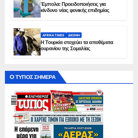
Έμπολα: Προειδοποιήσεις για
κίνδυνο νέας φονικής επιδημίας
AFRIKA TIMES
ΔΙΕΘΝΉ
Η Τουρκία στοχεύει τα αποθέματα
ουρανίου της Σομαλίας
O ΤΥΠΟΣ ΣΗΜΕΡΑ