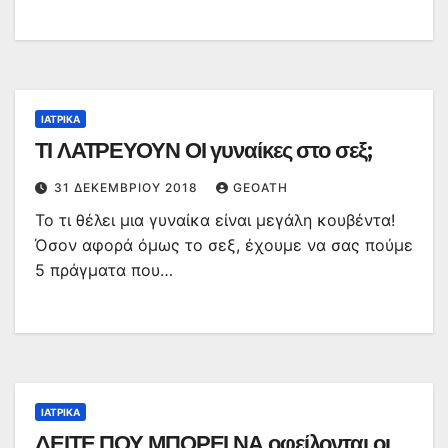
ΙΑΤΡΙΚΆ
ΤΙ ΛΑΤΡΕΥΟΥΝ ΟΙ γυναίκες στο σεξ;
31 ΔΕΚΕΜΒΡΊΟΥ 2018
GEOATH
Το τι θέλει μια γυναίκα είναι μεγάλη κουβέντα!
Όσον αφορά όμως το σεξ, έχουμε να σας πούμε
5 πράγματα που…
ΙΑΤΡΙΚΆ
ΔΕΙΤΕ ΠΟΥ ΜΠΟΡΕΙ ΝΑ οφείλονται οι