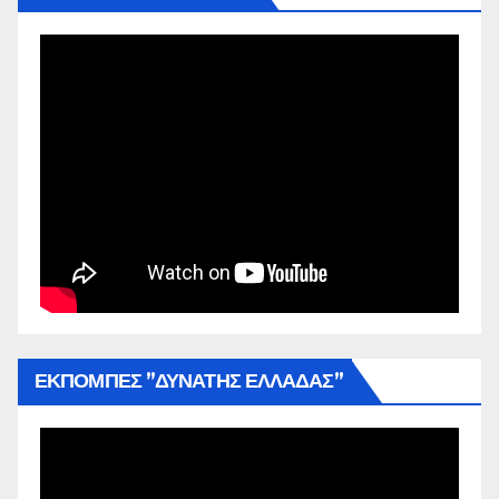
ΕΚΠΟΜΠΕΣ ”ΔΥΝΑΤΗΣ ΕΛΛΑΔΑΣ”