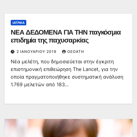
ΙΑΤΡΙΚΆ
ΝΕΑ ΔΕΔΟΜΕΝΑ ΓΙΑ ΤΗΝ παγκόσμια
επιδημία της παχυσαρκίας
2 ΙΑΝΟΥΑΡΊΟΥ 2019
GEOATH
Νέα μελέτη, που δημοσιεύεται στην έγκριτη
επιστημονική επιθεώρηση The Lancet, για την
οποία πραγματοποιήθηκε συστηματική ανάλυση
1.769 μελετών από 183…